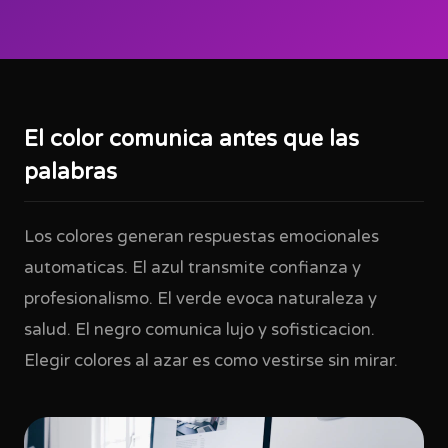
El color comunica antes que las
palabras
Los colores generan respuestas emocionales
automaticas. El azul transmite confianza y
profesionalismo. El verde evoca naturaleza y
salud. El negro comunica lujo y sofisticacion.
Elegir colores al azar es como vestirse sin mirar.