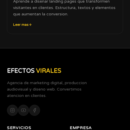
Aprende a disenar landing pages que transformen
visitantes en clientes. Estructura, textos y elementos
que aumentan la conversion.
Leer mas
EFECTOS
VIRALES
Agencia de marketing digital, produccion
audiovisual y diseno web. Convertimos
atencion en clientes.
SERVICIOS
EMPRESA