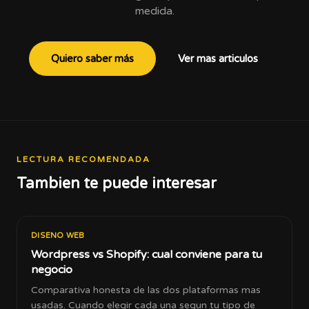
medida.
Quiero saber más
Ver mas articulos
LECTURA RECOMENDADA
Tambien te puede interesar
DISENO WEB
Wordpress vs Shopify: cual conviene para tu
negocio
Comparativa honesta de las dos plataformas mas
usadas. Cuando elegir cada una segun tu tipo de