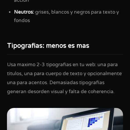
accion
Neutros:
grises, blancos y negros para texto y
fondos
Tipografias: menos es mas
Usa maximo 2-3 tipografias en tu web: una para
titulos, una para cuerpo de texto y opcionalmente
una para acentos. Demasiadas tipografias
generan desorden visual y falta de coherencia.