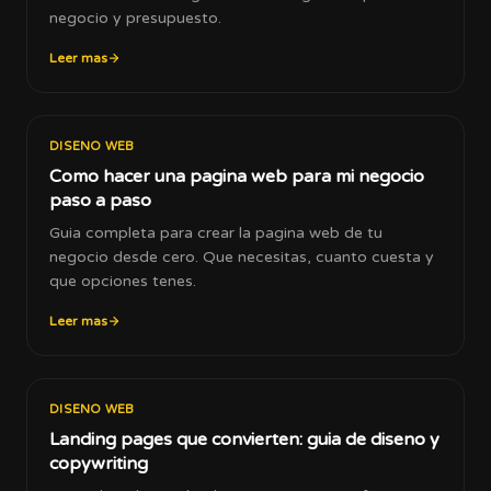
negocio y presupuesto.
Leer mas
DISENO WEB
Como hacer una pagina web para mi negocio
paso a paso
Guia completa para crear la pagina web de tu
negocio desde cero. Que necesitas, cuanto cuesta y
que opciones tenes.
Leer mas
DISENO WEB
Landing pages que convierten: guia de diseno y
copywriting