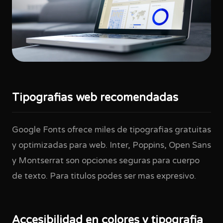
Tipografias web recomendadas
Google Fonts ofrece miles de tipografias gratuitas
y optimizadas para web. Inter, Poppins, Open Sans
y Montserrat son opciones seguras para cuerpo
de texto. Para titulos podes ser mas expresivo.
Accesibilidad en colores y tipografia