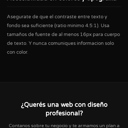
Asegurate de que el contraste entre texto y
fondo sea suficiente (ratio minimo 4.5:1). Usa
tamaños de fuente de al menos 16px para cuerpo
de texto. Y nunca comuniques informacion solo
con color.
¿Querés una web con diseño
profesional?
Contanos sobre tu negocio y te armamos un plan a