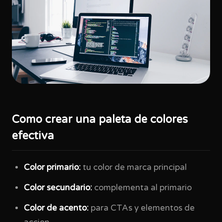
Como crear una paleta de colores
efectiva
Color primario:
tu color de marca principal
Color secundario:
complementa al primario
Color de acento:
para CTAs y elementos de