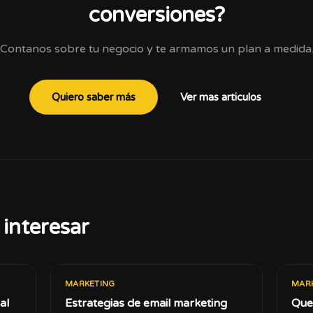
conversiones?
Contanos sobre tu negocio y te armamos un plan a medida
Quiero saber más
Ver mas articulos
interesar
MARKETING
MAR
al
Estrategias de email marketing
Que 