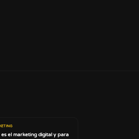
.
KETING
es el marketing digital y para