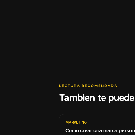
LECTURA RECOMENDADA
Tambien te puede 
MARKETING
Como crear una marca person