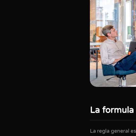
La formula 
La regla general e