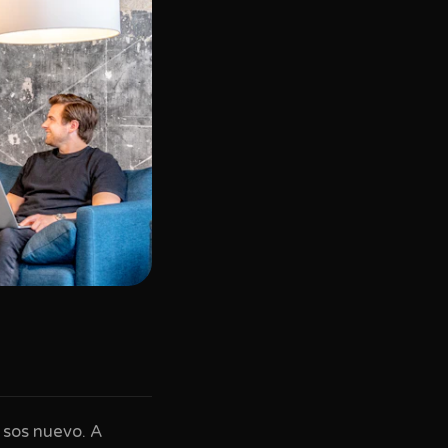
 sos nuevo. A