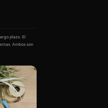
argo plazo. El
 ventas. Ambos son