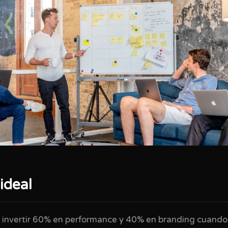
ideal
s invertir 60% en performance y 40% en branding cuando