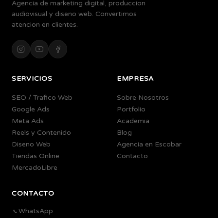
Agencia de marketing digital, produccion
audiovisual y diseno web. Convertimos
atencion en clientes.
SERVICIOS
EMPRESA
SEO / Trafico Web
Sobre Nosotros
Google Ads
Portfolio
Meta Ads
Academia
Reels y Contenido
Blog
Diseno Web
Agencia en Escobar
Tiendas Online
Contacto
MercadoLibre
CONTACTO
WhatsApp