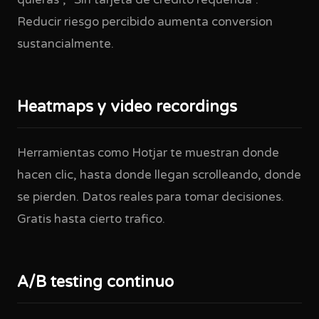
quieras", "Sin tarjeta de credito requerida".
Reducir riesgo percibido aumenta conversion
sustancialmente.
Heatmaps y video recordings
Herramientas como Hotjar te muestran donde
hacen clic, hasta donde llegan scrolleando, donde
se pierden. Datos reales para tomar decisiones.
Gratis hasta cierto trafico.
A/B testing continuo