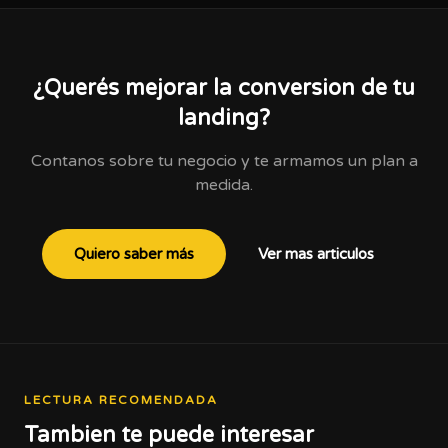
¿Querés mejorar la conversion de tu
landing?
Contanos sobre tu negocio y te armamos un plan a
medida.
Quiero saber más
Ver mas articulos
LECTURA RECOMENDADA
Tambien te puede interesar