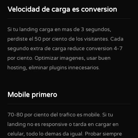
Velocidad de carga es conversion
Si tu landing carga en mas de 3 segundos,
perdiste el 50 por ciento de los visitantes. Cada
segundo extra de carga reduce conversion 4-7
por ciento. Optimizar imagenes, usar buen
hosting, eliminar plugins innecesarios.
Mobile primero
70-80 por ciento del trafico es mobile. Si tu
landing no es responsive o tarda en cargar en
celular, todo lo demas da igual. Probar siempre