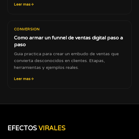
Leer mas
CONVERSION
Como armar un funnel de ventas digital paso a
paso
Guia practica para crear un embudo de ventas que
convierta desconocidos en clientes. Etapas,
herramientas y ejemplos reales.
Leer mas
EFECTOS
VIRALES