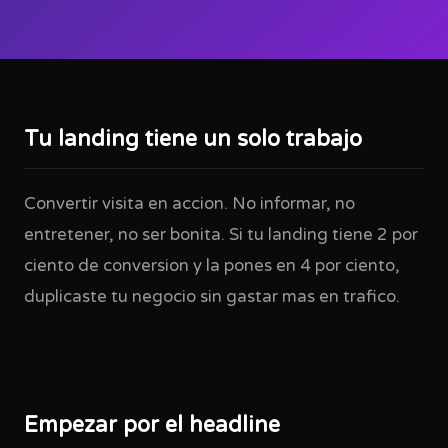
Tu landing tiene un solo trabajo
Convertir visita en accion. No informar, no
entretener, no ser bonita. Si tu landing tiene 2 por
ciento de conversion y la pones en 4 por ciento,
duplicaste tu negocio sin gastar mas en trafico.
Empezar por el headline