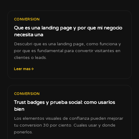
CONVERSION
Que es una landing page y por que mi negocio
necesita una
Descubri que es una landing page, como funciona y
por que es fundamental para convertir visitantes en
clientes o leads.
Leer mas
CONVERSION
Trust badges y prueba social: como usarlos
bien
Los elementos visuales de confianza pueden mejorar
tu conversion 30 por ciento. Cuales usar y donde
ponerlos.