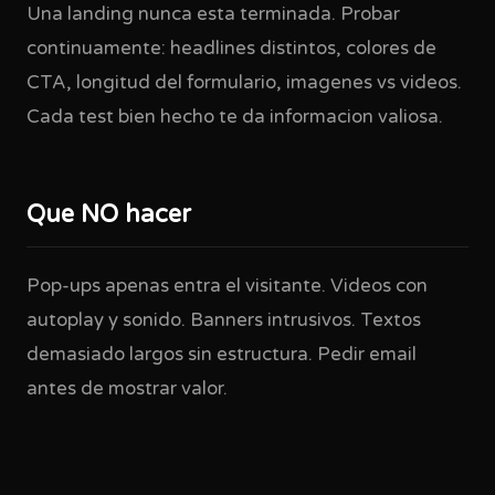
Una landing nunca esta terminada. Probar
continuamente: headlines distintos, colores de
CTA, longitud del formulario, imagenes vs videos.
Cada test bien hecho te da informacion valiosa.
Que NO hacer
Pop-ups apenas entra el visitante. Videos con
autoplay y sonido. Banners intrusivos. Textos
demasiado largos sin estructura. Pedir email
antes de mostrar valor.