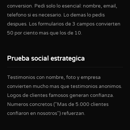
conversion. Pedi solo lo esencial: nombre, email,
telefono si es necesario. Lo demas lo pedis
despues. Los formularios de 3 campos convierten
50 por ciento mas que los de 10.
Prueba social estrategica
Testimonios con nombre, foto y empresa
convierten mucho mas que testimonios anonimos.
Logos de clientes famosos generan confianza.
Numeros concretos ("Mas de 5.000 clientes
confiaron en nosotros") refuerzan.