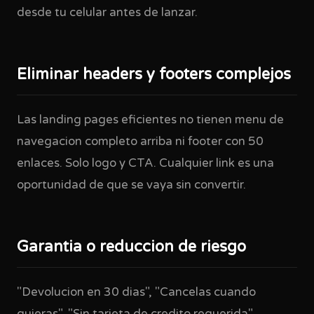
desde tu celular antes de lanzar.
Eliminar headers y footers complejos
Las landing pages eficientes no tienen menu de
navegacion completo arriba ni footer con 50
enlaces. Solo logo y CTA. Cualquier link es una
oportunidad de que se vaya sin convertir.
Garantia o reduccion de riesgo
"Devolucion en 30 dias", "Cancelas cuando