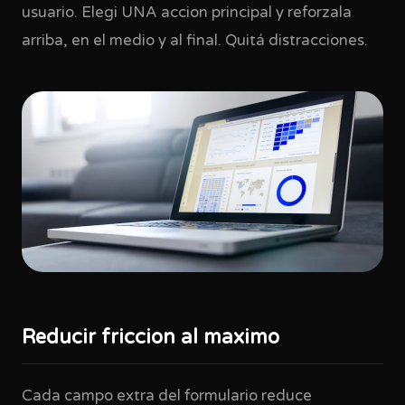
usuario. Elegi UNA accion principal y reforzala
arriba, en el medio y al final. Quitá distracciones.
Reducir friccion al maximo
Cada campo extra del formulario reduce