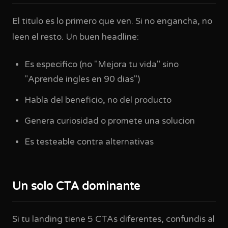
El titulo es lo primero que ven. Si no engancha, no
leen el resto. Un buen headline:
Es especifico (no "Mejora tu vida" sino
"Aprende ingles en 90 dias")
Habla del beneficio, no del producto
Genera curiosidad o promete una solucion
Es testeable contra alternativas
Un solo CTA dominante
Si tu landing tiene 5 CTAs diferentes, confundis al