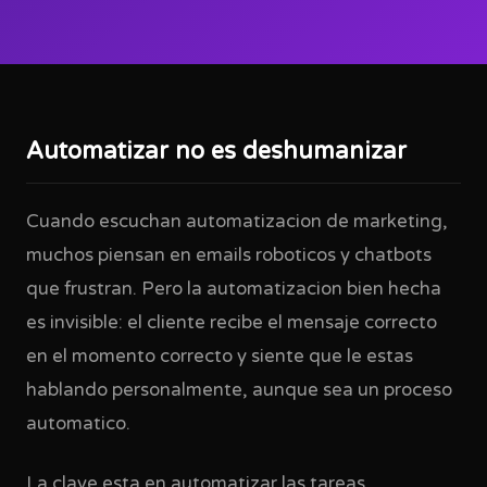
Automatizar no es deshumanizar
Cuando escuchan automatizacion de marketing,
muchos piensan en emails roboticos y chatbots
que frustran. Pero la automatizacion bien hecha
es invisible: el cliente recibe el mensaje correcto
en el momento correcto y siente que le estas
hablando personalmente, aunque sea un proceso
automatico.
La clave esta en automatizar las tareas