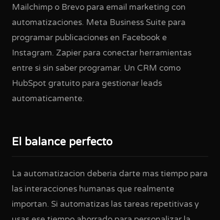
Mailchimp o Brevo para email marketing con
automatizaciones. Meta Business Suite para
programar publicaciones en Facebook e
Instagram. Zapier para conectar herramientas
entre si sin saber programar. Un CRM como
HubSpot gratuito para gestionar leads
automaticamente.
El balance perfecto
La automatizacion deberia darte mas tiempo para
las interacciones humanas que realmente
importan. Si automatizas las tareas repetitivas y
usas ese tiempo ahorrado para personalizar la