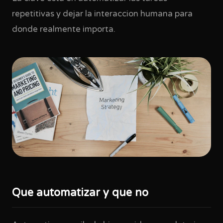
repetitivas y dejar la interaccion humana para
donde realmente importa.
Que automatizar y que no