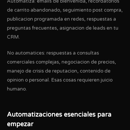
Automatiza: emails de bienvenida, recordatorios
de carrito abandonado, seguimiento post compra,
publicacion programada en redes, respuestas a
preguntas frecuentes, asignacion de leads en tu
CRM.
No automatices: respuestas a consultas
comerciales complejas, negociacion de precios,
manejo de crisis de reputacion, contenido de
opinion o personal. Esas cosas requieren juicio
humano.
Automatizaciones esenciales para
empezar