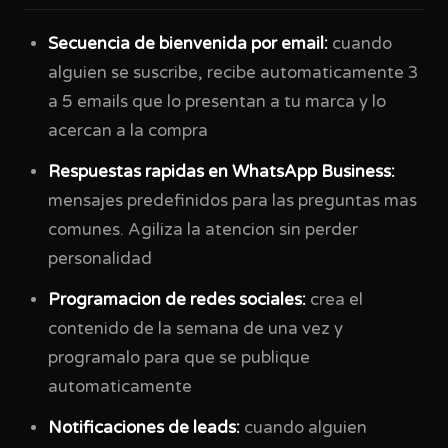
Secuencia de bienvenida por email:
cuando
alguien se suscribe, recibe automaticamente 3
a 5 emails que lo presentan a tu marca y lo
acercan a la compra
Respuestas rapidas en WhatsApp Business:
mensajes predefinidos para las preguntas mas
comunes. Agiliza la atencion sin perder
personalidad
Programacion de redes sociales:
crea el
contenido de la semana de una vez y
programalo para que se publique
automaticamente
Notificaciones de leads:
cuando alguien