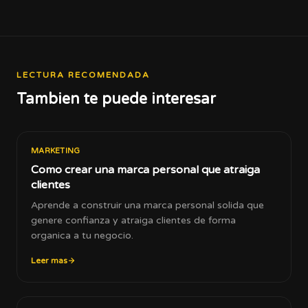
LECTURA RECOMENDADA
Tambien te puede interesar
MARKETING
Como crear una marca personal que atraiga
clientes
Aprende a construir una marca personal solida que
genere confianza y atraiga clientes de forma
organica a tu negocio.
Leer mas