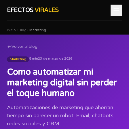
EFECTOS
VIRALES
Inicio
Blog
Marketing
Volver al blog
8 min
23 de marzo de 2026
Marketing
Como automatizar mi
marketing digital sin perder
el toque humano
Automatizaciones de marketing que ahorran
tiempo sin parecer un robot. Email, chatbots,
redes sociales y CRM.