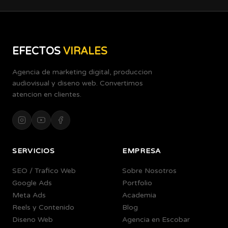
EFECTOS
VIRALES
Agencia de marketing digital, produccion
audiovisual y diseno web. Convertimos
atencion en clientes.
SERVICIOS
EMPRESA
SEO / Trafico Web
Sobre Nosotros
Google Ads
Portfolio
Meta Ads
Academia
Reels y Contenido
Blog
Diseno Web
Agencia en Escobar