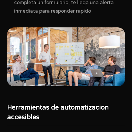
completa un formulario, te llega una alerta
inmediata para responder rapido
Herramientas de automatizacion
accesibles