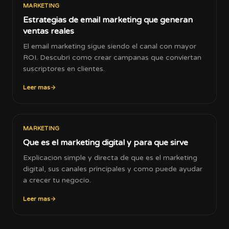
MARKETING
Estrategias de email marketing que generan
ventas reales
El email marketing sigue siendo el canal con mayor
ROI. Descubri como crear campanas que conviertan
suscriptores en clientes.
Leer mas
MARKETING
Que es el marketing digital y para que sirve
Explicacion simple y directa de que es el marketing
digital, sus canales principales y como puede ayudar
a crecer tu negocio.
Leer mas