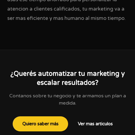
atencion a clientes calificados, tu marketing va a
ser mas eficiente y mas humano al mismo tiempo.
¿Querés automatizar tu marketing y
escalar resultados?
Contanos sobre tu negocio y te armamos un plan a
medida.
Quiero saber más
Ver mas articulos