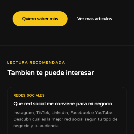
Quiero saber más
Ver mas articulos
LECTURA RECOMENDADA
Tambien te puede interesar
REDES SOCIALES
Que red social me conviene para mi negocio
Instagram, TikTok, LinkedIn, Facebook o YouTube.
Descubri cual es la mejor red social segun tu tipo de
negocio y tu audiencia.