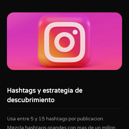
Hashtags y estrategia de
descubrimiento
Usa entre 5 y 15 hashtags por publicacion.
Mezcla hashtags grandes con mas de un millon