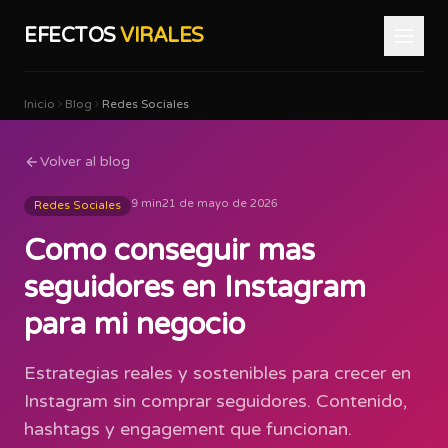
EFECTOS
VIRALES
Inicio
Blog
Redes Sociales
Volver al blog
9 min
21 de mayo de 2026
Redes Sociales
Como conseguir mas
seguidores en Instagram
para mi negocio
Estrategias reales y sostenibles para crecer en
Instagram sin comprar seguidores. Contenido,
hashtags y engagement que funcionan.