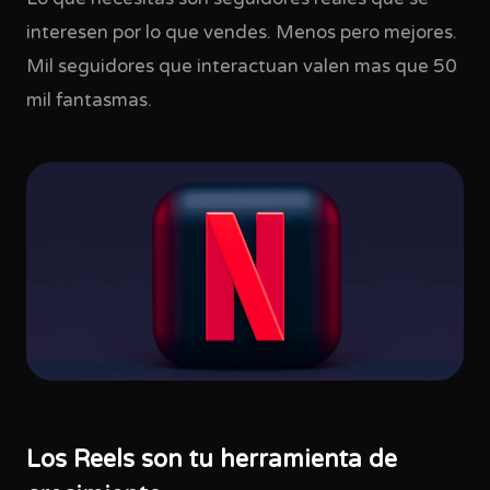
interesen por lo que vendes. Menos pero mejores.
Mil seguidores que interactuan valen mas que 50
mil fantasmas.
Los Reels son tu herramienta de