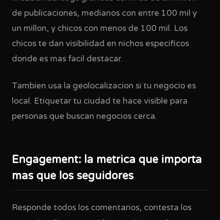
de publicaciones, medianos con entre 100 mil y
un millon, y chicos con menos de 100 mil. Los
chicos te dan visibilidad en nichos especificos
donde es mas facil destacar.
Tambien usa la geolocalizacion si tu negocio es
local. Etiquetar tu ciudad te hace visible para
personas que buscan negocios cerca.
Engagement: la metrica que importa
mas que los seguidores
Responde todos los comentarios, contesta los