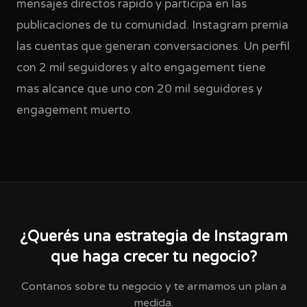
mensajes directos rapido y participa en las
publicaciones de tu comunidad. Instagram premia
las cuentas que generan conversaciones. Un perfil
con 2 mil seguidores y alto engagement tiene
mas alcance que uno con 20 mil seguidores y
engagement muerto.
¿Querés una estrategia de Instagram
que haga crecer tu negocio?
Contanos sobre tu negocio y te armamos un plan a
medida.