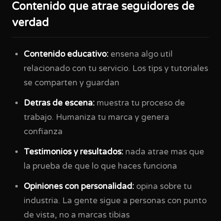
Contenido que atrae seguidores de
verdad
Contenido educativo:
ensena algo util
relacionado con tu servicio. Los tips y tutoriales
se comparten y guardan
Detras de escena:
muestra tu proceso de
trabajo. Humaniza tu marca y genera
confianza
Testimonios y resultados:
nada atrae mas que
la prueba de que lo que haces funciona
Opiniones con personalidad:
opina sobre tu
industria. La gente sigue a personas con punto
de vista, no a marcas tibias