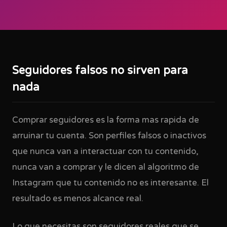
Seguidores falsos no sirven para
nada
Comprar seguidores es la forma mas rapida de
arruinar tu cuenta. Son perfiles falsos o inactivos
que nunca van a interactuar con tu contenido,
nunca van a comprar y le dicen al algoritmo de
Instagram que tu contenido no es interesante. El
resultado es menos alcance real.
Lo que necesitas son seguidores reales que se