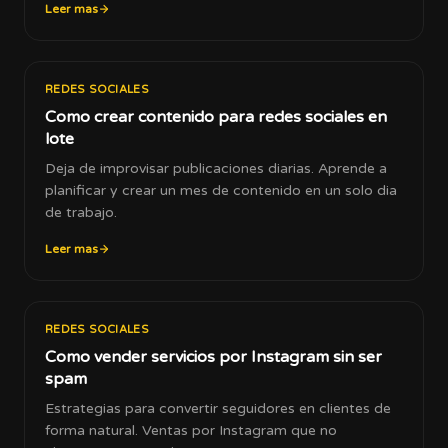
Leer mas
REDES SOCIALES
Como crear contenido para redes sociales en
lote
Deja de improvisar publicaciones diarias. Aprende a
planificar y crear un mes de contenido en un solo dia
de trabajo.
Leer mas
REDES SOCIALES
Como vender servicios por Instagram sin ser
spam
Estrategias para convertir seguidores en clientes de
forma natural. Ventas por Instagram que no