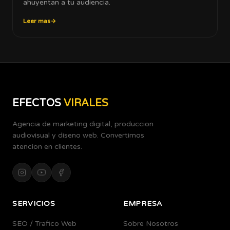
ahuyentan a tu audiencia.
Leer mas
EFECTOS
VIRALES
Agencia de marketing digital, produccion
audiovisual y diseno web. Convertimos
atencion en clientes.
SERVICIOS
EMPRESA
SEO / Trafico Web
Sobre Nosotros