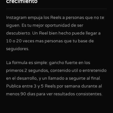
crecimiento
Instagram empuja los Reels a personas que no te
siguen. Es tu mejor oportunidad de ser
descubierto. Un Reel bien hecho puede llegar a
10 o 20 veces mas personas que tu base de
seguidores.
La formula es simple: gancho fuerte en los
primeros 2 segundos, contenido util o entretenido
en el desarrollo, y un llamado a seguirte al final.
Publica entre 3 y 5 Reels por semana durante al
menos 90 dias para ver resultados consistentes.