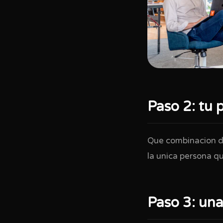
Paso 2: tu 
Que combinacion de
la unica persona qu
Paso 3: una