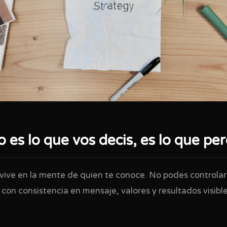
 es lo que vos decis, es lo que pe
vive en la mente de quien te conoce. No podes controlar
 con consistencia en mensaje, valores y resultados visible