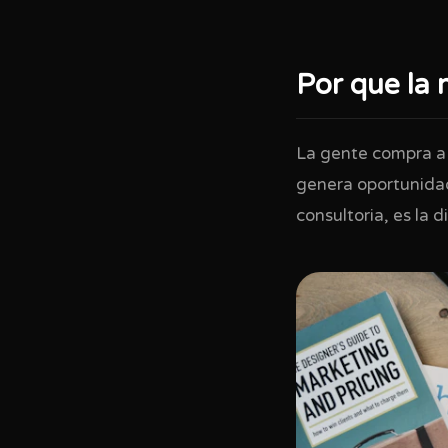
Por que la
La gente compra a 
genera oportunidad
consultoria, es la 