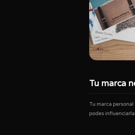
Tu marca no
Tu marca personal 
podes influenciarla