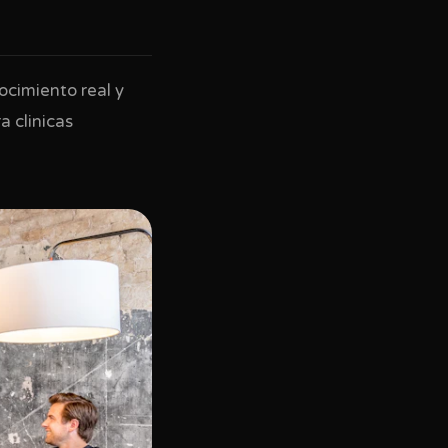
ocimiento real y
 clinicas