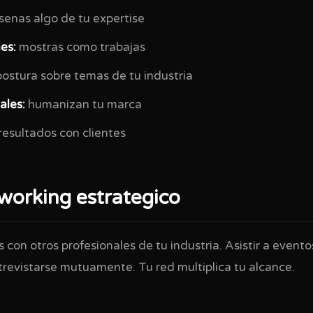
enas algo de tu expertise
es:
mostras como trabajas
ostura sobre temas de tu industria
ales:
humanizan tu marca
resultados con clientes
working estrategico
s con otros profesionales de tu industria. Asistir a evento
trevistarse mutuamente. Tu red multiplica tu alcance.