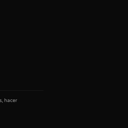
s, hacer