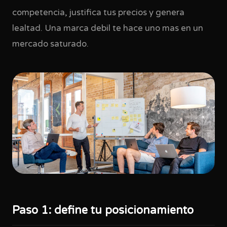
competencia, justifica tus precios y genera
lealtad. Una marca debil te hace uno mas en un
mercado saturado.
Paso 1: define tu posicionamiento