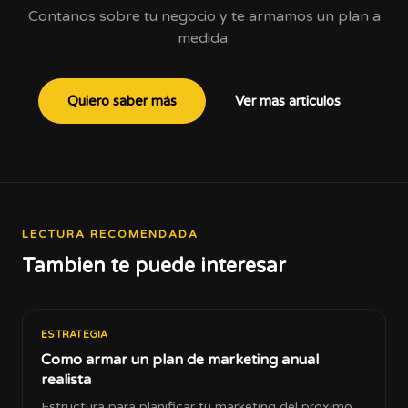
Contanos sobre tu negocio y te armamos un plan a
medida.
Quiero saber más
Ver mas articulos
LECTURA RECOMENDADA
Tambien te puede interesar
ESTRATEGIA
Como armar un plan de marketing anual
realista
Estructura para planificar tu marketing del proximo