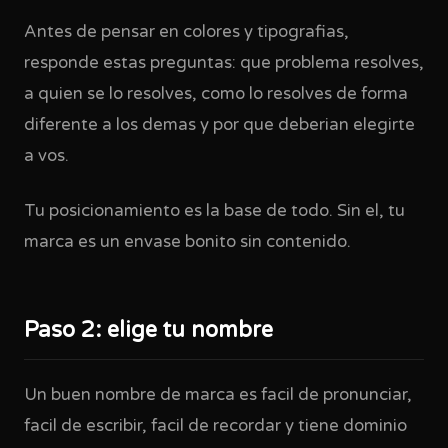
Antes de pensar en colores y tipografias,
responde estas preguntas: que problema resolves,
a quien se lo resolves, como lo resolves de forma
diferente a los demas y por que deberian elegirte
a vos.
Tu posicionamiento es la base de todo. Sin el, tu
marca es un envase bonito sin contenido.
Paso 2: elige tu nombre
Un buen nombre de marca es facil de pronunciar,
facil de escribir, facil de recordar y tiene dominio