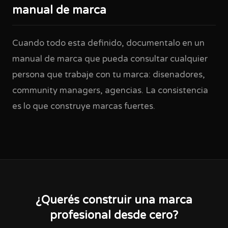
manual de marca
Cuando todo esta definido, documentalo en un
manual de marca que pueda consultar cualquier
persona que trabaje con tu marca: disenadores,
community managers, agencias. La consistencia
es lo que construye marcas fuertes.
¿Querés construir una marca
profesional desde cero?