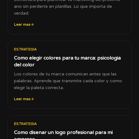
ano sin perderte en planillas. Lo que importa de
verdad.
Leer mas
ESTRATEGIA
Como elegir colores para tu marca: psicologia
del color
Los colores de tu marca comunican antes que las
palabras. Aprende que transmite cada color y como
elegir la paleta correcta.
Leer mas
ESTRATEGIA
Como disenar un logo profesional para mi