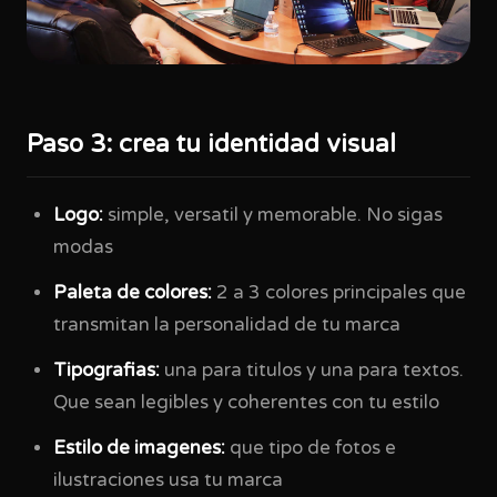
Paso 3: crea tu identidad visual
Logo:
simple, versatil y memorable. No sigas
modas
Paleta de colores:
2 a 3 colores principales que
transmitan la personalidad de tu marca
Tipografias:
una para titulos y una para textos.
Que sean legibles y coherentes con tu estilo
Estilo de imagenes:
que tipo de fotos e
ilustraciones usa tu marca