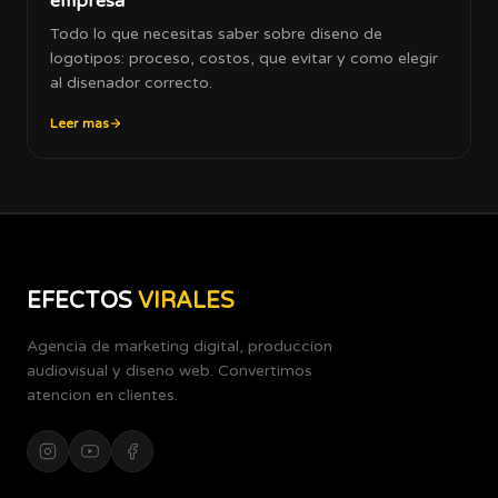
empresa
Todo lo que necesitas saber sobre diseno de
logotipos: proceso, costos, que evitar y como elegir
al disenador correcto.
Leer mas
EFECTOS
VIRALES
Agencia de marketing digital, produccion
audiovisual y diseno web. Convertimos
atencion en clientes.