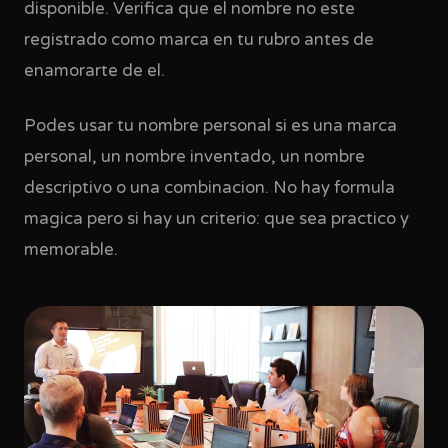
disponible. Verifica que el nombre no este
registrado como marca en tu rubro antes de
enamorarte de el.
Podes usar tu nombre personal si es una marca
personal, un nombre inventado, un nombre
descriptivo o una combinacion. No hay formula
magica pero si hay un criterio: que sea practico y
memorable.