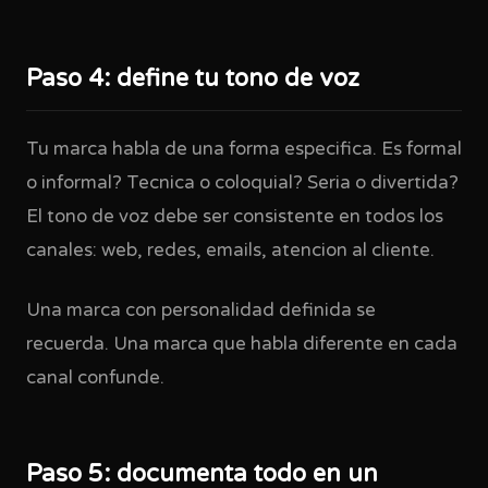
Paso 4: define tu tono de voz
Tu marca habla de una forma especifica. Es formal
o informal? Tecnica o coloquial? Seria o divertida?
El tono de voz debe ser consistente en todos los
canales: web, redes, emails, atencion al cliente.
Una marca con personalidad definida se
recuerda. Una marca que habla diferente en cada
canal confunde.
Paso 5: documenta todo en un