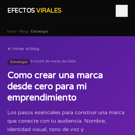
EFECTOS
VIRALES
Inicio
Blog
Estrategia
Volver al blog
9 min
24 de marzo de 2026
Estrategia
Como crear una marca
desde cero para mi
emprendimiento
Los pasos esenciales para construir una marca
que conecte con tu audiencia. Nombre,
identidad visual, tono de voz y