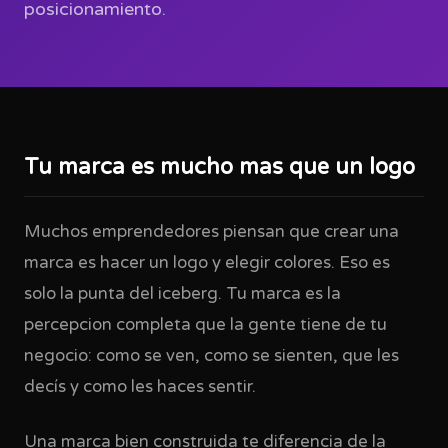
posicionamiento.
Tu marca es mucho mas que un logo
Muchos emprendedores piensan que crear una
marca es hacer un logo y elegir colores. Eso es
solo la punta del iceberg. Tu marca es la
percepcion completa que la gente tiene de tu
negocio: como se ven, como se sienten, que les
decís y como les haces sentir.
Una marca bien construida te diferencia de la