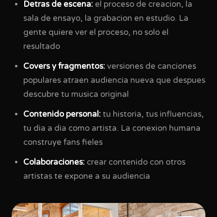
Detras de escena:
el proceso de creacion, la
sala de ensayo, la grabacion en estudio. La
gente quiere ver el proceso, no solo el
resultado
Covers y fragmentos:
versiones de canciones
populares atraen audiencia nueva que despues
descubre tu musica original
Contenido personal:
tu historia, tus influencias,
tu dia a dia como artista. La conexion humana
construye fans fieles
Colaboraciones:
crear contenido con otros
artistas te expone a su audiencia