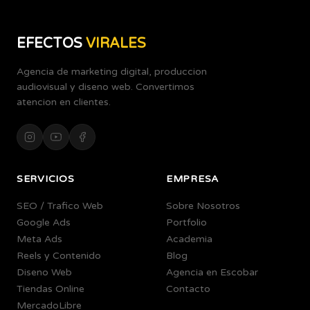
EFECTOS
VIRALES
Agencia de marketing digital, produccion
audiovisual y diseno web. Convertimos
atencion en clientes.
SERVICIOS
EMPRESA
SEO / Trafico Web
Sobre Nosotros
Google Ads
Portfolio
Meta Ads
Academia
Reels y Contenido
Blog
Diseno Web
Agencia en Escobar
Tiendas Online
Contacto
MercadoLibre