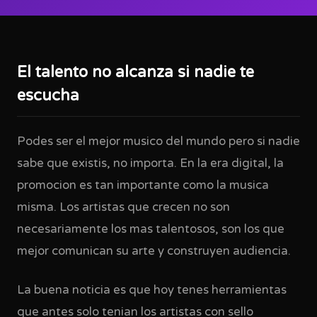
El talento no alcanza si nadie te
escucha
Podes ser el mejor musico del mundo pero si nadie
sabe que existis, no importa. En la era digital, la
promocion es tan importante como la musica
misma. Los artistas que crecen no son
necesariamente los mas talentosos, son los que
mejor comunican su arte y construyen audiencia.
La buena noticia es que hoy tenes herramientas
que antes solo tenian los artistas con sello