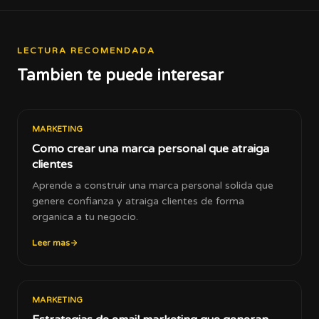
LECTURA RECOMENDADA
Tambien te puede interesar
MARKETING
Como crear una marca personal que atraiga
clientes
Aprende a construir una marca personal solida que
genere confianza y atraiga clientes de forma
organica a tu negocio.
Leer mas
MARKETING