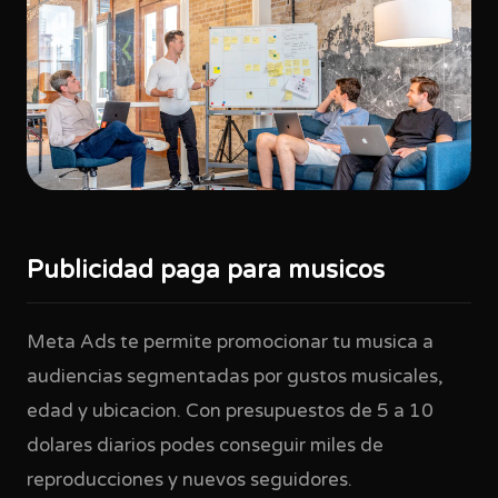
Publicidad paga para musicos
Meta Ads te permite promocionar tu musica a
audiencias segmentadas por gustos musicales,
edad y ubicacion. Con presupuestos de 5 a 10
dolares diarios podes conseguir miles de
reproducciones y nuevos seguidores.