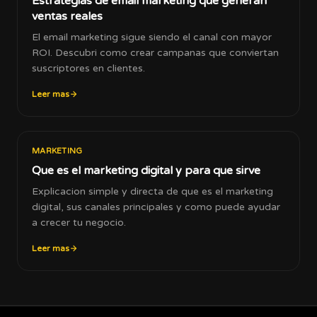
Estrategias de email marketing que generan
ventas reales
El email marketing sigue siendo el canal con mayor
ROI. Descubri como crear campanas que conviertan
suscriptores en clientes.
Leer mas
MARKETING
Que es el marketing digital y para que sirve
Explicacion simple y directa de que es el marketing
digital, sus canales principales y como puede ayudar
a crecer tu negocio.
Leer mas