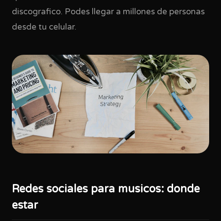
discografico. Podes llegar a millones de personas
desde tu celular.
Redes sociales para musicos: donde
estar