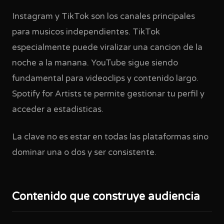
Instagram y TikTok son los canales principales
para musicos independientes. TikTok
especialmente puede viralizar una cancion de la
noche a la manana. YouTube sigue siendo
fundamental para videoclips y contenido largo.
Spotify for Artists te permite gestionar tu perfil y
acceder a estadisticas.
La clave no es estar en todas las plataformas sino
dominar una o dos y ser consistente.
Contenido que construye audiencia