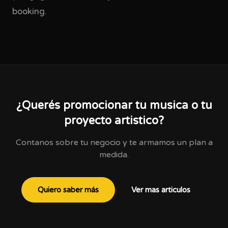
booking.
¿Querés promocionar tu musica o tu
proyecto artistico?
Contanos sobre tu negocio y te armamos un plan a
medida.
Quiero saber más
Ver mas articulos