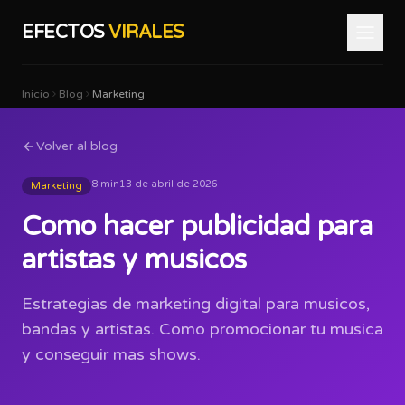
EFECTOS
VIRALES
Inicio
Blog
Marketing
Volver al blog
8 min
13 de abril de 2026
Marketing
Como hacer publicidad para
artistas y musicos
Estrategias de marketing digital para musicos,
bandas y artistas. Como promocionar tu musica
y conseguir mas shows.