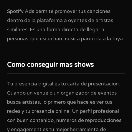
Spotify Ads permite promover tus canciones
dentro de la plataforma a oyentes de artistas
similares. Es una forma directa de llegar a
personas que escuchan musica parecida a la tuya.
Como conseguir mas shows
Tu presencia digital es tu carta de presentacion.
Cuando un venue o un organizador de eventos
busca artistas, lo primero que hace es ver tus
redes y tu presencia online. Un perfil profesional
con buen contenido, numeros de reproducciones
y engagement es tu mejor herramienta de