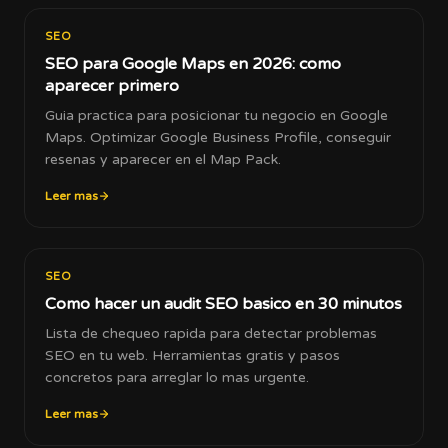
SEO
SEO para Google Maps en 2026: como
aparecer primero
Guia practica para posicionar tu negocio en Google
Maps. Optimizar Google Business Profile, conseguir
resenas y aparecer en el Map Pack.
Leer mas
SEO
Como hacer un audit SEO basico en 30 minutos
Lista de chequeo rapida para detectar problemas
SEO en tu web. Herramientas gratis y pasos
concretos para arreglar lo mas urgente.
Leer mas