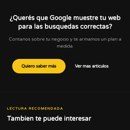
¿Querés que Google muestre tu web
para las busquedas correctas?
Contanos sobre tu negocio y te armamos un plan a
medida.
Quiero saber más
Ver mas articulos
LECTURA RECOMENDADA
Tambien te puede interesar