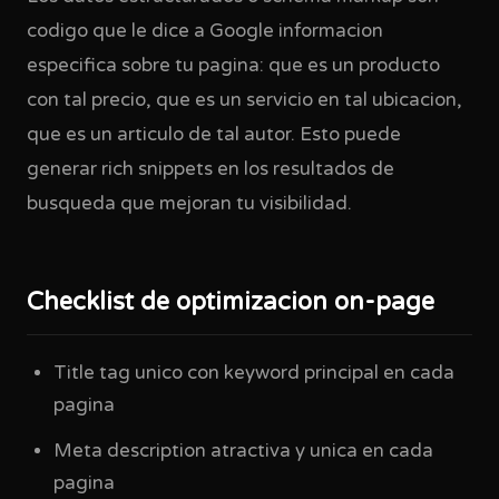
codigo que le dice a Google informacion
especifica sobre tu pagina: que es un producto
con tal precio, que es un servicio en tal ubicacion,
que es un articulo de tal autor. Esto puede
generar rich snippets en los resultados de
busqueda que mejoran tu visibilidad.
Checklist de optimizacion on-page
Title tag unico con keyword principal en cada
pagina
Meta description atractiva y unica en cada
pagina