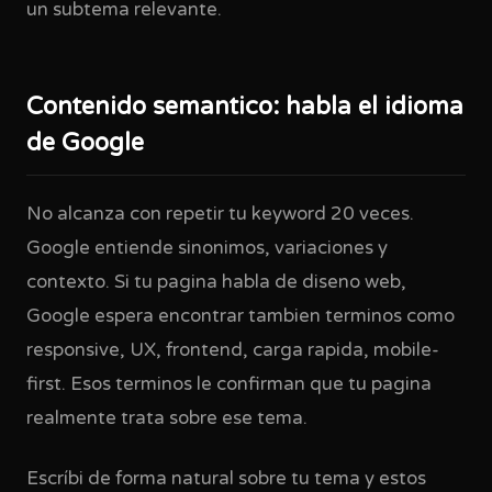
un subtema relevante.
Contenido semantico: habla el idioma
de Google
No alcanza con repetir tu keyword 20 veces.
Google entiende sinonimos, variaciones y
contexto. Si tu pagina habla de diseno web,
Google espera encontrar tambien terminos como
responsive, UX, frontend, carga rapida, mobile-
first. Esos terminos le confirman que tu pagina
realmente trata sobre ese tema.
Escríbi de forma natural sobre tu tema y estos