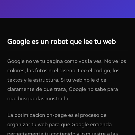
Google es un robot que lee tu web
Google no ve tu pagina como vos la ves. No ve los
colores, las fotos ni el diseno. Lee el codigo, los
textos y la estructura. Si tu web no le dice
claramente de que trata, Google no sabe para
que busquedas mostrarla.
La optimizacion on-page es el proceso de
organizar tu web para que Google entienda
perfectamente tu contenido y lo muestre a las