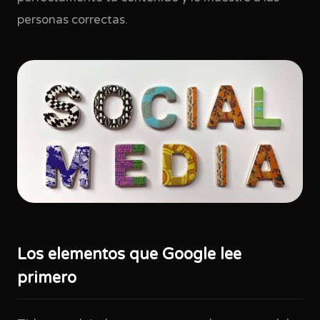
personas correctas.
Los elementos que Google lee
primero