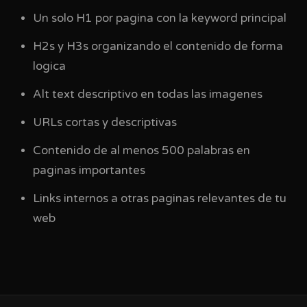
Un solo H1 por pagina con la keyword principal
H2s y H3s organizando el contenido de forma
logica
Alt text descriptivo en todas las imagenes
URLs cortas y descriptivas
Contenido de al menos 500 palabras en
paginas importantes
Links internos a otras paginas relevantes de tu
web