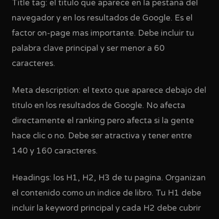
Title tag: el titulo que aparece en la pestana del
navegador y en los resultados de Google. Es el
factor on-page mas importante. Debe incluir tu
palabra clave principal y ser menor a 60
caracteres.
Meta description: el texto que aparece debajo del
titulo en los resultados de Google. No afecta
directamente el ranking pero afecta si la gente
hace clic o no. Debe ser atractiva y tener entre
140 y 160 caracteres.
Headings: los H1, H2, H3 de tu pagina. Organizan
el contenido como un indice de libro. Tu H1 debe
incluir la keyword principal y cada H2 debe cubrir