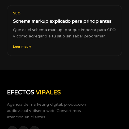
SEO
Schema markup explicado para principiantes
Que es el schema markup, por que importa para SEO
y como agregarlo a tu sitio sin saber programar.
Leer mas
EFECTOS
VIRALES
Agencia de marketing digital, produccion
audiovisual y diseno web. Convertimos
atencion en clientes.