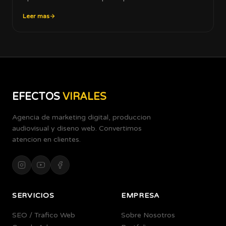
Leer mas
EFECTOS
VIRALES
Agencia de marketing digital, produccion
audiovisual y diseno web. Convertimos
atencion en clientes.
SERVICIOS
EMPRESA
SEO / Trafico Web
Sobre Nosotros