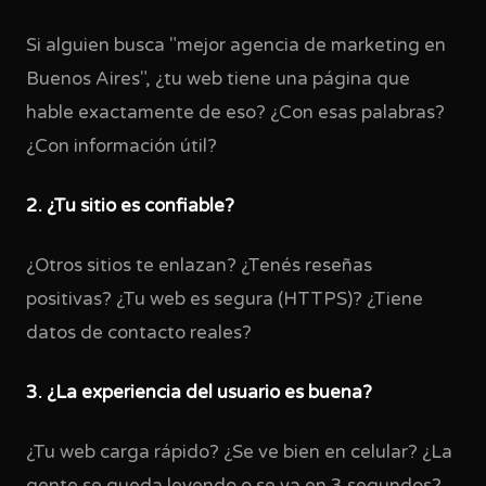
Si alguien busca "mejor agencia de marketing en
Buenos Aires", ¿tu web tiene una página que
hable exactamente de eso? ¿Con esas palabras?
¿Con información útil?
2. ¿Tu sitio es confiable?
¿Otros sitios te enlazan? ¿Tenés reseñas
positivas? ¿Tu web es segura (HTTPS)? ¿Tiene
datos de contacto reales?
3. ¿La experiencia del usuario es buena?
¿Tu web carga rápido? ¿Se ve bien en celular? ¿La