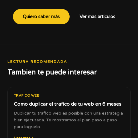
Quiero saber más
Ver mas articulos
LECTURA RECOMENDADA
Tambien te puede interesar
TRAFICO WEB
Como duplicar el trafico de tu web en 6 meses
Duplicar tu trafico web es posible con una estrategia
bien ejecutada. Te mostramos el plan paso a paso
para lograrlo.