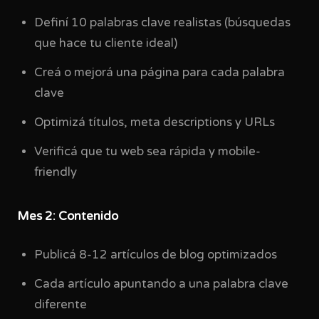
Definí 10 palabras clave realistas (búsquedas
que hace tu cliente ideal)
Creá o mejorá una página para cada palabra
clave
Optimizá títulos, meta descriptions y URLs
Verificá que tu web sea rápida y mobile-
friendly
Mes 2: Contenido
Publicá 8-12 artículos de blog optimizados
Cada artículo apuntando a una palabra clave
diferente