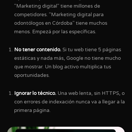
"Marketing digital" tiene millones de
competidores. "Marketing digital para
odontólogos en Córdoba" tiene muchos
menos. Empezá por las específicas.
No tener contenido.
Si tu web tiene 5 páginas
estáticas y nada más, Google no tiene mucho
que mostrar. Un blog activo multiplica tus
oportunidades.
Ignorar lo técnico.
Una web lenta, sin HTTPS, o
con errores de indexación nunca va a llegar a la
primera página.