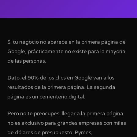
Si tu negocio no aparece en la primera página de
Google, prácticamente no existe para la mayoría
de las personas.
Dato: el 90% de los clics en Google van a los
resultados de la primera página. La segunda
página es un cementerio digital.
Pero no te preocupes: llegar a la primera página
no es exclusivo para grandes empresas con miles
de dólares de presupuesto. Pymes,