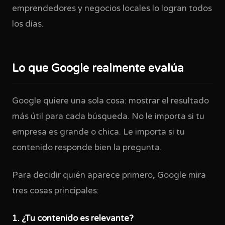
emprendedores y negocios locales lo logran todos
los días.
Lo que Google realmente evalúa
Google quiere una sola cosa: mostrar el resultado
más útil para cada búsqueda. No le importa si tu
empresa es grande o chica. Le importa si tu
contenido responde bien la pregunta.
Para decidir quién aparece primero, Google mira
tres cosas principales:
1. ¿Tu contenido es relevante?