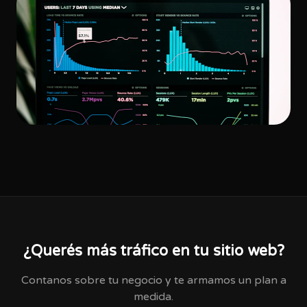
¿Querés más tráfico en tu sitio web?
Contanos sobre tu negocio y te armamos un plan a
medida.