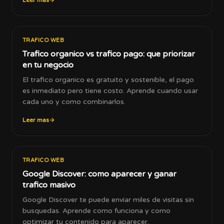
Leer mas
TRAFICO WEB
Trafico organico vs trafico pago: que priorizar
en tu negocio
El trafico organico es gratuito y sostenible, el pago
es inmediato pero tiene costo. Aprende cuando usar
cada uno y como combinarlos.
Leer mas
TRAFICO WEB
Google Discover: como aparecer y ganar
trafico masivo
Google Discover te puede enviar miles de visitas sin
busquedas. Aprende como funciona y como
optimizar tu contenido para aparecer.