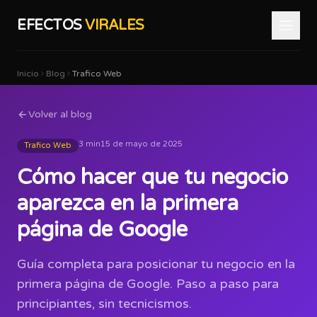
EFECTOS
VIRALES
Inicio
Blog
Trafico Web
Volver al blog
3 min
15 de mayo de 2025
Trafico Web
Cómo hacer que tu negocio
aparezca en la primera
página de Google
Guía completa para posicionar tu negocio en la
primera página de Google. Paso a paso para
principiantes, sin tecnicismos.