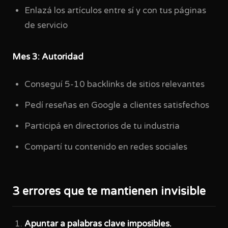
Enlazá los artículos entre sí y con tus páginas
de servicio
Mes 3: Autoridad
Conseguí 5-10 backlinks de sitios relevantes
Pedí reseñas en Google a clientes satisfechos
Participá en directorios de tu industria
Compartí tu contenido en redes sociales
3 errores que te mantienen invisible
Apuntar a palabras clave imposibles.