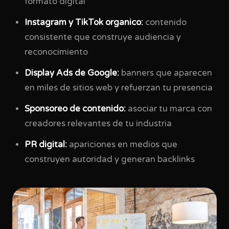
formato digital
Instagram y TikTok organico:
contenido
consistente que construye audiencia y
reconocimiento
Display Ads de Google:
banners que aparecen
en miles de sitios web y refuerzan tu presencia
Sponsoreo de contenido:
asociar tu marca con
creadores relevantes de tu industria
PR digital:
apariciones en medios que
construyen autoridad y generan backlinks