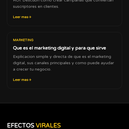
ROI. Descubri como crear campanas que conviertan
suscriptores en clientes.
Leer mas
MARKETING
Que es el marketing digital y para que sirve
Explicacion simple y directa de que es el marketing
digital, sus canales principales y como puede ayudar
a crecer tu negocio.
Leer mas
EFECTOS
VIRALES