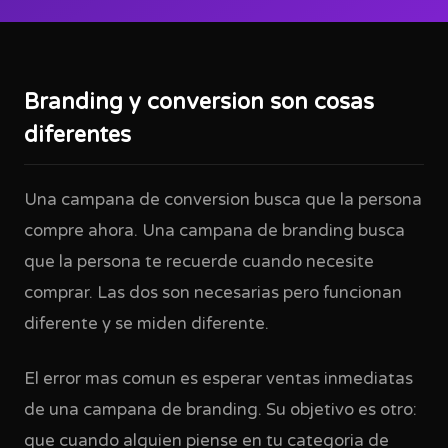
Branding y conversion son cosas
diferentes
Una campana de conversion busca que la persona
compre ahora. Una campana de branding busca
que la persona te recuerde cuando necesite
comprar. Las dos son necesarias pero funcionan
diferente y se miden diferente.
El error mas comun es esperar ventas inmediatas
de una campana de branding. Su objetivo es otro:
que cuando alguien piense en tu categoria de