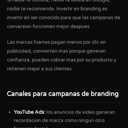
Si nadie te conoce, nadie te busca en Google,
nadie te recomienda. Invertir en branding es
invertir en ser conocido para que las campanas de
conversion funcionen mejor despues.
Las marcas fuertes pagan menos por clic en
publicidad, convierten mas porque generan
confianza, pueden cobrar mas por su producto y
retienen mejor a sus clientes.
Canales para campanas de branding
YouTube Ads:
los anuncios de video generan
recordacion de marca como ningun otro