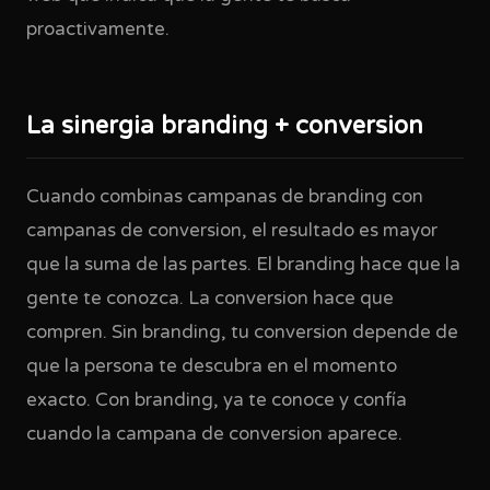
proactivamente.
La sinergia branding + conversion
Cuando combinas campanas de branding con
campanas de conversion, el resultado es mayor
que la suma de las partes. El branding hace que la
gente te conozca. La conversion hace que
compren. Sin branding, tu conversion depende de
que la persona te descubra en el momento
exacto. Con branding, ya te conoce y confía
cuando la campana de conversion aparece.