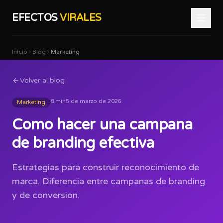
EFECTOS
VIRALES
Inicio
Blog
Marketing
Volver al blog
8 min
5 de marzo de 2026
Marketing
Como hacer una campana
de branding efectiva
Estrategias para construir reconocimiento de
marca. Diferencia entre campanas de branding
y de conversion.