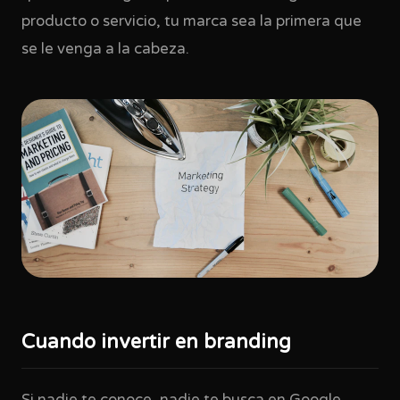
producto o servicio, tu marca sea la primera que
se le venga a la cabeza.
Cuando invertir en branding