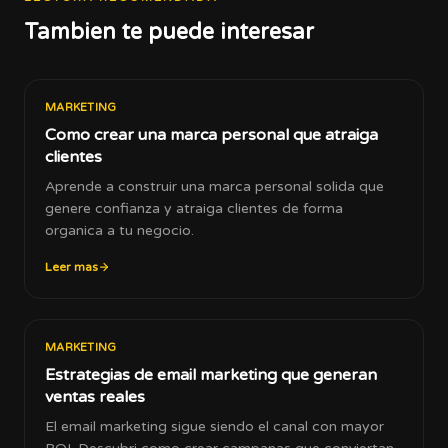
Tambien te puede interesar
MARKETING
Como crear una marca personal que atraiga
clientes
Aprende a construir una marca personal solida que
genere confianza y atraiga clientes de forma
organica a tu negocio.
Leer mas
MARKETING
Estrategias de email marketing que generan
ventas reales
El email marketing sigue siendo el canal con mayor