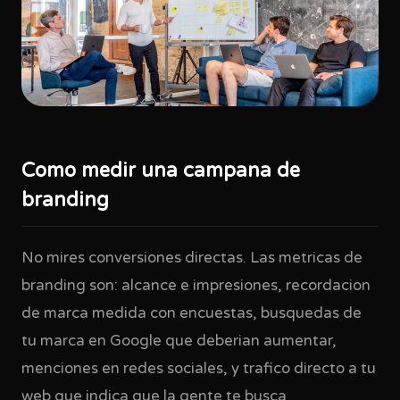
Como medir una campana de
branding
No mires conversiones directas. Las metricas de
branding son: alcance e impresiones, recordacion
de marca medida con encuestas, busquedas de
tu marca en Google que deberian aumentar,
menciones en redes sociales, y trafico directo a tu
web que indica que la gente te busca