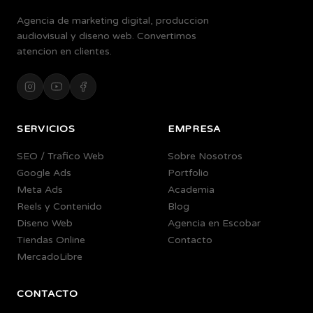
Agencia de marketing digital, produccion
audiovisual y diseno web. Convertimos
atencion en clientes.
SERVICIOS
EMPRESA
SEO / Trafico Web
Sobre Nosotros
Google Ads
Portfolio
Meta Ads
Academia
Reels y Contenido
Blog
Diseno Web
Agencia en Escobar
Tiendas Online
Contacto
MercadoLibre
CONTACTO