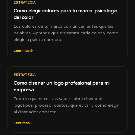
ESTRATEGIA
Como elegir colores para tu marca: psicologia
del color
Los colores de tu marca comunican antes que las
palabras. Aprende que transmite cada color y como
elegir la paleta correcta.
Leer mas
ESTRATEGIA
Como disenar un logo profesional para mi
empresa
Todo lo que necesitas saber sobre diseno de
logotipos: proceso, costos, que evitar y como elegir
al disenador correcto.
Leer mas