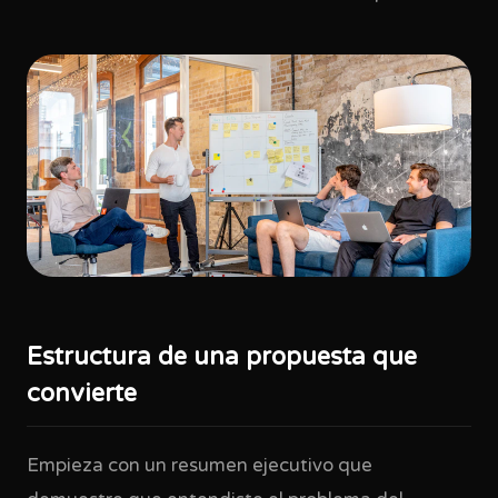
Estructura de una propuesta que
convierte
Empieza con un resumen ejecutivo que