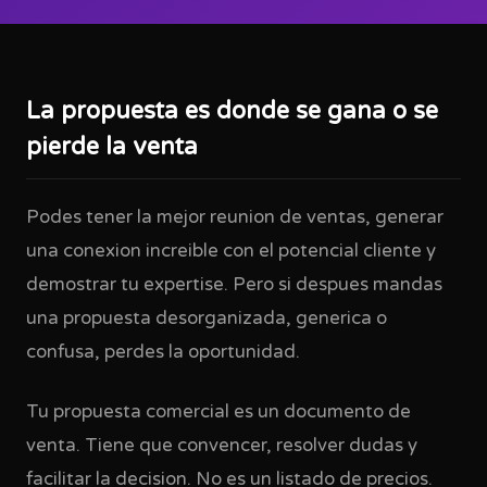
La propuesta es donde se gana o se
pierde la venta
Podes tener la mejor reunion de ventas, generar
una conexion increible con el potencial cliente y
demostrar tu expertise. Pero si despues mandas
una propuesta desorganizada, generica o
confusa, perdes la oportunidad.
Tu propuesta comercial es un documento de
venta. Tiene que convencer, resolver dudas y
facilitar la decision. No es un listado de precios.