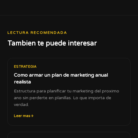
LECTURA RECOMENDADA
Tambien te puede interesar
ESTRATEGIA
Como armar un plan de marketing anual
realista
Estructura para planificar tu marketing del proximo
ano sin perderte en planillas. Lo que importa de
verdad.
Leer mas