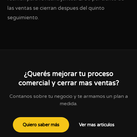
las ventas se cierran despues del quinto
seguimiento.
¿Querés mejorar tu proceso
comercial y cerrar mas ventas?
Contanos sobre tu negocio y te armamos un plan a
medida.
Quiero saber más
Ver mas articulos