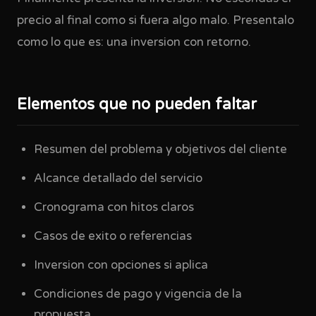
precio al final como si fuera algo malo. Presentalo
como lo que es: una inversion con retorno.
Elementos que no pueden faltar
Resumen del problema y objetivos del cliente
Alcance detallado del servicio
Cronograma con hitos claros
Casos de exito o referencias
Inversion con opciones si aplica
Condiciones de pago y vigencia de la
propuesta