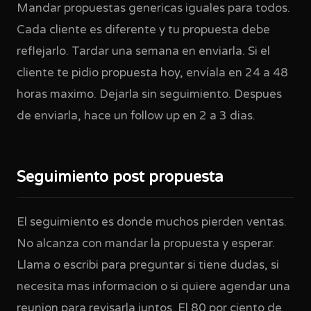
Mandar propuestas genericas iguales para todos.
Cada cliente es diferente y tu propuesta debe
reflejarlo. Tardar una semana en enviarla. Si el
cliente te pidio propuesta hoy, envíala en 24 a 48
horas maximo. Dejarla sin seguimiento. Despues
de enviarla, hace un follow up en 2 a 3 dias.
Seguimiento post propuesta
El seguimiento es donde muchos pierden ventas.
No alcanza con mandar la propuesta y esperar.
Llama o escribi para preguntar si tiene dudas, si
necesita mas informacion o si quiere agendar una
reunion para revisarla juntos. El 80 por ciento de