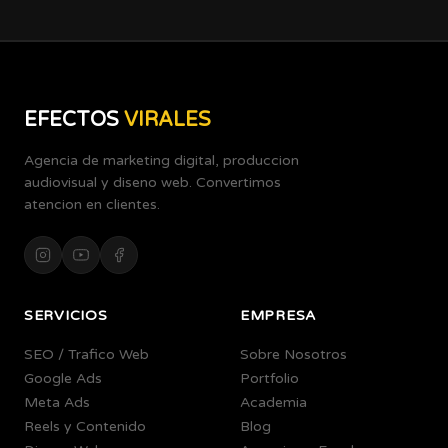
EFECTOS
VIRALES
Agencia de marketing digital, produccion
audiovisual y diseno web. Convertimos
atencion en clientes.
SERVICIOS
EMPRESA
SEO / Trafico Web
Sobre Nosotros
Google Ads
Portfolio
Meta Ads
Academia
Reels y Contenido
Blog