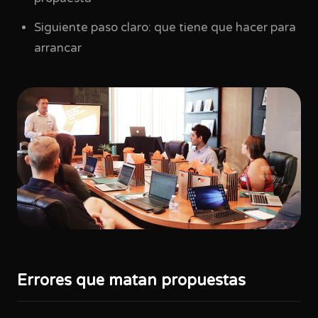
Siguiente paso claro: que tiene que hacer para
arrancar
Errores que matan propuestas