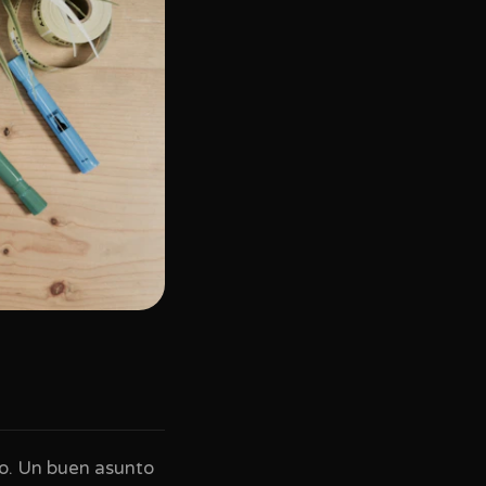
 no. Un buen asunto