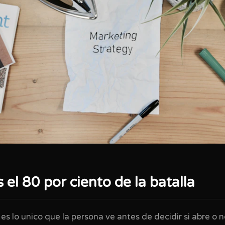
 el 80 por ciento de la batalla
 es lo unico que la persona ve antes de decidir si abre o