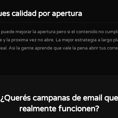
ues calidad por apertura
 puede mejorar la apertura pero si el contenido no cumpl
 y la proxima vez no abre. La mejor estrategia a largo p
real. Asi la gente aprende que vale la pena abrir tus corre
¿Querés campanas de email que
realmente funcionen?