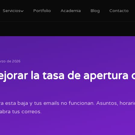
Servicios
Portfolio
Academia
Blog
Contacto
rzo de 2026
orar la tasa de apertura 
a esta baja y tus emails no funcionan. Asuntos, horari
abra tus correos.