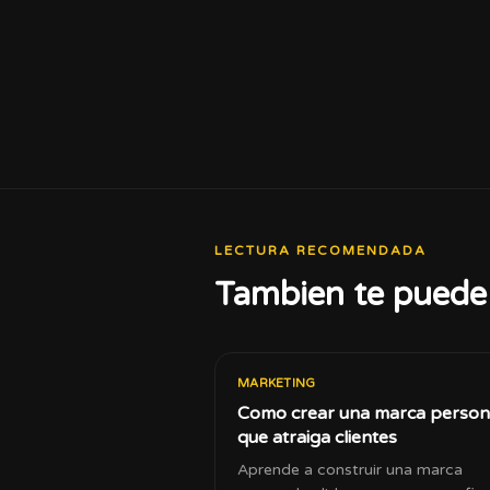
LECTURA RECOMENDADA
Tambien te puede 
MARKETING
Como crear una marca person
que atraiga clientes
Aprende a construir una marca