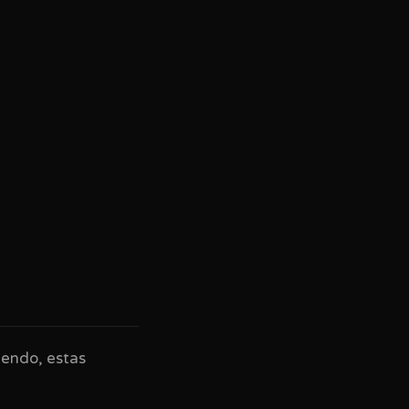
iendo, estas