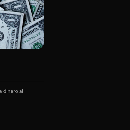
 dinero al