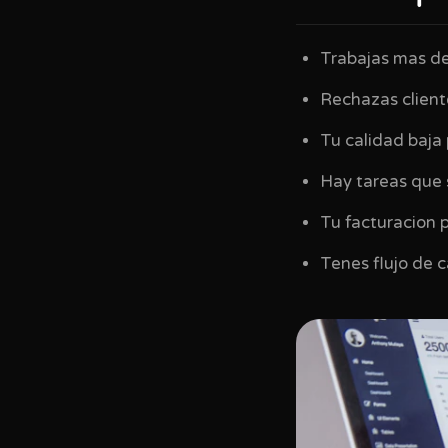
Trabajas mas d
Rechazas client
Tu calidad baja
Hay tareas que 
Tu facturacion 
Tenes flujo de 