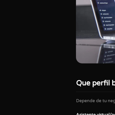
Que perfil 
Depende de tu ne