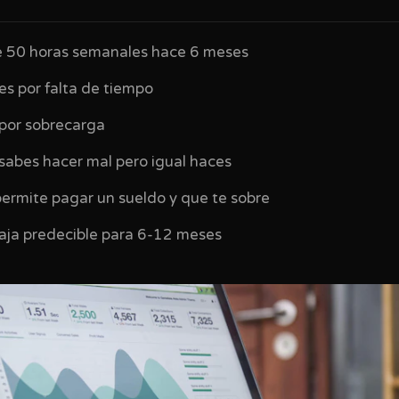
e 50 horas semanales hace 6 meses
es por falta de tiempo
 por sobrecarga
sabes hacer mal pero igual haces
permite pagar un sueldo y que te sobre
caja predecible para 6-12 meses