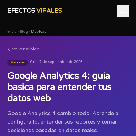
EFECTOS
VIRALES
Inicio
Blog
Metricas
Volver al blog
10 min
7 de septiembre de 2025
Metricas
Google Analytics 4: guia
basica para entender tus
datos web
Google Analytics 4 cambio todo. Aprende a
configurarlo, entender sus reportes y tomar
decisiones basadas en datos reales.