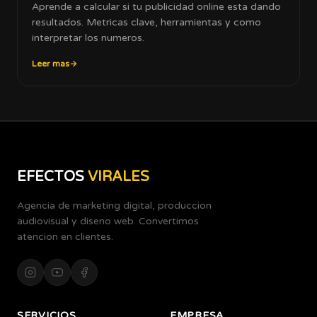
Aprende a calcular si tu publicidad online esta dando
resultados. Metricas clave, herramientas y como
interpretar los numeros.
Leer mas
EFECTOS
VIRALES
Agencia de marketing digital, produccion
audiovisual y diseno web. Convertimos
atencion en clientes.
SERVICIOS
EMPRESA