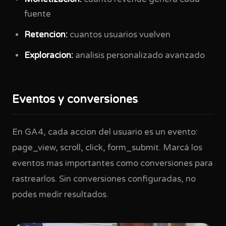
fuente
Retencion:
cuantos usuarios vuelven
Exploracion:
analisis personalizado avanzado
Eventos y conversiones
En GA4, cada accion del usuario es un evento:
page_view, scroll, click, form_submit. Marcá los
eventos mas importantes como conversiones para
rastrearlos. Sin conversiones configuradas, no
podes medir resultados.