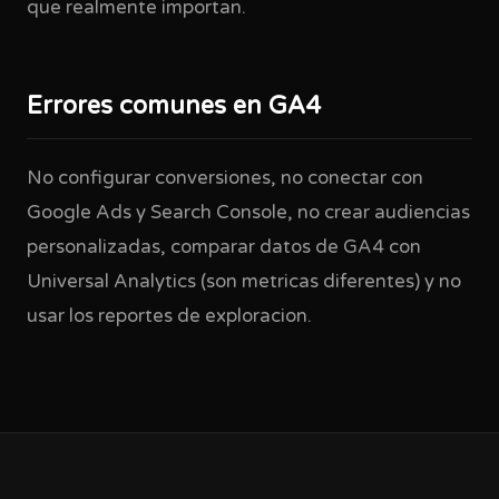
que realmente importan.
Errores comunes en GA4
No configurar conversiones, no conectar con
Google Ads y Search Console, no crear audiencias
personalizadas, comparar datos de GA4 con
Universal Analytics (son metricas diferentes) y no
usar los reportes de exploracion.