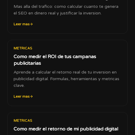
Mas alla del trafico: como calcular cuanto te genera
el SEO en dinero real y justificar la inversion.
Leer mas
METRICAS
Como medir el ROI de tus campanas
publicitarias
Aprende a calcular el retorno real de tu inversion en
publicidad digital. Formulas, herramientas y metricas
clave.
Leer mas
METRICAS
Como medir el retorno de mi publicidad digital