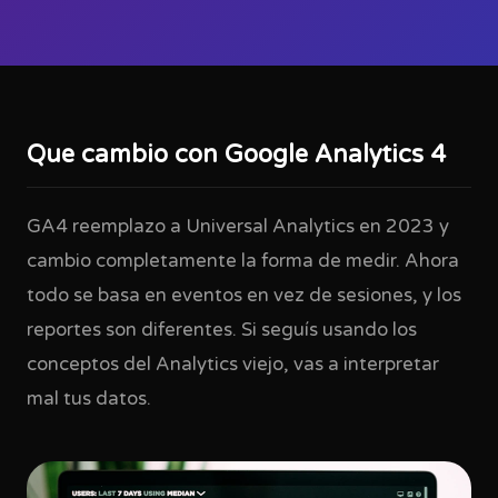
Que cambio con Google Analytics 4
GA4 reemplazo a Universal Analytics en 2023 y
cambio completamente la forma de medir. Ahora
todo se basa en eventos en vez de sesiones, y los
reportes son diferentes. Si seguís usando los
conceptos del Analytics viejo, vas a interpretar
mal tus datos.