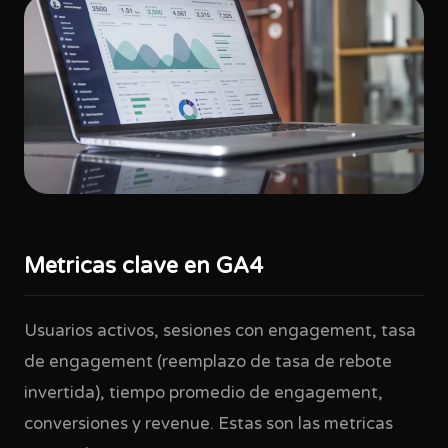
Metricas clave en GA4
Usuarios activos, sesiones con engagement, tasa
de engagement (reemplazo de tasa de rebote
invertida), tiempo promedio de engagement,
conversiones y revenue. Estas son las metricas