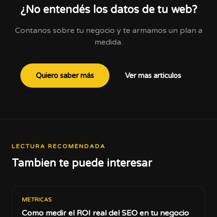
¿No entendés los datos de tu web?
Contanos sobre tu negocio y te armamos un plan a
medida.
Quiero saber más
Ver mas articulos
LECTURA RECOMENDADA
Tambien te puede interesar
METRICAS
Como medir el ROI real del SEO en tu negocio