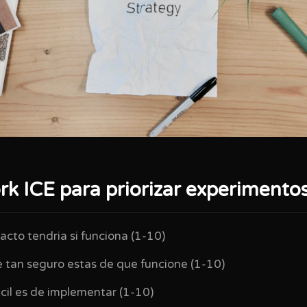
k ICE para priorizar experimento
cto tendria si funciona (1-10)
 tan seguro estas de que funcione (1-10)
cil es de implementar (1-10)