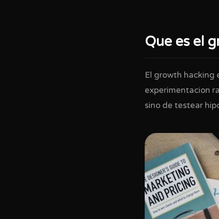
Que es el 
El growth hacking
experimentacion ra
sino de testear hip