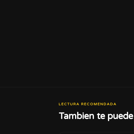
LECTURA RECOMENDADA
Tambien te puede 