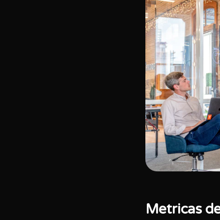
Metricas d