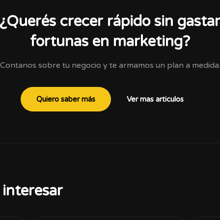
¿Querés crecer rápido sin gasta
fortunas en marketing?
Contanos sobre tu negocio y te armamos un plan a medida
Quiero saber más
Ver mas articulos
interesar