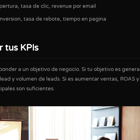
ertura, tasa de clic, revenue por email
nversion, tasa de rebote, tiempo en pagina
 tus KPIs
onder a un objetivo de negocio. Si tu objetivo es genera
 lead y volumen de leads. Si es aumentar ventas, ROAS 
ipales son suficientes.