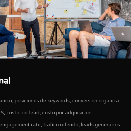
nal
anico, posiciones de keywords, conversion organica
, costo por lead, costo por adquisicion
engagement rate, trafico referido, leads generados