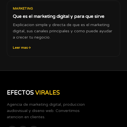
MARKETING
Que es el marketing digital y para que sirve
Explicacion simple y directa de que es el marketing
digital, sus canales principales y como puede ayudar
a crecer tu negocio.
Leer mas
EFECTOS
VIRALES
Agencia de marketing digital, produccion
audiovisual y diseno web. Convertimos
atencion en clientes.