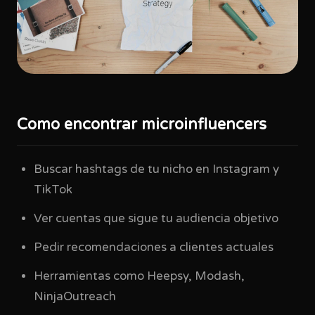
Como encontrar microinfluencers
Buscar hashtags de tu nicho en Instagram y
TikTok
Ver cuentas que sigue tu audiencia objetivo
Pedir recomendaciones a clientes actuales
Herramientas como Heepsy, Modash,
NinjaOutreach