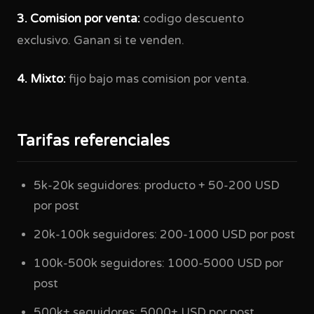
3. Comision por venta:
codigo descuento
exclusivo. Ganan si te venden.
4. Mixto:
fijo bajo mas comision por venta.
Tarifas referenciales
5k-20k seguidores: producto + 50-200 USD
por post
20k-100k seguidores: 200-1000 USD por post
100k-500k seguidores: 1000-5000 USD por
post
500k+ seguidores: 5000+ USD por post