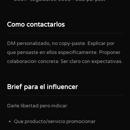
Como contactarlos
DM personalizado, no copy-paste. Explicar por
que pensaste en ellos especificamente. Proponer
colaboracion concreta. Ser claro con expectativas.
Brief para el influencer
Darle libertad pero indicar:
Que producto/servicio promocionar