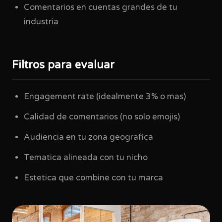
Comentarios en cuentas grandes de tu
industria
Filtros para evaluar
Engagement rate (idealmente 3% o mas)
Calidad de comentarios (no solo emojis)
Audiencia en tu zona geografica
Tematica alineada con tu nicho
Estetica que combine con tu marca