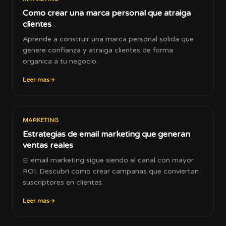
Como crear una marca personal que atraiga
clientes
Aprende a construir una marca personal solida que
genere confianza y atraiga clientes de forma
organica a tu negocio.
Leer mas
MARKETING
Estrategias de email marketing que generan
ventas reales
El email marketing sigue siendo el canal con mayor
ROI. Descubri como crear campanas que conviertan
suscriptores en clientes.
Leer mas