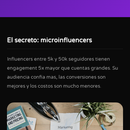
El secreto: microinfluencers
Influencers entre 5k y 50k seguidores tienen
engagement 5x mayor que cuentas grandes. Su
audiencia confia mas, las conversiones son
mejores y los costos son mucho menores.