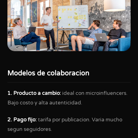
Modelos de colaboracion
1. Producto a cambio:
ideal con microinfluencers.
Bajo costo y alta autenticidad.
2. Pago fijo:
tarifa por publicacion. Varia mucho
segun seguidores.