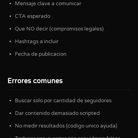
Mensaje clave a comunicar
CTA esperado
Que NO decir (compromisos legales)
Hashtags a incluir
Fecha de publicacion
Errores comunes
Buscar solo por cantidad de seguidores
Dar contenido demasiado scripted
No medir resultados (codigo unico ayuda)