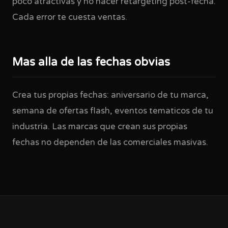
poco atractivas y no hacer retargeting post-fecha.
Cada error te cuesta ventas.
Mas alla de las fechas obvias
Crea tus propias fechas: aniversario de tu marca,
semana de ofertas flash, eventos tematicos de tu
industria. Las marcas que crean sus propias
fechas no dependen de las comerciales masivas.