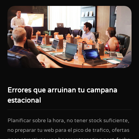
Errores que arruinan tu campana
estacional
Planificar sobre la hora, no tener stock suficiente,
no preparar tu web para el pico de trafico, ofertas