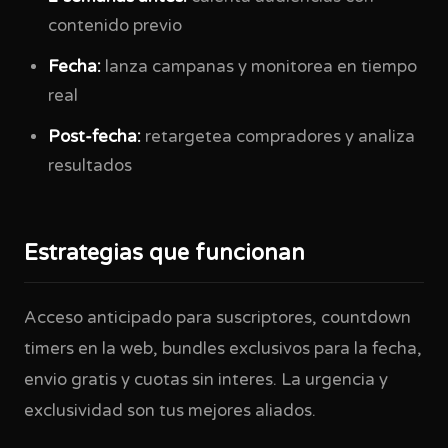
contenido previo
Fecha:
lanza campanas y monitorea en tiempo
real
Post-fecha:
retargetea compradores y analiza
resultados
Estrategias que funcionan
Acceso anticipado para suscriptores, countdown
timers en la web, bundles exclusivos para la fecha,
envio gratis y cuotas sin interes. La urgencia y
exclusividad son tus mejores aliados.