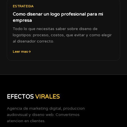
ESTRATEGIA
Como disenar un logo profesional para mi
empresa
Todo lo que necesitas saber sobre diseno de
logotipos: proceso, costos, que evitar y como elegir
al disenador correcto.
Leer mas
EFECTOS
VIRALES
Agencia de marketing digital, produccion
audiovisual y diseno web. Convertimos
atencion en clientes.