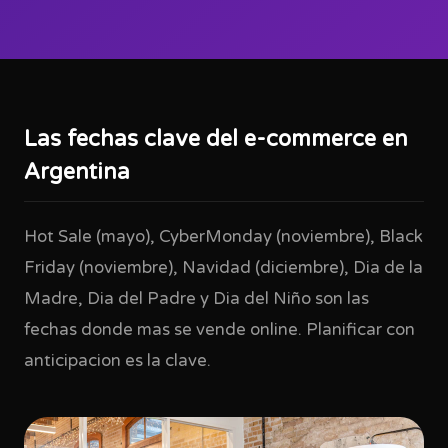
Las fechas clave del e-commerce en
Argentina
Hot Sale (mayo), CyberMonday (noviembre), Black
Friday (noviembre), Navidad (diciembre), Dia de la
Madre, Dia del Padre y Dia del Niño son las
fechas donde mas se vende online. Planificar con
anticipacion es la clave.