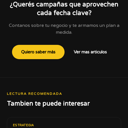
¿Querés campañas que aprovechen
cada fecha clave?
Contanos sobre tu negocio y te armamos un plan a
medida.
Quiero saber más
Ver mas articulos
LECTURA RECOMENDADA
Tambien te puede interesar
ESTRATEGIA