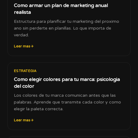
Como armar un plan de marketing anual
realista
Estructura para planificar tu marketing del proximo
ano sin perderte en planillas. Lo que importa de
verdad.
Leer mas
ESTRATEGIA
Como elegir colores para tu marca: psicologia
del color
Los colores de tu marca comunican antes que las
palabras. Aprende que transmite cada color y como
elegir la paleta correcta.
Leer mas