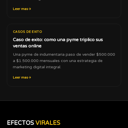
Leer mas
CASOS DE EXITO
Caso de exito: como una pyme triplico sus
ventas online
Una pyme de indumentaria paso de vender $500.000
a $1.500.000 mensuales con una estrategia de
marketing digital integral.
Leer mas
EFECTOS
VIRALES