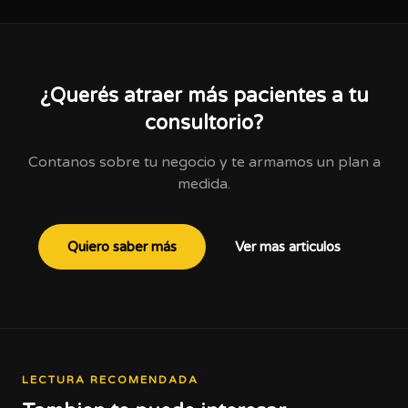
¿Querés atraer más pacientes a tu
consultorio?
Contanos sobre tu negocio y te armamos un plan a
medida.
Quiero saber más
Ver mas articulos
LECTURA RECOMENDADA