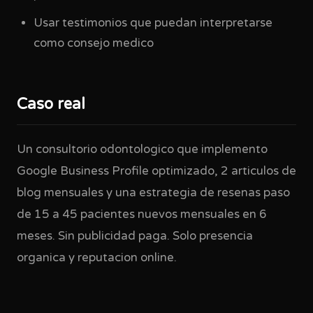
Usar testimonios que puedan interpretarse
como consejo medico
Caso real
Un consultorio odontologico que implemento
Google Business Profile optimizado, 2 articulos de
blog mensuales y una estrategia de resenas paso
de 15 a 45 pacientes nuevos mensuales en 6
meses. Sin publicidad paga. Solo presencia
organica y reputacion online.