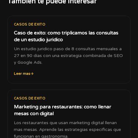
Tambien te puede interesar
CASOS DE EXITO
Caso de exito: como triplicamos las consultas
de un estudio juridico
Un estudio juridico paso de 8 consultas mensuales a
27 en 90 dias con una estrategia combinada de SEO
y Google Ads.
Leer mas
CASOS DE EXITO
Marketing para restaurantes: como llenar
mesas con digital
Los restaurantes que usan marketing digital llenan
mas mesas. Aprende las estrategias especificas que
funcionan en gastronomia.