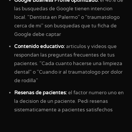
Google Business Profile optimizado:
el 46% de
las busquedas de Google tienen intencion
local. "Dentista en Palermo" o "traumatologo
cerca de mi" son busquedas que tu ficha de
Google debe captar
Contenido educativo:
articulos y videos que
respondan las preguntas frecuentes de tus
pacientes. "Cada cuanto hacerse una limpieza
dental" o "Cuando ir al traumatologo por dolor
de rodilla"
Resenas de pacientes:
el factor numero uno en
la decision de un paciente. Pedi resenas
sistematicamente a pacientes satisfechos