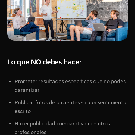
Lo que NO debes hacer
Prometer resultados especificos que no podes
garantizar
Publicar fotos de pacientes sin consentimiento
escrito
Hacer publicidad comparativa con otros
profesionales