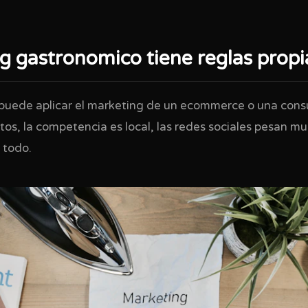
g gastronomico tiene reglas propi
puede aplicar el marketing de un ecommerce o una consu
tos, la competencia es local, las redes sociales pesan m
 todo.