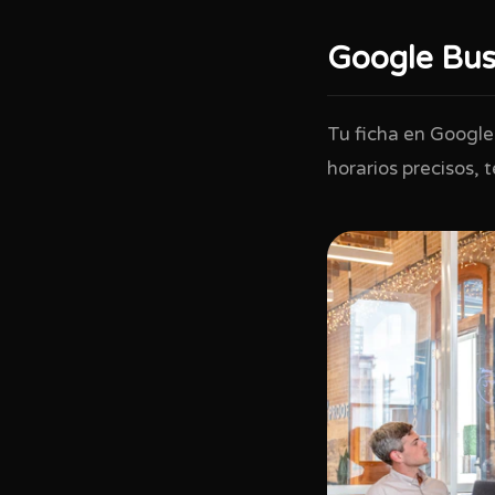
Google Busi
Tu ficha en Google
horarios precisos, t