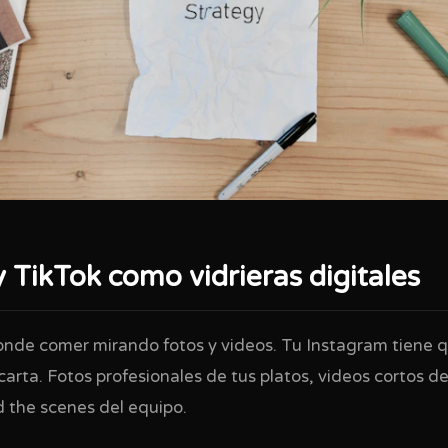
 TikTok como vidrieras digitales
nde comer mirando fotos y videos. Tu Instagram tiene q
arta. Fotos profesionales de tus platos, videos cortos d
d the scenes del equipo.