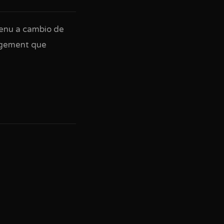
menu a cambio de
gagement que