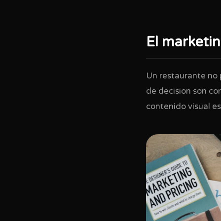
El marketin
Un restaurante no 
de decision son cor
contenido visual es