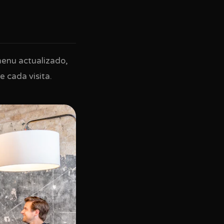
menu actualizado,
e cada visita.