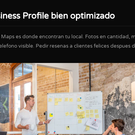
ness Profile bien optimizado
 Maps es donde encontran tu local. Fotos en cantidad, 
elefono visible. Pedir resenas a clientes felices despues d