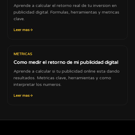
Aprende a calcular el retorno real de tu inversion en
publicidad digital. Formulas, herramientas y metricas
clave.
Leer mas
METRICAS
Como medir el retorno de mi publicidad digital
Aprende a calcular si tu publicidad online esta dando
resultados. Metricas clave, herramientas y como
interpretar los numeros.
Leer mas