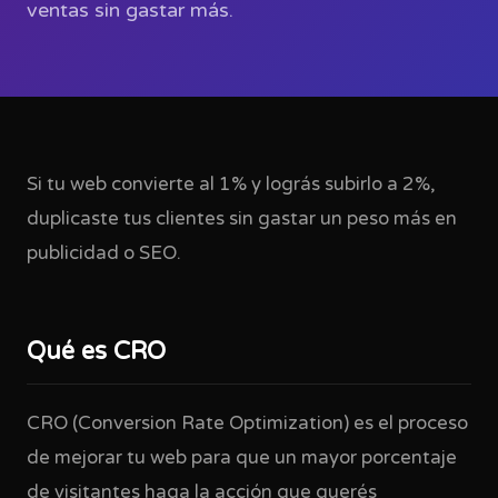
ventas sin gastar más.
Si tu web convierte al 1% y lográs subirlo a 2%,
duplicaste tus clientes sin gastar un peso más en
publicidad o SEO.
Qué es CRO
CRO (Conversion Rate Optimization) es el proceso
de mejorar tu web para que un mayor porcentaje
de visitantes haga la acción que querés