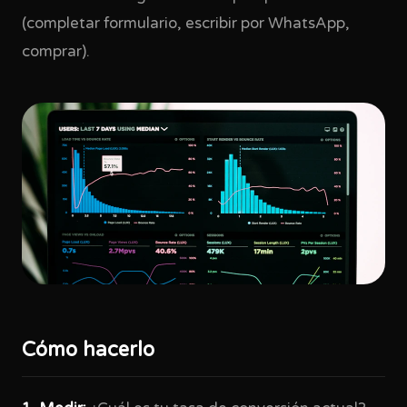
(completar formulario, escribir por WhatsApp,
comprar).
Cómo hacerlo