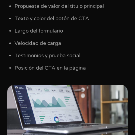
Propuesta de valor del título principal
Texto y color del botón de CTA
Largo del formulario
Velocidad de carga
Testimonios y prueba social
Posición del CTA en la página