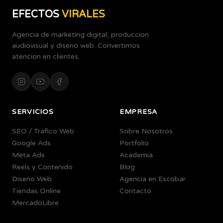
EFECTOS
VIRALES
Agencia de marketing digital, produccion
audiovisual y diseno web. Convertimos
atencion en clientes.
SERVICIOS
EMPRESA
SEO / Trafico Web
Sobre Nosotros
Google Ads
Portfolio
Meta Ads
Academia
Reels y Contenido
Blog
Diseno Web
Agencia en Escobar
Tiendas Online
Contacto
MercadoLibre