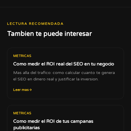
LECTURA RECOMENDADA
Tambien te puede interesar
METRICAS
Como medir el ROI real del SEO en tu negocio
Mas alla del trafico: como calcular cuanto te genera
el SEO en dinero real y justificar la inversion.
Leer mas
METRICAS
Como medir el ROI de tus campanas
publicitarias