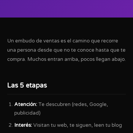
Un embudo de ventas es el camino que recorre
una persona desde que no te conoce hasta que te
compra. Muchos entran arriba, pocos llegan abajo.
Las 5 etapas
Atención:
Te descubren (redes, Google,
publicidad)
Interés:
Visitan tu web, te siguen, leen tu blog