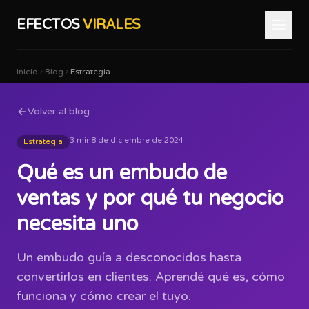
EFECTOS
VIRALES
Inicio
Blog
Estrategia
Volver al blog
3 min
8 de diciembre de 2024
Estrategia
Qué es un embudo de
ventas y por qué tu negocio
necesita uno
Un embudo guía a desconocidos hasta
convertirlos en clientes. Aprendé qué es, cómo
funciona y cómo crear el tuyo.