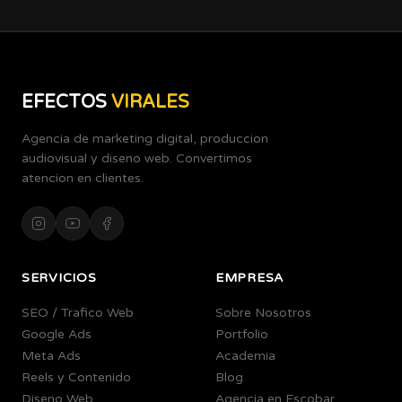
EFECTOS
VIRALES
Agencia de marketing digital, produccion
audiovisual y diseno web. Convertimos
atencion en clientes.
SERVICIOS
EMPRESA
SEO / Trafico Web
Sobre Nosotros
Google Ads
Portfolio
Meta Ads
Academia
Reels y Contenido
Blog
Diseno Web
Agencia en Escobar