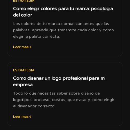
ESTRATEGIA
Como elegir colores para tu marca: psicologia
del color
Los colores de tu marca comunican antes que las
palabras. Aprende que transmite cada color y como
elegir la paleta correcta.
Leer mas
ESTRATEGIA
Como disenar un logo profesional para mi
empresa
Todo lo que necesitas saber sobre diseno de
logotipos: proceso, costos, que evitar y como elegir
al disenador correcto.
Leer mas