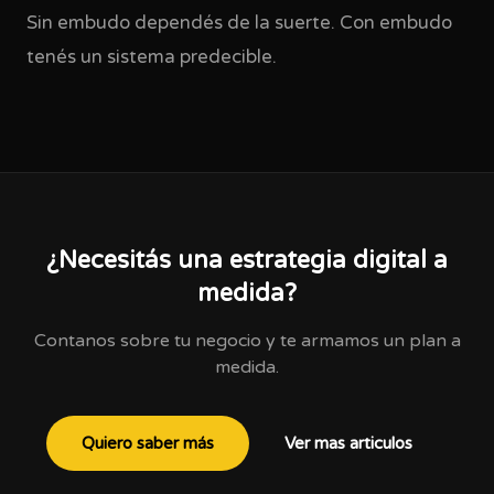
Sin embudo dependés de la suerte. Con embudo
tenés un sistema predecible.
¿Necesitás una estrategia digital a
medida?
Contanos sobre tu negocio y te armamos un plan a
medida.
Quiero saber más
Ver mas articulos