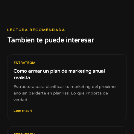
LECTURA RECOMENDADA
Tambien te puede interesar
ESTRATEGIA
Como armar un plan de marketing anual
realista
Estructura para planificar tu marketing del proximo
ano sin perderte en planillas. Lo que importa de
verdad.
Leer mas