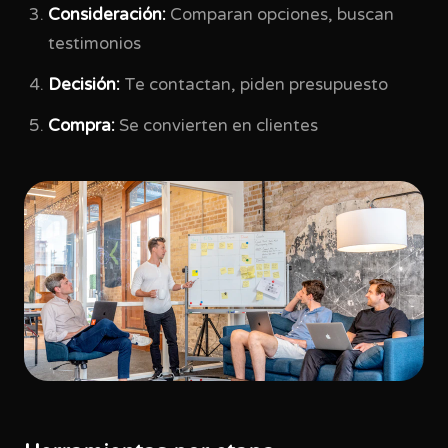
Consideración:
Comparan opciones, buscan
testimonios
Decisión:
Te contactan, piden presupuesto
Compra:
Se convierten en clientes