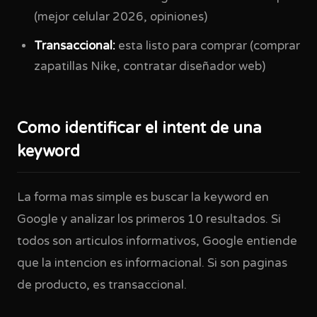
(mejor celular 2026, opiniones)
Transaccional:
esta listo para comprar (comprar
zapatillas Nike, contratar diseñador web)
Como identificar el intent de una
keyword
La forma mas simple es buscar la keyword en
Google y analizar los primeros 10 resultados. Si
todos son articulos informativos, Google entiende
que la intencion es informacional. Si son paginas
de producto, es transaccional.