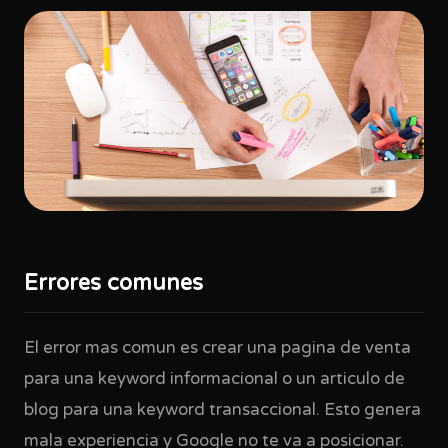
Errores comunes
El error mas comun es crear una pagina de venta
para una keyword informacional o un articulo de
blog para una keyword transaccional. Esto genera
mala experiencia y Google no te va a posicionar.