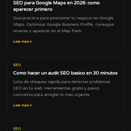
SEO para Google Maps en 2026: como
aparecer primero
Guia practica para posicionar tu negocio en Google
Maps. Optimizar Google Business Profile, conseguir
resenas y aparecer en el Map Pack.
Leer mas
SEO
Como hacer un audit SEO basico en 30 minutos
Lista de chequeo rapida para detectar problemas
SEO en tu web. Herramientas gratis y pasos
concretos para arreglar lo mas urgente.
Leer mas
SEO