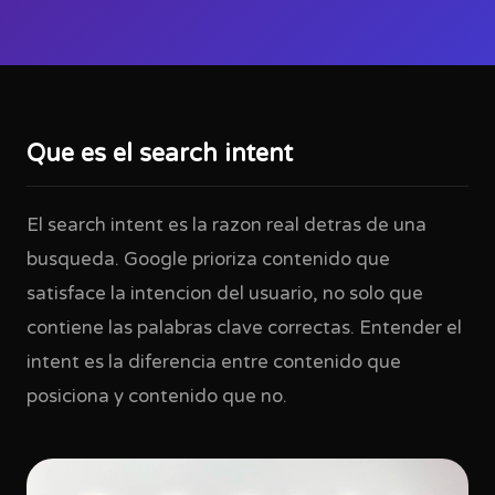
Que es el search intent
El search intent es la razon real detras de una
busqueda. Google prioriza contenido que
satisface la intencion del usuario, no solo que
contiene las palabras clave correctas. Entender el
intent es la diferencia entre contenido que
posiciona y contenido que no.