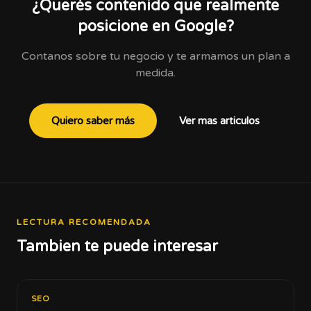
¿Querés contenido que realmente
posicione en Google?
Contanos sobre tu negocio y te armamos un plan a
medida.
Quiero saber más
Ver mas articulos
LECTURA RECOMENDADA
Tambien te puede interesar
SEO