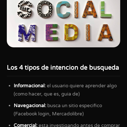
Los 4 tipos de intencion de busqueda
Informacional:
el usuario quiere aprender algo
(como hacer, que es, guia de)
Navegacional:
busca un sitio especifico
(Facebook login, Mercadolibre)
Comercial:
esta investigando antes de comprar