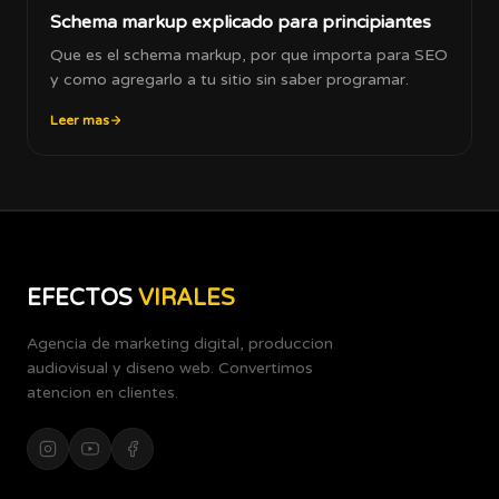
Schema markup explicado para principiantes
Que es el schema markup, por que importa para SEO
y como agregarlo a tu sitio sin saber programar.
Leer mas
EFECTOS
VIRALES
Agencia de marketing digital, produccion
audiovisual y diseno web. Convertimos
atencion en clientes.