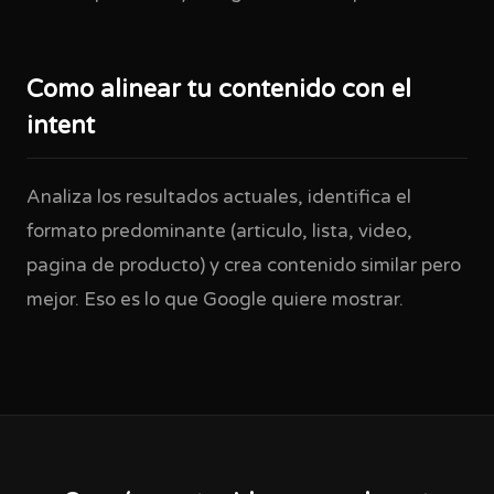
Como alinear tu contenido con el
intent
Analiza los resultados actuales, identifica el
formato predominante (articulo, lista, video,
pagina de producto) y crea contenido similar pero
mejor. Eso es lo que Google quiere mostrar.