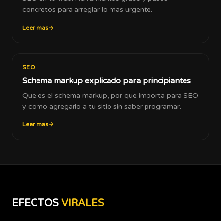
concretos para arreglar lo mas urgente.
Leer mas
SEO
Schema markup explicado para principiantes
Que es el schema markup, por que importa para SEO
y como agregarlo a tu sitio sin saber programar.
Leer mas
EFECTOS
VIRALES