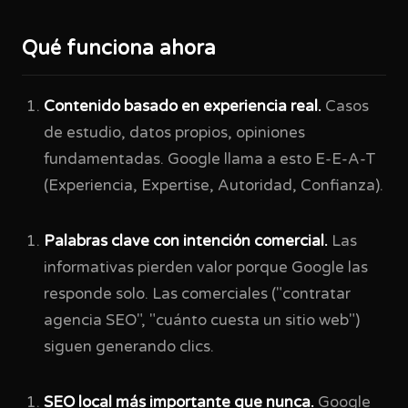
Qué funciona ahora
Contenido basado en experiencia real.
Casos
de estudio, datos propios, opiniones
fundamentadas. Google llama a esto E-E-A-T
(Experiencia, Expertise, Autoridad, Confianza).
Palabras clave con intención comercial.
Las
informativas pierden valor porque Google las
responde solo. Las comerciales ("contratar
agencia SEO", "cuánto cuesta un sitio web")
siguen generando clics.
SEO local más importante que nunca.
Google