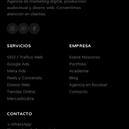
Agencia de marketing digital, produccion
audiovisual y diseno web. Convertimos
atencion en clientes.
SERVICIOS
EMPRESA
SEO / Trafico Web
Sobre Nosotros
Google Ads
Portfolio
Meta Ads
Academia
Reels y Contenido
Blog
Diseno Web
Agencia en Escobar
Tiendas Online
Contacto
MercadoLibre
CONTACTO
WhatsApp