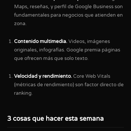
Maps, reseñas, y perfil de Google Business son
fundamentales para negocios que atienden en
zona.
Contenido multimedia.
Videos, imágenes
originales, infografías. Google premia páginas
que ofrecen más que solo texto.
Velocidad y rendimiento.
Core Web Vitals
(métricas de rendimiento) son factor directo de
ranking.
3 cosas que hacer esta semana