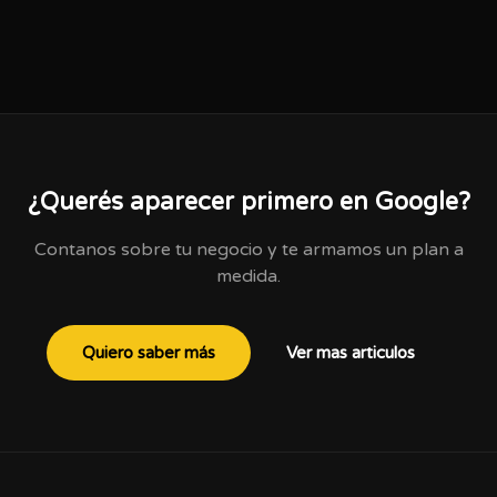
¿Querés aparecer primero en Google?
Contanos sobre tu negocio y te armamos un plan a
medida.
Quiero saber más
Ver mas articulos