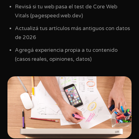
Revisá si tu web pasa el test de Core Web
Vitals (pagespeed.web.dev)
Actualizá tus artículos más antiguos con datos
de 2026
Agregá experiencia propia a tu contenido
(casos reales, opiniones, datos)