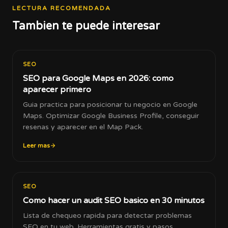
LECTURA RECOMENDADA
Tambien te puede interesar
SEO
SEO para Google Maps en 2026: como
aparecer primero
Guia practica para posicionar tu negocio en Google
Maps. Optimizar Google Business Profile, conseguir
resenas y aparecer en el Map Pack.
Leer mas
SEO
Como hacer un audit SEO basico en 30 minutos
Lista de chequeo rapida para detectar problemas
SEO en tu web. Herramientas gratis y pasos