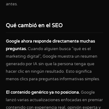
antes.
Qué cambió en el SEO
Google ahora responde directamente muchas
preguntas.
Cuando alguien busca "qué es el
marketing digital", Google muestra un resumen
generado por IA sin que la persona tenga que
hacer clic en ningún resultado. Esto significa
menos clics para preguntas informativas simples.
El contenido genérico ya no posiciona.
Google
lanzó varias actualizaciones enfocadas en premiar
contenido con experiencia real, opinión experta y