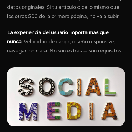
datos originales. Si tu artículo dice lo mismo que
los otros 500 de la primera página, no va a subir.
La experiencia del usuario importa más que
nunca.
Velocidad de carga, diseño responsive,
navegación clara. No son extras — son requisitos.