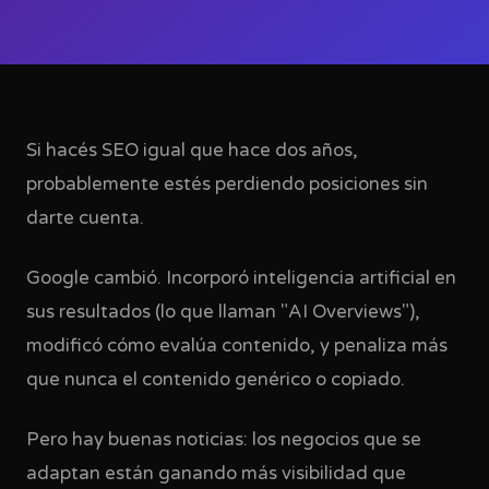
Si hacés SEO igual que hace dos años,
probablemente estés perdiendo posiciones sin
darte cuenta.
Google cambió. Incorporó inteligencia artificial en
sus resultados (lo que llaman "AI Overviews"),
modificó cómo evalúa contenido, y penaliza más
que nunca el contenido genérico o copiado.
Pero hay buenas noticias: los negocios que se
adaptan están ganando más visibilidad que