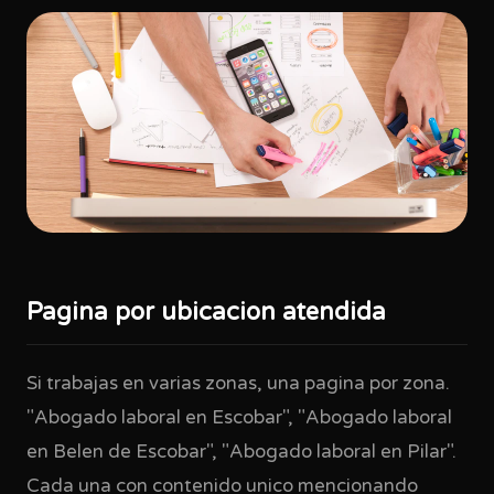
Pagina por ubicacion atendida
Si trabajas en varias zonas, una pagina por zona.
"Abogado laboral en Escobar", "Abogado laboral
en Belen de Escobar", "Abogado laboral en Pilar".
Cada una con contenido unico mencionando