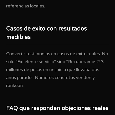
referencias locales.
Casos de exito con resultados
medibles
Convertir testimonios en casos de exito reales. No
solo "Excelente servicio" sino "Recuperamos 2.3
millones de pesos en un juicio que llevaba dos
anos parado". Numeros concretos venden y
rankean.
FAQ que responden objeciones reales