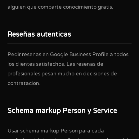
alguien que comparte conocimiento gratis.
Reseñas autenticas
Pedir resenas en Google Business Profile a todos
los clientes satisfechos. Las resenas de
profesionales pesan mucho en decisiones de
contratacion.
Schema markup Person y Service
Usar schema markup Person para cada