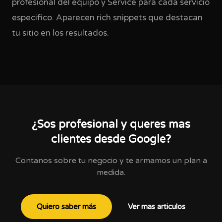
profesional del equipo y Service para cada servicio
especifico. Aparecen rich snippets que destacan
tu sitio en los resultados.
¿Sos profesional y queres mas
clientes desde Google?
Contanos sobre tu negocio y te armamos un plan a
medida.
Quiero saber más
Ver mas articulos