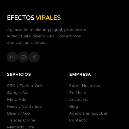
EFECTOS
VIRALES
Agencia de marketing digital, produccion
audiovisual y diseno web. Convertimos
atencion en clientes.
SERVICIOS
EMPRESA
SEO / Trafico Web
Sobre Nosotros
Google Ads
Portfolio
Meta Ads
Academia
Reels y Contenido
Blog
Diseno Web
Agencia en Escobar
Tiendas Online
Contacto
MercadoLibre