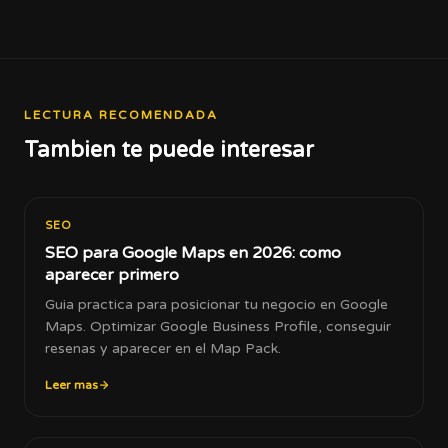
LECTURA RECOMENDADA
Tambien te puede interesar
SEO
SEO para Google Maps en 2026: como
aparecer primero
Guia practica para posicionar tu negocio en Google
Maps. Optimizar Google Business Profile, conseguir
resenas y aparecer en el Map Pack.
Leer mas