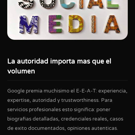
La autoridad importa mas que el
volumen
Google premia muchisimo el E-E-A-T: experiencia,
expertise, autoridad y trustworthiness. Para
servicios profesionales esto significa: poner
biografias detalladas, credenciales reales, casos
de exito documentados, opiniones autenticas.