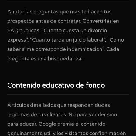
Anotar las preguntas que mas te hacen tus
prospectos antes de contratar. Convertirlas en
FAQ publicas. "Cuanto cuesta un divorcio
express", "Cuanto tarda un juicio laboral", "Como
saber si me corresponde indemnizacion". Cada
pregunta es una busqueda real.
Contenido educativo de fondo
Articulos detallados que respondan dudas
legitimas de tus clientes. No para vender sino
para educar. Google premia el contenido
genuinamente util y los visitantes confian mas en