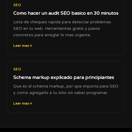
SEO
Como hacer un audit SEO basico en 30 minutos
Lista de chequeo rapida para detectar problemas
SEO en tu web. Herramientas gratis y pasos
concretos para arreglar lo mas urgente.
Leer mas
SEO
Schema markup explicado para principiantes
Que es el schema markup, por que importa para SEO
y como agregarlo a tu sitio sin saber programar.
Leer mas