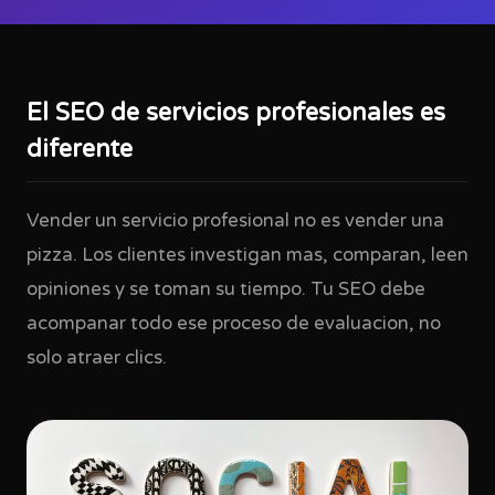
El SEO de servicios profesionales es
diferente
Vender un servicio profesional no es vender una
pizza. Los clientes investigan mas, comparan, leen
opiniones y se toman su tiempo. Tu SEO debe
acompanar todo ese proceso de evaluacion, no
solo atraer clics.