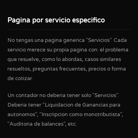
Pagina por servicio especifico
No tengas una pagina generica "Servicios". Cada
servicio merece su propia pagina con: el problema
que resuelve, como lo abordas, casos similares
resueltos, preguntas frecuentes, precios o forma
de cotizar.
Un contador no deberia tener solo "Servicios".
Deberia tener "Liquidacion de Ganancias para
autonomos", "Inscripcion como monotributista",
"Auditoria de balances", etc.