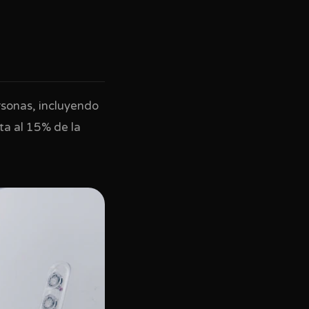
ersonas, incluyendo
ta al 15% de la