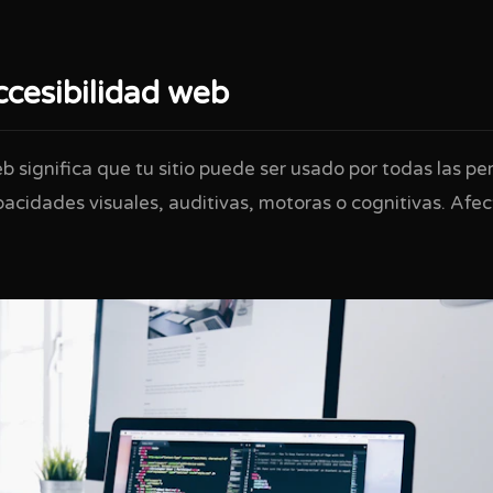
ccesibilidad web
b significa que tu sitio puede ser usado por todas las p
acidades visuales, auditivas, motoras o cognitivas. Afec