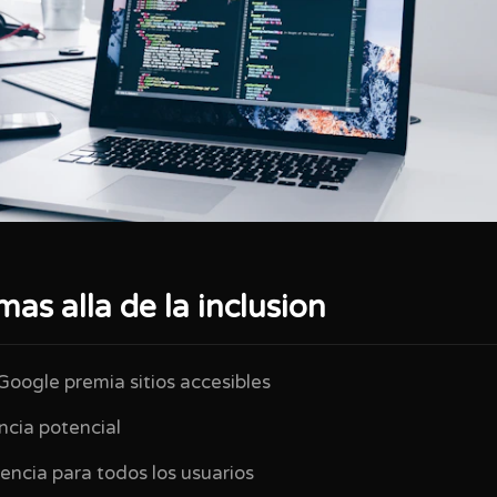
mas alla de la inclusion
Google premia sitios accesibles
ncia potencial
encia para todos los usuarios