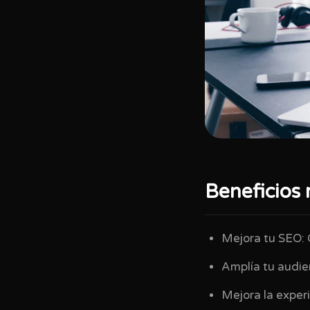
Beneficios 
Mejora tu SEO: 
Amplía tu audie
Mejora la experi