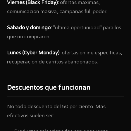
Viernes (Black Friday):
ofertas maximas,
comunicacion masiva, campanas full poder.
Sabado y domingo:
"ultima oportunidad" para los
que no compraron.
Lunes (Cyber Monday):
ofertas online especificas,
recuperacion de carritos abandonados.
Descuentos que funcionan
No todo descuento del 50 por ciento. Mas
efectivos suelen ser: