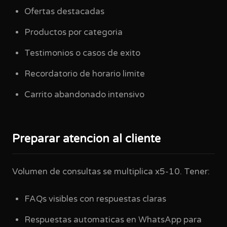
Ofertas destacadas
Productos por categoria
Testimonios o casos de exito
Recordatorio de horario limite
Carrito abandonado intensivo
Preparar atencion al cliente
Volumen de consultas se multiplica x5-10. Tener:
FAQs visibles con respuestas claras
Respuestas automaticas en WhatsApp para