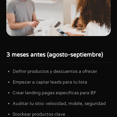
3 meses antes (agosto-septiembre)
Definir productos y descuentos a ofrecer
Empezar a captar leads para tu lista
Crear landing pages especificas para BF
Auditar tu sitio: velocidad, mobile, seguridad
Stockear productos clave