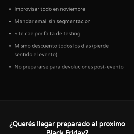
Improvisar todo en noviembre
Mandar email sin segmentacion
Site cae por falta de testing
Mismo descuento todos los dias (pierde
sentido el evento)
No prepararse para devoluciones post-evento
¿Querés llegar preparado al proximo
Black Friday?