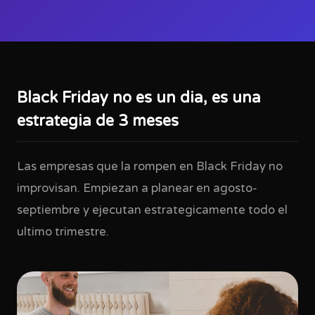
Black Friday no es un dia, es una
estrategia de 3 meses
Las empresas que la rompen en Black Friday no
improvisan. Empiezan a planear en agosto-
septiembre y ejecutan estrategicamente todo el
ultimo trimestre.