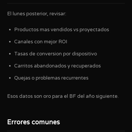
El lunes posterior, revisar:
Productos mas vendidos vs proyectados
Canales con mejor ROI
Tasas de conversion por dispositivo
Carritos abandonados y recuperados
Quejas o problemas recurrentes
Esos datos son oro para el BF del año siguiente.
Errores comunes