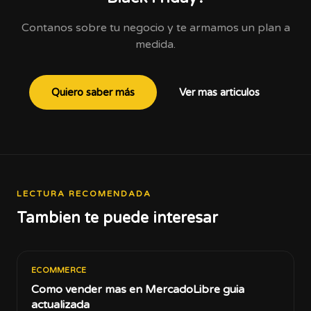
Contanos sobre tu negocio y te armamos un plan a
medida.
Quiero saber más
Ver mas articulos
LECTURA RECOMENDADA
Tambien te puede interesar
ECOMMERCE
Como vender mas en MercadoLibre guia
actualizada