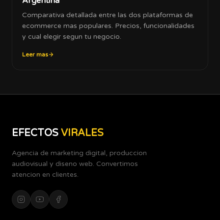
Argentina
Comparativa detallada entre las dos plataformas de
ecommerce mas populares. Precios, funcionalidades
y cual elegir segun tu negocio.
Leer mas
EFECTOS
VIRALES
Agencia de marketing digital, produccion
audiovisual y diseno web. Convertimos
atencion en clientes.