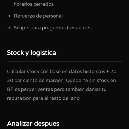
horarios cerrados
Refuerzo de personal
Scripts para preguntas frecuentes
Stock y logistica
Calcular stock con base en datos historicos + 20-
30 por ciento de margen. Quedarte sin stock en
BF es perder ventas pero tambien daniar tu
reputacion para el resto del ano.
Analizar despues