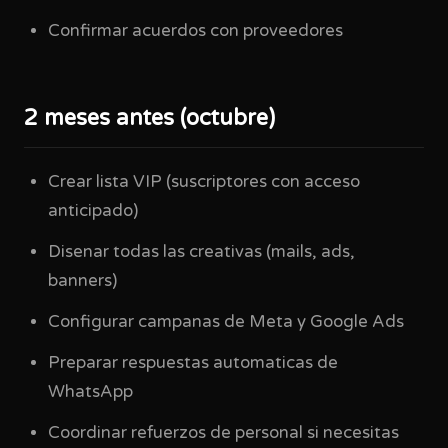
Confirmar acuerdos con proveedores
2 meses antes (octubre)
Crear lista VIP (suscriptores con acceso
anticipado)
Disenar todas las creativas (mails, ads,
banners)
Configurar campanas de Meta y Google Ads
Preparar respuestas automaticas de
WhatsApp
Coordinar refuerzos de personal si necesitas