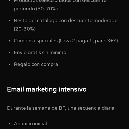
Productos seleccionados con descuento
profundo (50-70%)
Resto del catalogo con descuento moderado
(20-30%)
Combos especiales (lleva 2 paga 1, pack X+Y)
Envio gratis sin minimo
Regalo con compra
Email marketing intensivo
Durante la semana de BF, una secuencia diaria:
Anuncio inicial