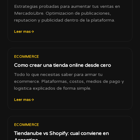
Estrategias probadas para aumentar tus ventas en
MercadoLibre. Optimizacion de publicaciones,
reputacion y publicidad dentro de la plataforma.
Leer mas
ECOMMERCE
Como crear una tienda online desde cero
Todo lo que necesitas saber para armar tu
ecommerce. Plataformas, costos, medios de pago y
logistica explicados de forma simple.
Leer mas
ECOMMERCE
Tiendanube vs Shopify: cual conviene en