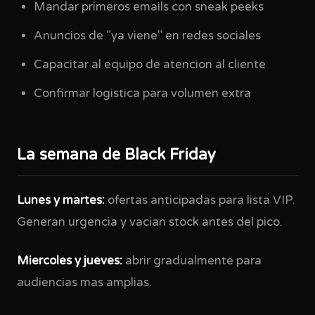
Mandar primeros emails con sneak peeks
Anuncios de "ya viene" en redes sociales
Capacitar al equipo de atencion al cliente
Confirmar logistica para volumen extra
La semana de Black Friday
Lunes y martes:
ofertas anticipadas para lista VIP.
Generan urgencia y vacian stock antes del pico.
Miercoles y jueves:
abrir gradualmente para
audiencias mas amplias.