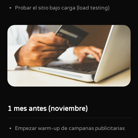
Probar el sitio bajo carga (load testing)
1 mes antes (noviembre)
Empezar warm-up de campanas publicitarias