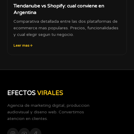
Tiendanube vs Shopify: cual conviene en
Argentina
Comparativa detallada entre las dos plataformas de
ecommerce mas populares. Precios, funcionalidades
y cual elegir segun tu negocio.
Leer mas
EFECTOS
VIRALES
Agencia de marketing digital, produccion
audiovisual y diseno web. Convertimos
atencion en clientes.