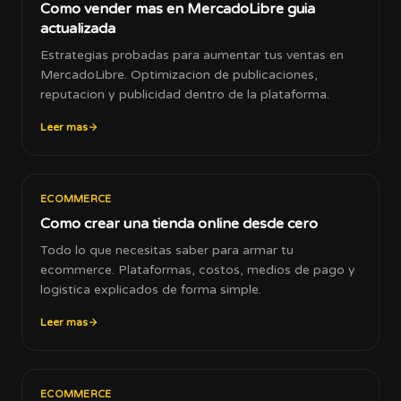
Como vender mas en MercadoLibre guia
actualizada
Estrategias probadas para aumentar tus ventas en
MercadoLibre. Optimizacion de publicaciones,
reputacion y publicidad dentro de la plataforma.
Leer mas
ECOMMERCE
Como crear una tienda online desde cero
Todo lo que necesitas saber para armar tu
ecommerce. Plataformas, costos, medios de pago y
logistica explicados de forma simple.
Leer mas
ECOMMERCE