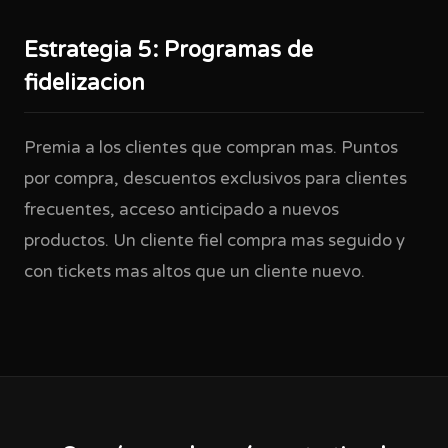
Estrategia 5: Programas de
fidelizacion
Premia a los clientes que compran mas. Puntos
por compra, descuentos exclusivos para clientes
frecuentes, acceso anticipado a nuevos
productos. Un cliente fiel compra mas seguido y
con tickets mas altos que un cliente nuevo.