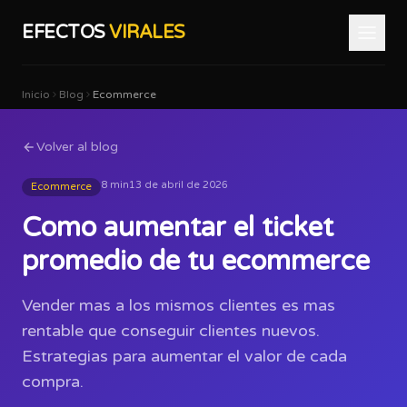
EFECTOS
VIRALES
Inicio
Blog
Ecommerce
Volver al blog
8 min
13 de abril de 2026
Ecommerce
Como aumentar el ticket
promedio de tu ecommerce
Vender mas a los mismos clientes es mas
rentable que conseguir clientes nuevos.
Estrategias para aumentar el valor de cada
compra.