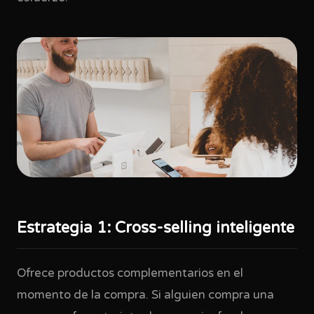
Estrategia 1: Cross-selling inteligente
Ofrece productos complementarios en el
momento de la compra. Si alguien compra una