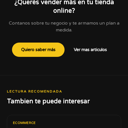
¿Querés vender más en tu tienda
online?
Contanos sobre tu negocio y te armamos un plan a
medida.
Quiero saber más
Ver mas articulos
LECTURA RECOMENDADA
Tambien te puede interesar
ECOMMERCE