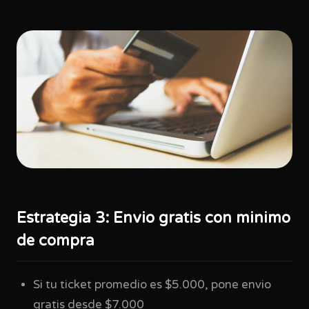
Estrategia 3: Envio gratis con minimo
de compra
Si tu ticket promedio es $5.000, pone envio
gratis desde $7.000