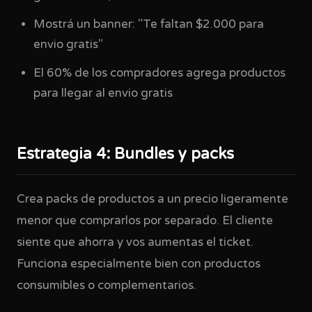
Mostrá un banner: "Te faltan $2.000 para
envio gratis"
El 60% de los compradores agrega productos
para llegar al envio gratis
Estrategia 4: Bundles y packs
Crea packs de productos a un precio ligeramente
menor que comprarlos por separado. El cliente
siente que ahorra y vos aumentas el ticket.
Funciona especialmente bien con productos
consumibles o complementarios.