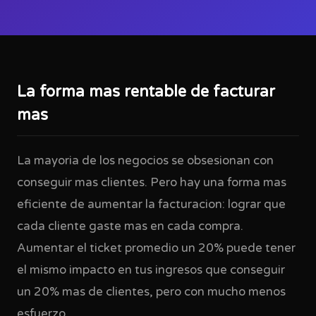
La forma mas rentable de facturar
mas
La mayoria de los negocios se obsesionan con
conseguir mas clientes. Pero hay una forma mas
eficiente de aumentar la facturacion: lograr que
cada cliente gaste mas en cada compra.
Aumentar el ticket promedio un 20% puede tener
el mismo impacto en tus ingresos que conseguir
un 20% mas de clientes, pero con mucho menos
esfuerzo.