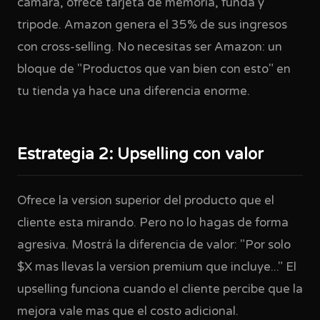
camara, ofrece tarjeta de memoria, funda y
tripode. Amazon genera el 35% de sus ingresos
con cross-selling. No necesitas ser Amazon: un
bloque de "Productos que van bien con esto" en
tu tienda ya hace una diferencia enorme.
Estrategia 2: Upselling con valor
Ofrece la version superior del producto que el
cliente esta mirando. Pero no lo hagas de forma
agresiva. Mostrá la diferencia de valor: "Por solo
$X mas llevas la version premium que incluye..." El
upselling funciona cuando el cliente percibe que la
mejora vale mas que el costo adicional.