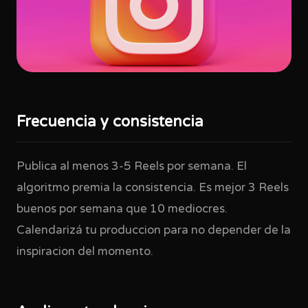
Frecuencia y consistencia
Publica al menos 3-5 Reels por semana. El
algoritmo premia la consistencia. Es mejor 3 Reels
buenos por semana que 10 mediocres.
Calendarizá tu produccion para no depender de la
inspiracion del momento.