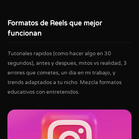
Formatos de Reels que mejor
funcionan
Tutoriales rapidos (como hacer algo en 30
segundos), antes y despues, mitos vs realidad, 3
errores que cometes, un dia en mi trabajo, y
trends adaptados a tu nicho. Mezcla formatos
educativos con entretenidos.