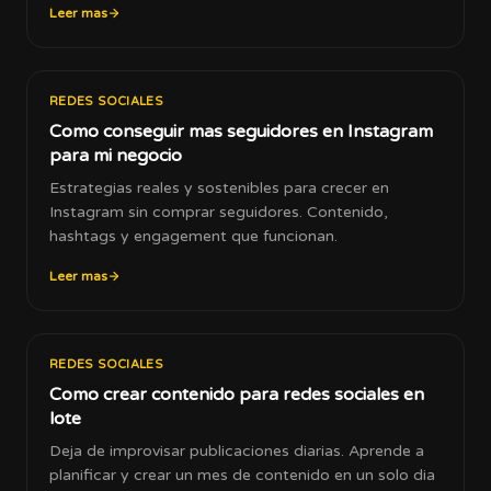
Leer mas
REDES SOCIALES
Como conseguir mas seguidores en Instagram
para mi negocio
Estrategias reales y sostenibles para crecer en
Instagram sin comprar seguidores. Contenido,
hashtags y engagement que funcionan.
Leer mas
REDES SOCIALES
Como crear contenido para redes sociales en
lote
Deja de improvisar publicaciones diarias. Aprende a
planificar y crear un mes de contenido en un solo dia