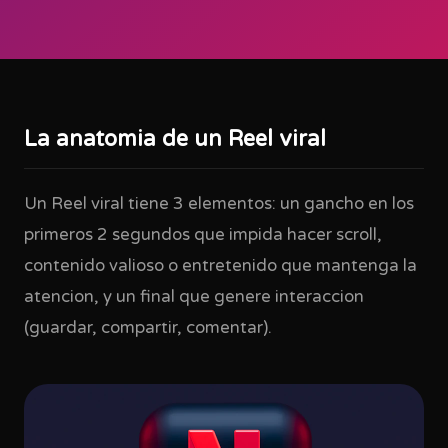
La anatomia de un Reel viral
Un Reel viral tiene 3 elementos: un gancho en los
primeros 2 segundos que impida hacer scroll,
contenido valioso o entretenido que mantenga la
atencion, y un final que genere interaccion
(guardar, compartir, comentar).