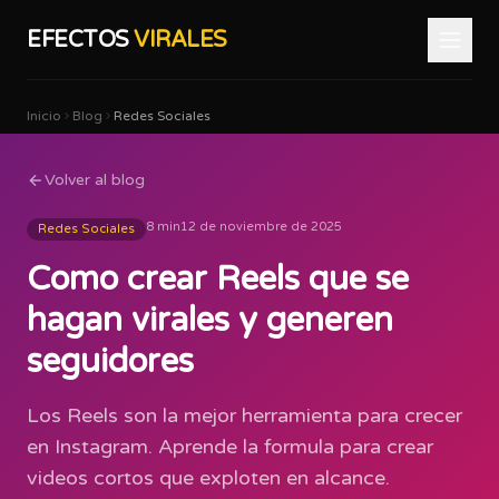
EFECTOS
VIRALES
Inicio
Blog
Redes Sociales
Volver al blog
8 min
12 de noviembre de 2025
Redes Sociales
Como crear Reels que se
hagan virales y generen
seguidores
Los Reels son la mejor herramienta para crecer
en Instagram. Aprende la formula para crear
videos cortos que exploten en alcance.