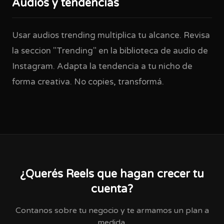
Audios y tendencias
Usar audios trending multiplica tu alcance. Revisa
la seccion "Trending" en la biblioteca de audio de
Instagram. Adapta la tendencia a tu nicho de
forma creativa. No copies, transformá.
¿Querés Reels que hagan crecer tu
cuenta?
Contanos sobre tu negocio y te armamos un plan a
medida.