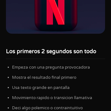
Los primeros 2 segundos son todo
Empeza con una pregunta provocadora
Mostra el resultado final primero
Usa texto grande en pantalla
Movimiento rapido o transicion llamativa
Deci algo polemico o contraintuitivo