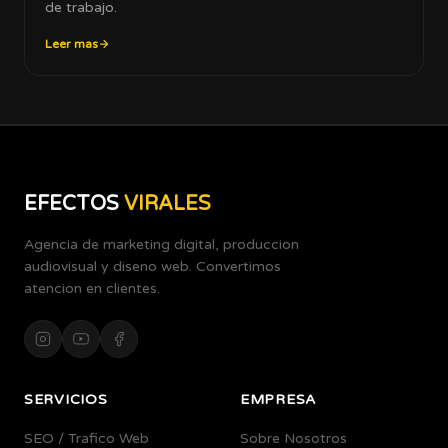
de trabajo.
Leer mas
EFECTOS
VIRALES
Agencia de marketing digital, produccion
audiovisual y diseno web. Convertimos
atencion en clientes.
SERVICIOS
EMPRESA
SEO / Trafico Web
Sobre Nosotros