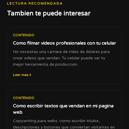
LECTURA RECOMENDADA
Tambien te puede interesar
CONTENIDO
Como filmar videos profesionales con tu celular
No necesitas una camara de miles de dolares para
crear videos que vendan. Tu celular puede ser tu
mejor herramienta de produccion.
Leer mas
CONTENIDO
Como escribir textos que vendan en mi pagina
web
Copywriting para webs: como escribir titulos,
descripciones y botones que conviertan visitantes en