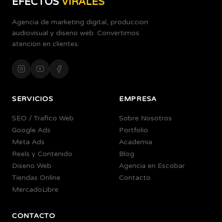
EFECTOS
VIRALES
Agencia de marketing digital, produccion
audiovisual y diseno web. Convertimos
atencion en clientes.
SERVICIOS
EMPRESA
SEO / Trafico Web
Sobre Nosotros
Google Ads
Portfolio
Meta Ads
Academia
Reels y Contenido
Blog
Diseno Web
Agencia en Escobar
Tiendas Online
Contacto
MercadoLibre
CONTACTO