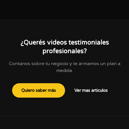
¿Querés videos testimoniales
profesionales?
Contanos sobre tu negocio y te armamos un plan a
medida.
Quiero saber más
Ver mas articulos