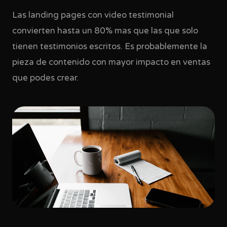
Las landing pages con video testimonial
convierten hasta un 80% mas que las que solo
tienen testimonios escritos. Es probablemente la
pieza de contenido con mayor impacto en ventas
que podes crear.