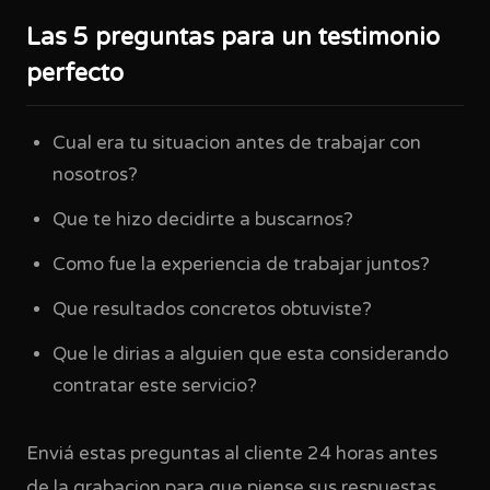
Las 5 preguntas para un testimonio
perfecto
Cual era tu situacion antes de trabajar con
nosotros?
Que te hizo decidirte a buscarnos?
Como fue la experiencia de trabajar juntos?
Que resultados concretos obtuviste?
Que le dirias a alguien que esta considerando
contratar este servicio?
Enviá estas preguntas al cliente 24 horas antes
de la grabacion para que piense sus respuestas,