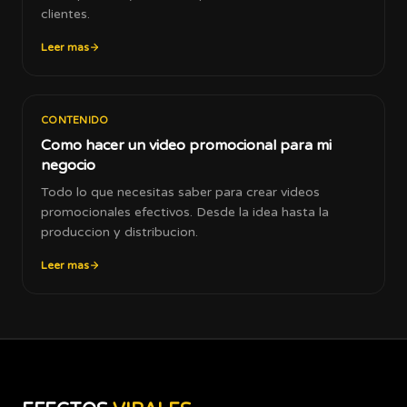
clientes.
Leer mas
CONTENIDO
Como hacer un video promocional para mi
negocio
Todo lo que necesitas saber para crear videos
promocionales efectivos. Desde la idea hasta la
produccion y distribucion.
Leer mas