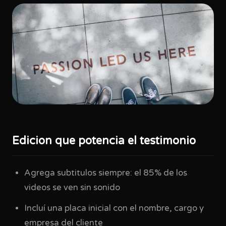
Edicion que potencia el testimonio
Agrega subtitulos siempre: el 85% de los
videos se ven sin sonido
Incluí una placa inicial con el nombre, cargo y
empresa del cliente