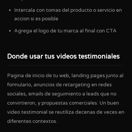
Intercala con tomas del producto o servicio en
accion si es posible
Agrega el logo de tu marca al final con CTA
Donde usar tus videos testimoniales
Pagina de inicio de tu web, landing pages junto al
formulario, anuncios de retargeting en redes
sociales, emails de seguimiento a leads que no
convirtieron, y propuestas comerciales. Un buen
video testimonial se reutiliza decenas de veces en
diferentes contextos.