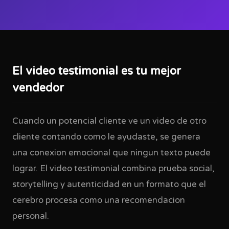
El video testimonial es tu mejor
vendedor
Cuando un potencial cliente ve un video de otro
cliente contando como le ayudaste, se genera
una conexion emocional que ningun texto puede
lograr. El video testimonial combina prueba social,
storytelling y autenticidad en un formato que el
cerebro procesa como una recomendacion
personal.