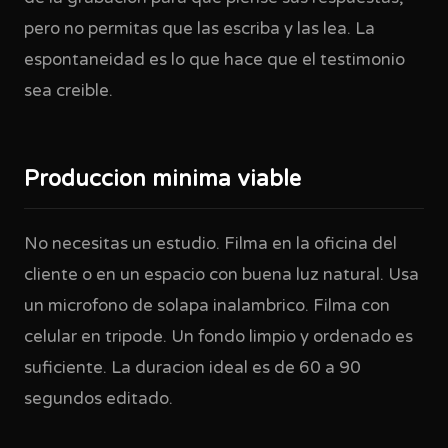
pero no permitas que las escriba y las lea. La
espontaneidad es lo que hace que el testimonio
sea creible.
Produccion minima viable
No necesitas un estudio. Filma en la oficina del
cliente o en un espacio con buena luz natural. Usa
un microfono de solapa inalambrico. Filma con
celular en tripode. Un fondo limpio y ordenado es
suficiente. La duracion ideal es de 60 a 90
segundos editado.