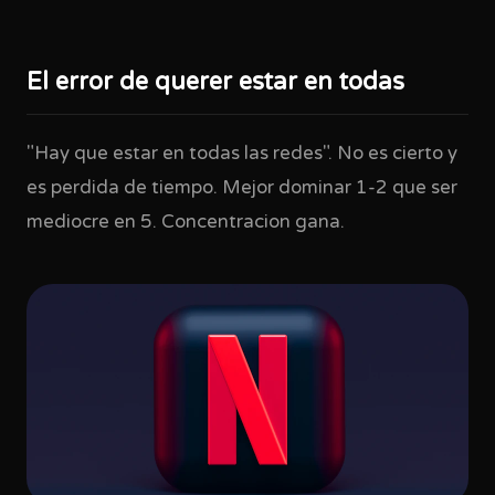
El error de querer estar en todas
"Hay que estar en todas las redes". No es cierto y
es perdida de tiempo. Mejor dominar 1-2 que ser
mediocre en 5. Concentracion gana.