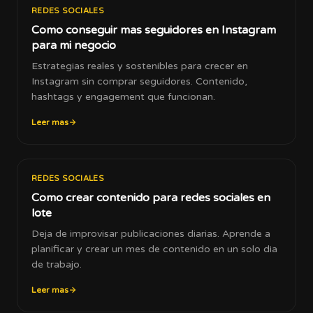
REDES SOCIALES
Como conseguir mas seguidores en Instagram
para mi negocio
Estrategias reales y sostenibles para crecer en
Instagram sin comprar seguidores. Contenido,
hashtags y engagement que funcionan.
Leer mas
REDES SOCIALES
Como crear contenido para redes sociales en
lote
Deja de improvisar publicaciones diarias. Aprende a
planificar y crear un mes de contenido en un solo dia
de trabajo.
Leer mas