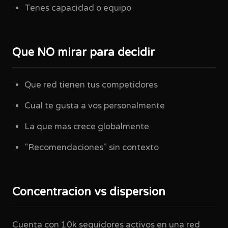
Tenes capacidad o equipo
Que NO mirar para decidir
Que red tienen tus competidores
Cual te gusta a vos personalmente
La que mas crece globalmente
"Recomendaciones" sin contexto
Concentracion vs dispersion
Cuenta con 10k seguidores activos en una red