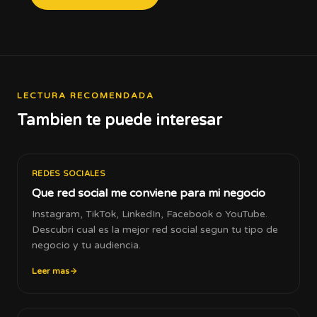
LECTURA RECOMENDADA
Tambien te puede interesar
REDES SOCIALES
Que red social me conviene para mi negocio
Instagram, TikTok, LinkedIn, Facebook o YouTube.
Descubri cual es la mejor red social segun tu tipo de
negocio y tu audiencia.
Leer mas