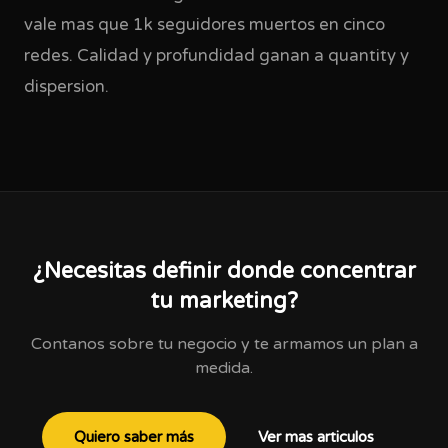
vale mas que 1k seguidores muertos en cinco
redes. Calidad y profundidad ganan a quantity y
dispersion.
¿Necesitas definir donde concentrar
tu marketing?
Contanos sobre tu negocio y te armamos un plan a
medida.
Quiero saber más
Ver mas articulos