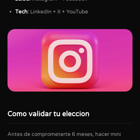
Tech:
LinkedIn + X + YouTube
Como validar tu eleccion
Antes de comprometerte 6 meses, hacer mini