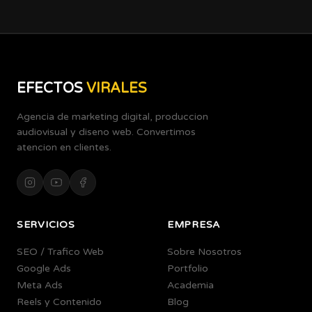
EFECTOS
VIRALES
Agencia de marketing digital, produccion
audiovisual y diseno web. Convertimos
atencion en clientes.
SERVICIOS
EMPRESA
SEO / Trafico Web
Sobre Nosotros
Google Ads
Portfolio
Meta Ads
Academia
Reels y Contenido
Blog