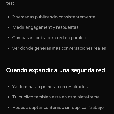
test:
2 semanas publicando consistentemente
Medir engagement y respuestas
Comparar contra otra red en paralelo
Ver donde generas mas conversaciones reales
Cuando expandir a una segunda red
Ya dominas la primera con resultados
Tu publico tambien esta en otra plataforma
Podes adaptar contenido sin duplicar trabajo