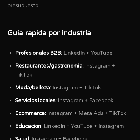
presupuesto.
Guia rapida por industria
Profesionales B2B:
LinkedIn + YouTube
Restaurantes/gastronomia:
Instagram +
TikTok
Moda/belleza:
Instagram + TikTok
Servicios locales:
Instagram + Facebook
Ecommerce:
Instagram + Meta Ads + TikTok
Educacion:
LinkedIn + YouTube + Instagram
Salud:
Instagram + Facebook