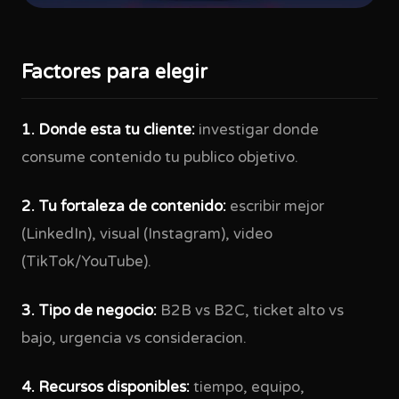
Factores para elegir
1. Donde esta tu cliente:
investigar donde
consume contenido tu publico objetivo.
2. Tu fortaleza de contenido:
escribir mejor
(LinkedIn), visual (Instagram), video
(TikTok/YouTube).
3. Tipo de negocio:
B2B vs B2C, ticket alto vs
bajo, urgencia vs consideracion.
4. Recursos disponibles:
tiempo, equipo,