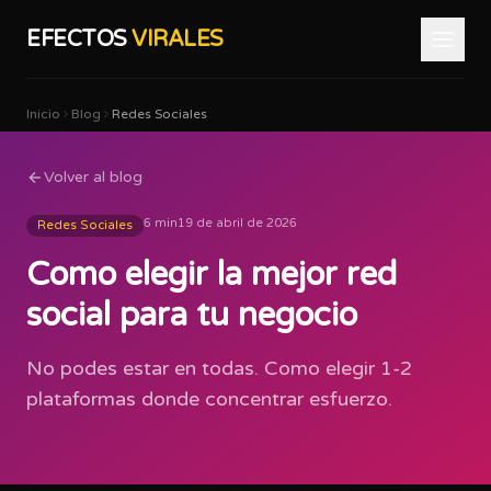
EFECTOS
VIRALES
Inicio
Blog
Redes Sociales
Volver al blog
6 min
19 de abril de 2026
Redes Sociales
Como elegir la mejor red
social para tu negocio
No podes estar en todas. Como elegir 1-2
plataformas donde concentrar esfuerzo.