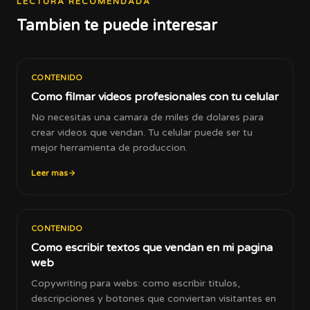
LECTURA RECOMENDADA
Tambien te puede interesar
CONTENIDO
Como filmar videos profesionales con tu celular
No necesitas una camara de miles de dolares para
crear videos que vendan. Tu celular puede ser tu
mejor herramienta de produccion.
Leer mas
CONTENIDO
Como escribir textos que vendan en mi pagina
web
Copywriting para webs: como escribir titulos,
descripciones y botones que conviertan visitantes en