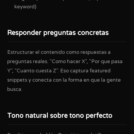
keyword)
Responder preguntas concretas
Estructurar el contenido como respuestas a
preguntas reales. "Como hacer X", "Por que pasa
Y", "Cuanto cuesta Z". Eso captura featured
snippets y conecta con la forma en que la gente
busca.
Tono natural sobre tono perfecto