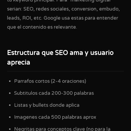
tu keyword principal. Para "marketing digital"
serian: SEO, redes sociales, conversion, embudo,
leads, ROI, etc. Google usa estas para entender
que el contenido es relevante.
Estructura que SEO ama y usuario
aprecia
Parrafos cortos (2-4 oraciones)
Subtitulos cada 200-300 palabras
Listas y bullets donde aplica
Imagenes cada 500 palabras aprox
Negritas para conceptos clave (no para la