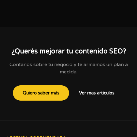
¿Querés mejorar tu contenido SEO?
Contanos sobre tu negocio y te armamos un plan a
medida.
Quiero saber más
Ver mas articulos