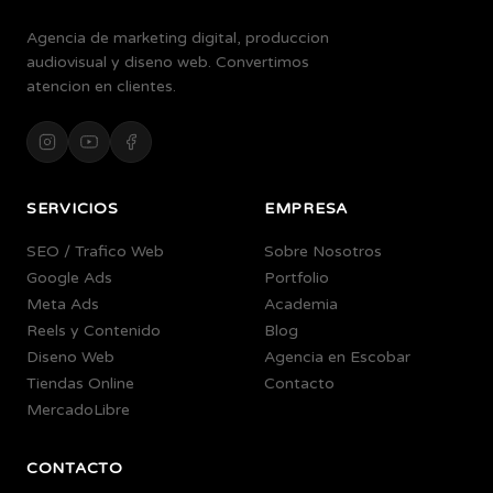
Agencia de marketing digital, produccion
audiovisual y diseno web. Convertimos
atencion en clientes.
SERVICIOS
EMPRESA
SEO / Trafico Web
Sobre Nosotros
Google Ads
Portfolio
Meta Ads
Academia
Reels y Contenido
Blog
Diseno Web
Agencia en Escobar
Tiendas Online
Contacto
MercadoLibre
CONTACTO