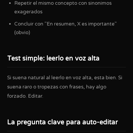
Repetir el mismo concepto con sinonimos
exagerados
Concluir con "En resumen, X es importante"
(obvio)
Test simple: leerlo en voz alta
Si suena natural al leerlo en voz alta, esta bien. Si
suena raro o tropezas con frases, hay algo
forzado. Editar.
La pregunta clave para auto-editar