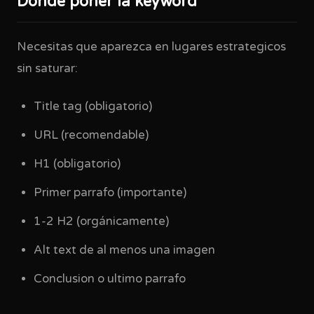
Donde poner la keyword
Necesitas que aparezca en lugares estrategicos
sin saturar:
Title tag (obligatorio)
URL (recomendable)
H1 (obligatorio)
Primer parrafo (importante)
1-2 H2 (orgánicamente)
Alt text de al menos una imagen
Conclusion o ultimo parrafo