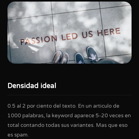
Densidad ideal
0.5 al 2 por ciento del texto. En un articulo de
1000 palabras, la keyword aparece 5-20 veces en
total contando todas sus variantes. Mas que eso
es spam.