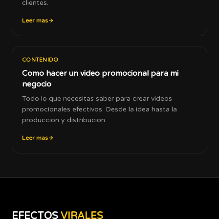
clientes.
Leer mas
CONTENIDO
Como hacer un video promocional para mi
negocio
Todo lo que necesitas saber para crear videos
promocionales efectivos. Desde la idea hasta la
produccion y distribucion.
Leer mas
EFECTOS
VIRALES