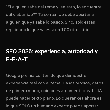
"Si alguien sabe del tema y lee esto, lo encuentra
util o aburrido?" Tu contenido debe aportar a
alguien que ya sabe lo basico. Sino, solo estas
repitiendo lo que ya esta en 100 otros sitios.
SEO 2026: experiencia, autoridad y
E-E-A-T
Google premia contenido que demuestre
experiencia real con el tema. Casos propios, datos
de primera mano, opiniones argumentadas. La IA
puede hacer texto plano. Lo que rankea ahora es
lo que SOLO un humano experto puede aportar.