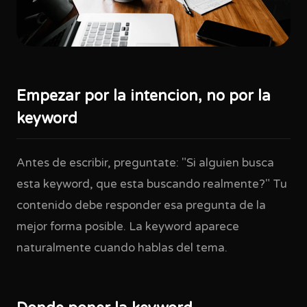
Empezar por la intencion, no por la
keyword
Antes de escribir, preguntate: "Si alguien busca
esta keyword, que esta buscando realmente?" Tu
contenido debe responder esa pregunta de la
mejor forma posible. La keyword aparece
naturalmente cuando hablas del tema.