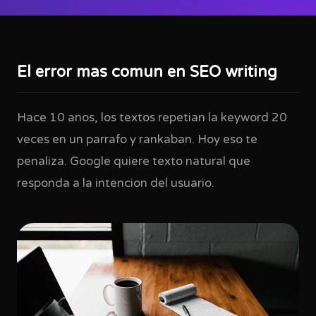
El error mas comun en SEO writing
Hace 10 anos, los textos repetian la keyword 20
veces en un parrafo y rankaban. Hoy eso te
penaliza. Google quiere texto natural que
responda a la intencion del usuario.