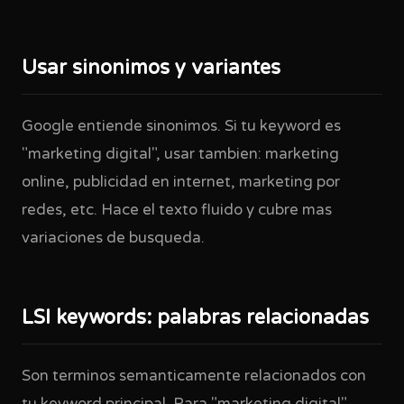
Usar sinonimos y variantes
Google entiende sinonimos. Si tu keyword es
"marketing digital", usar tambien: marketing
online, publicidad en internet, marketing por
redes, etc. Hace el texto fluido y cubre mas
variaciones de busqueda.
LSI keywords: palabras relacionadas
Son terminos semanticamente relacionados con