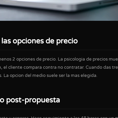
 las opciones de precio
menos 2 opciones de precio. La psicologia de precios mu
, el cliente compara contra no contratar. Cuando das tre
. La opcion del medio suele ser la mas elegida.
o post-propuesta