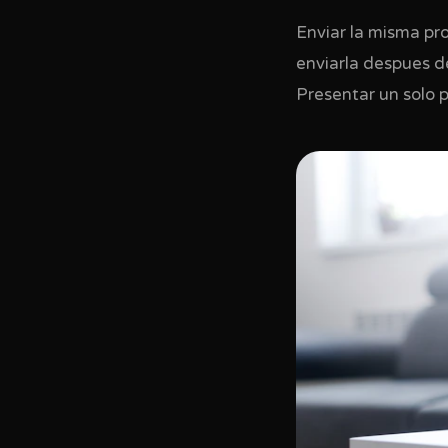
Enviar la misma pro
enviarla despues de
Presentar un solo p