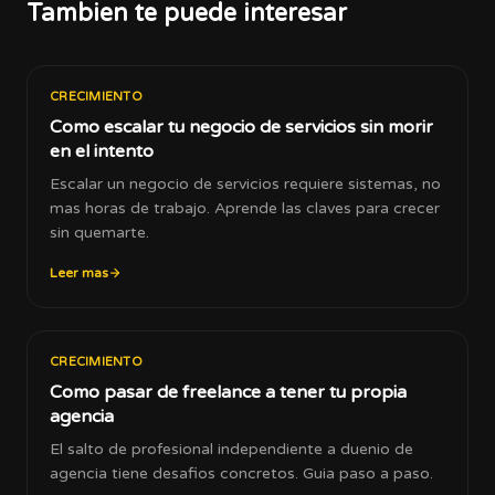
Tambien te puede interesar
CRECIMIENTO
Como escalar tu negocio de servicios sin morir
en el intento
Escalar un negocio de servicios requiere sistemas, no
mas horas de trabajo. Aprende las claves para crecer
sin quemarte.
Leer mas
CRECIMIENTO
Como pasar de freelance a tener tu propia
agencia
El salto de profesional independiente a duenio de
agencia tiene desafios concretos. Guia paso a paso.