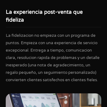
La experiencia post-venta que
fideliza
La fidelizacion no empieza con un programa de
puntos. Empieza con una experiencia de servicio
excepcional. Entrega a tiempo, comunicacion
clara, resolucion rapida de problemas y un detalle
inesperado (una nota de agradecimiento, un
regalo pequeño, un seguimiento personalizado)
convierten clientes satisfechos en clientes fieles.