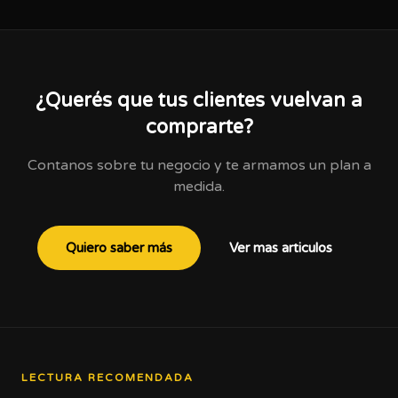
¿Querés que tus clientes vuelvan a
comprarte?
Contanos sobre tu negocio y te armamos un plan a
medida.
Quiero saber más
Ver mas articulos
LECTURA RECOMENDADA