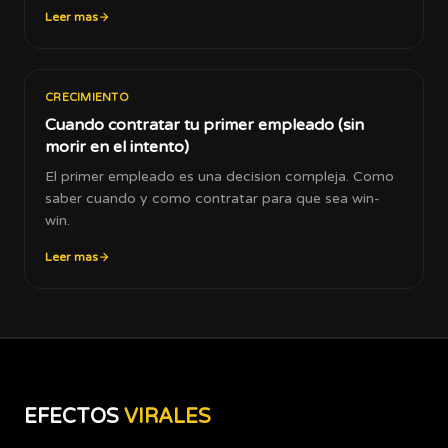
Leer mas
CRECIMIENTO
Cuando contratar tu primer empleado (sin
morir en el intento)
El primer empleado es una decision compleja. Como
saber cuando y como contratar para que sea win-
win.
Leer mas
EFECTOS
VIRALES