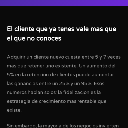
El cliente que ya tenes vale mas que
el que no conoces
Adquirir un cliente nuevo cuesta entre 5 y 7 veces
mas que retener uno existente. Un aumento del
5% en la retencion de clientes puede aumentar
las ganancias entre un 25% y un 95%. Esos
numeros hablan solos: la fidelizacion es la
estrategia de crecimiento mas rentable que
existe.
Sin embargo, la mayoria de los negocios invierten