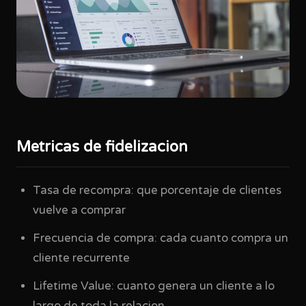
Metricas de fidelizacion
Tasa de recompra: que porcentaje de clientes
vuelve a comprar
Frecuencia de compra: cada cuanto compra un
cliente recurrente
Lifetime Value: cuanto genera un cliente a lo