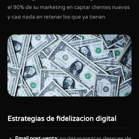
el 90% de su marketing en captar clientes nuevos
y casi nada en retener los que ya tienen.
Estrategias de fidelizacion digital
Email post-venta:
no desaparezcas despues de