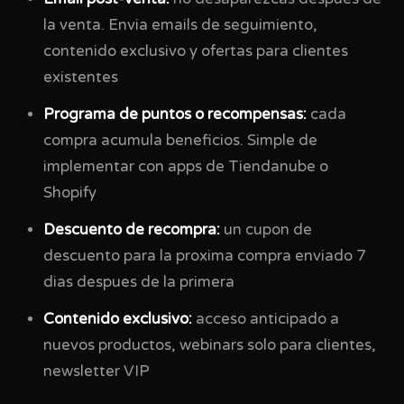
la venta. Envia emails de seguimiento,
contenido exclusivo y ofertas para clientes
existentes
Programa de puntos o recompensas:
cada
compra acumula beneficios. Simple de
implementar con apps de Tiendanube o
Shopify
Descuento de recompra:
un cupon de
descuento para la proxima compra enviado 7
dias despues de la primera
Contenido exclusivo:
acceso anticipado a
nuevos productos, webinars solo para clientes,
newsletter VIP