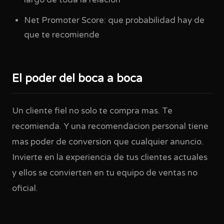
largo de toda la relacion
Net Promoter Score: que probabilidad hay de
que te recomiende
El poder del boca a boca
Un cliente fiel no solo te compra mas. Te
recomienda. Y una recomendacion personal tiene
mas poder de conversion que cualquier anuncio.
Invierte en la experiencia de tus clientes actuales
y ellos se convierten en tu equipo de ventas no
oficial.