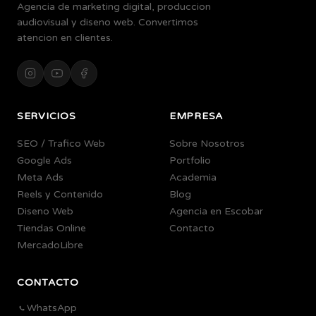
Agencia de marketing digital, produccion
audiovisual y diseno web. Convertimos
atencion en clientes.
SERVICIOS
EMPRESA
SEO / Trafico Web
Sobre Nosotros
Google Ads
Portfolio
Meta Ads
Academia
Reels y Contenido
Blog
Diseno Web
Agencia en Escobar
Tiendas Online
Contacto
MercadoLibre
CONTACTO
WhatsApp