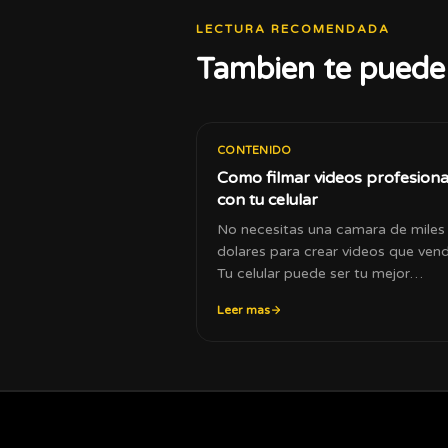
LECTURA RECOMENDADA
Tambien te puede 
CONTENIDO
Como filmar videos profesiona
con tu celular
No necesitas una camara de miles
dolares para crear videos que ven
Tu celular puede ser tu mejor
herramienta de produccion.
Leer mas