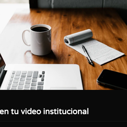
en tu video institucional