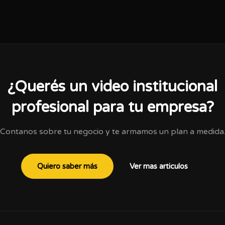
¿Querés un video institucional
profesional para tu empresa?
Contanos sobre tu negocio y te armamos un plan a medida
Quiero saber más
Ver mas articulos