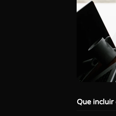
Que incluir 