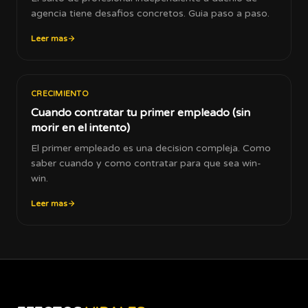
agencia tiene desafios concretos. Guia paso a paso.
Leer mas
CRECIMIENTO
Cuando contratar tu primer empleado (sin
morir en el intento)
El primer empleado es una decision compleja. Como
saber cuando y como contratar para que sea win-
win.
Leer mas