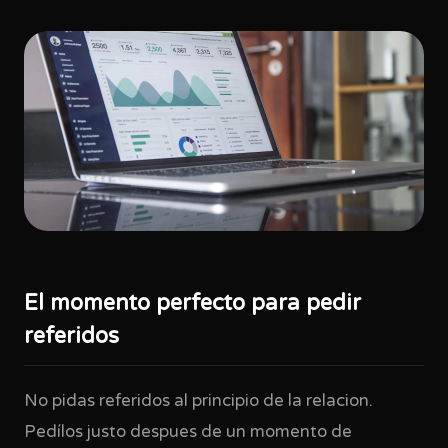
El momento perfecto para pedir
referidos
No pidas referidos al principio de la relacion.
Pedílos justo despues de un momento de