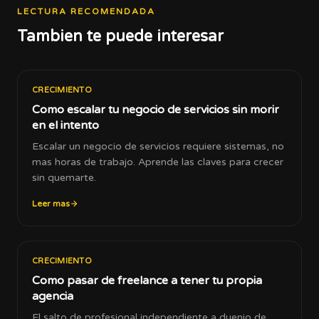
LECTURA RECOMENDADA
Tambien te puede interesar
CRECIMIENTO
Como escalar tu negocio de servicios sin morir
en el intento
Escalar un negocio de servicios requiere sistemas, no
mas horas de trabajo. Aprende las claves para crecer
sin quemarte.
Leer mas
CRECIMIENTO
Como pasar de freelance a tener tu propia
agencia
El salto de profesional independiente a duenio de