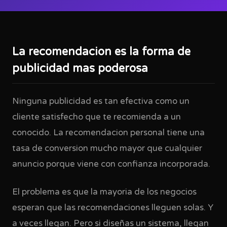
La recomendacion es la forma de
publicidad mas poderosa
Ninguna publicidad es tan efectiva como un
cliente satisfecho que te recomienda a un
conocido. La recomendacion personal tiene una
tasa de conversion mucho mayor que cualquier
anuncio porque viene con confianza incorporada.
El problema es que la mayoria de los negocios
esperan que las recomendaciones lleguen solas. Y
a veces llegan. Pero si diseñas un sistema, llegan