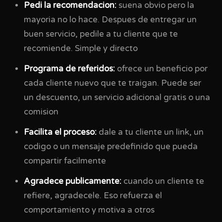
Pedi la recomendacion:
suena obvio pero la
mayoria no lo hace. Despues de entregar un
buen servicio, pedile a tu cliente que te
recomiende. Simple y directo
Programa de referidos:
ofrece un beneficio por
cada cliente nuevo que te traigan. Puede ser
un descuento, un servicio adicional gratis o una
comision
Facilita el proceso:
dale a tu cliente un link, un
codigo o un mensaje predefinido que pueda
compartir facilmente
Agradece publicamente:
cuando un cliente te
refiere, agradecele. Eso refuerza el
comportamiento y motiva a otros