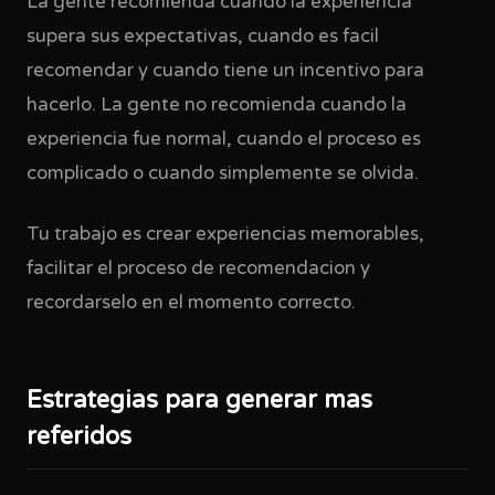
La gente recomienda cuando la experiencia
supera sus expectativas, cuando es facil
recomendar y cuando tiene un incentivo para
hacerlo. La gente no recomienda cuando la
experiencia fue normal, cuando el proceso es
complicado o cuando simplemente se olvida.
Tu trabajo es crear experiencias memorables,
facilitar el proceso de recomendacion y
recordarselo en el momento correcto.
Estrategias para generar mas
referidos