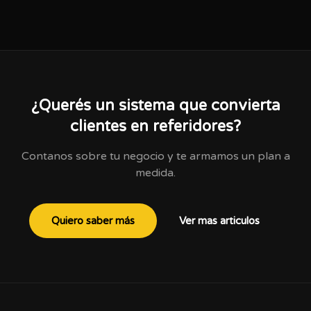
¿Querés un sistema que convierta
clientes en referidores?
Contanos sobre tu negocio y te armamos un plan a
medida.
Quiero saber más
Ver mas articulos