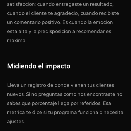
satisfaccion: cuando entregaste un resultado,
cuando el cliente te agradecio, cuando recibiste
un comentario positivo. Es cuando la emocion
esta alta y la predisposicion a recomendar es
maxima.
Midiendo el impacto
Lleva un registro de donde vienen tus clientes
nuevos. Si no preguntas como nos encontraste no
sabes que porcentaje llega por referidos. Esa
metrica te dice si tu programa funciona o necesita
ajustes.