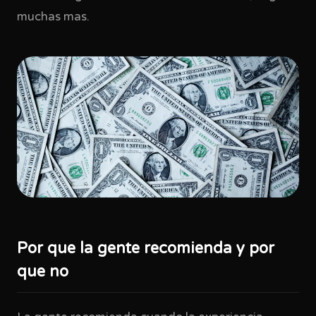
muchas mas.
Por que la gente recomienda y por
que no