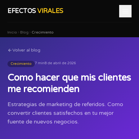
EFECTOS
VIRALES
Inicio
Blog
Crecimiento
Volver al blog
7 min
8 de abril de 2026
Crecimiento
Como hacer que mis clientes
me recomienden
Estrategias de marketing de referidos. Como
convertir clientes satisfechos en tu mejor
fuente de nuevos negocios.