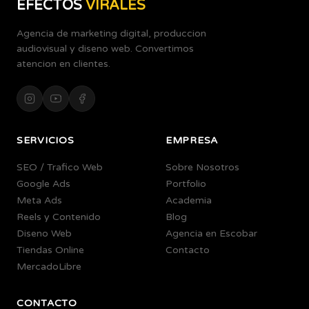
EFECTOS
VIRALES
Agencia de marketing digital, produccion
audiovisual y diseno web. Convertimos
atencion en clientes.
SERVICIOS
EMPRESA
SEO / Trafico Web
Sobre Nosotros
Google Ads
Portfolio
Meta Ads
Academia
Reels y Contenido
Blog
Diseno Web
Agencia en Escobar
Tiendas Online
Contacto
MercadoLibre
CONTACTO