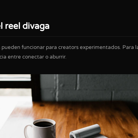
l reel divaga
 pueden funcionar para creators experimentados. Para l
cia entre conectar o aburrir.