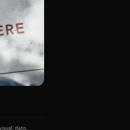
isual, dato,