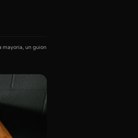
a mayoria, un guion