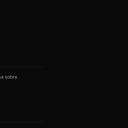
na sobre