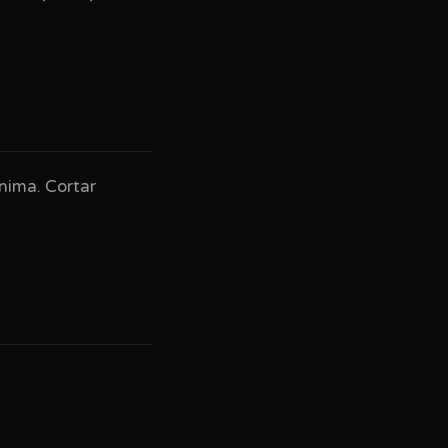
nima. Cortar