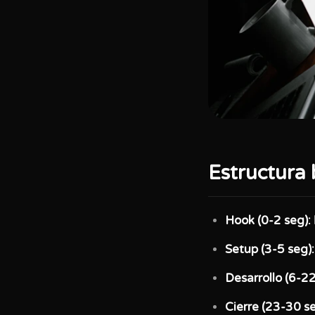
Estructura
Hook (0-2 seg):
Setup (3-5 seg):
Desarrollo (6-22
Cierre (23-30 se