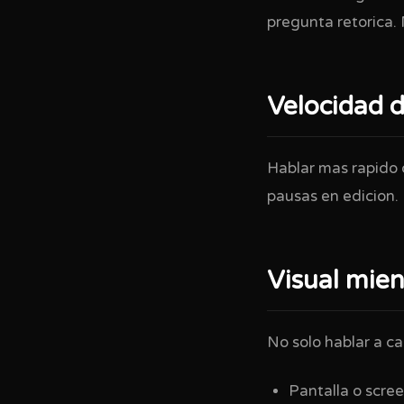
pregunta retorica.
Velocidad d
Hablar mas rapido 
pausas en edicion.
Visual mien
No solo hablar a c
Pantalla o scree