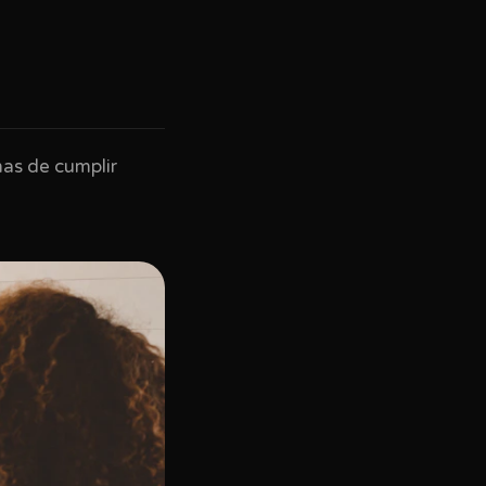
mas de cumplir