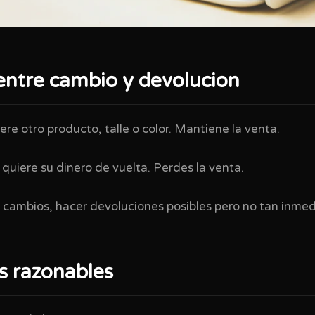
entre cambio y devolucion
ere otro producto, talle o color. Mantiene la venta.
 quiere su dinero de vuelta. Perdes la venta.
ar cambios, hacer devoluciones posibles pero no tan inmed
s razonables