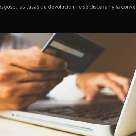
sgoso, las tasas de devolucion no se disparan y la conve
.