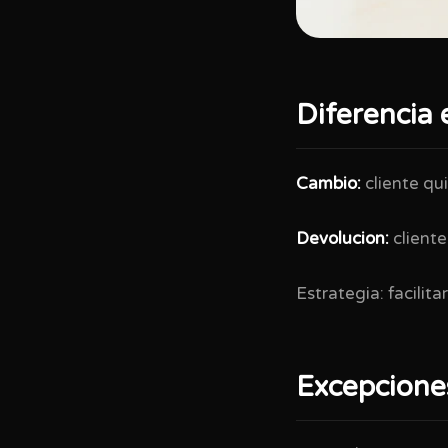
Diferencia 
Cambio:
cliente qui
Devolucion:
cliente
Estrategia: facilit
Excepcione