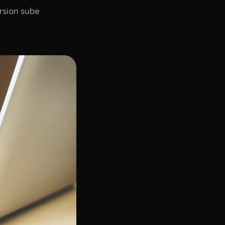
rsion sube