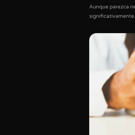
Aunque parezca rie
significativamente