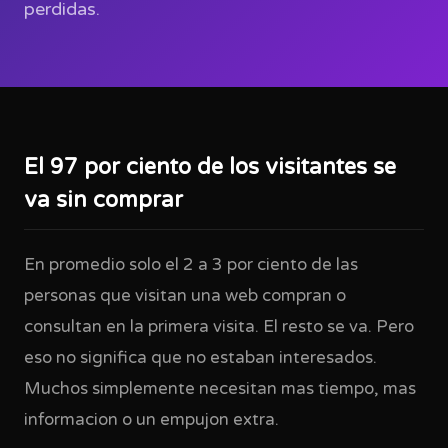
perdidas.
El 97 por ciento de los visitantes se
va sin comprar
En promedio solo el 2 a 3 por ciento de las
personas que visitan una web compran o
consultan en la primera visita. El resto se va. Pero
eso no significa que no estaban interesados.
Muchos simplemente necesitan mas tiempo, mas
informacion o un empujon extra.