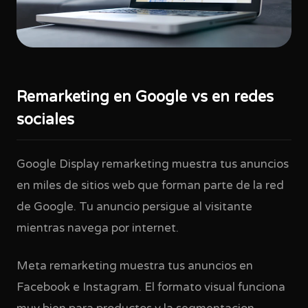
Remarketing en Google vs en redes
sociales
Google Display remarketing muestra tus anuncios
en miles de sitios web que forman parte de la red
de Google. Tu anuncio persigue al visitante
mientras navega por internet.
Meta remarketing muestra tus anuncios en
Facebook e Instagram. El formato visual funciona