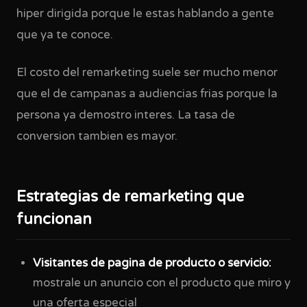
hiper dirigida porque le estas hablando a gente
que ya te conoce.
El costo del remarketing suele ser mucho menor
que el de campanas a audiencias frias porque la
persona ya demostro interes. La tasa de
conversion tambien es mayor.
Estrategias de remarketing que
funcionan
Visitantes de pagina de producto o servicio:
mostrale un anuncio con el producto que miro y
una oferta especial