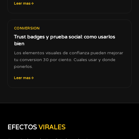
Leer mas
CONVERSION
Trust badges y prueba social: como usarlos
bien
Los elementos visuales de confianza pueden mejorar
tu conversion 30 por ciento. Cuales usar y donde
ponerlos.
Leer mas
EFECTOS
VIRALES