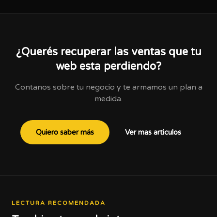
¿Querés recuperar las ventas que tu
web esta perdiendo?
Contanos sobre tu negocio y te armamos un plan a
medida.
Quiero saber más
Ver mas articulos
LECTURA RECOMENDADA