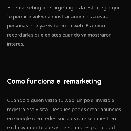
El remarketing o retargeting es la estrategia que
te permite volver a mostrar anuncios a esas
personas que ya visitaron tu web. Es como
recordarles que existes cuando ya mostraron
interes.
Como funciona el remarketing
Cuando alguien visita tu web, un pixel invisible
registra esa visita. Despues podes crear anuncios
en Google o en redes sociales que se muestren
exclusivamente a esas personas. Es publicidad