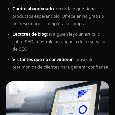
Carrito abandonado:
recordale que tiene
productos esperandolo. Ofrece envio gratis o
un descuento si completa la compra
Lectores de blog:
si alguien leyo un articulo
sobre SEO, mostrale un anuncio de tu servicio
de SEO
Visitantes que no convirtieron:
mostrale
testimonios de clientes para generar confianza