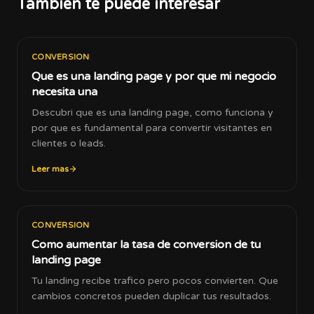
Tambien te puede interesar
CONVERSION
Que es una landing page y por que mi negocio
necesita una
Descubri que es una landing page, como funciona y
por que es fundamental para convertir visitantes en
clientes o leads.
Leer mas
CONVERSION
Como aumentar la tasa de conversion de tu
landing page
Tu landing recibe trafico pero pocos convierten. Que
cambios concretos pueden duplicar tus resultados.