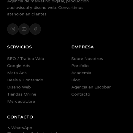
Agencia de marketing digital, produccion
audiovisual y diseno web. Convertimos
atencion en clientes.
SERVICIOS
EMPRESA
SEO / Trafico Web
Sobre Nosotros
Google Ads
Portfolio
Meta Ads
Academia
Reels y Contenido
Blog
Diseno Web
Agencia en Escobar
Tiendas Online
Contacto
MercadoLibre
CONTACTO
WhatsApp