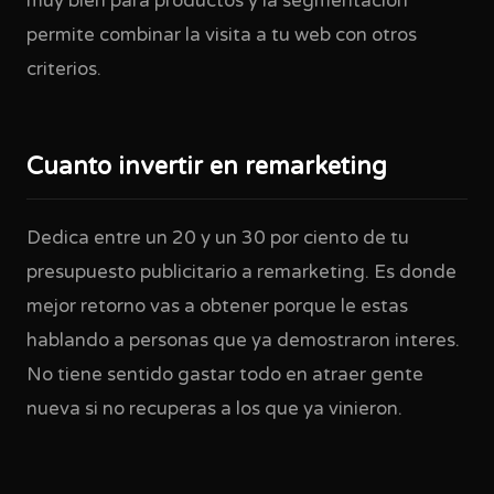
muy bien para productos y la segmentacion
permite combinar la visita a tu web con otros
criterios.
Cuanto invertir en remarketing
Dedica entre un 20 y un 30 por ciento de tu
presupuesto publicitario a remarketing. Es donde
mejor retorno vas a obtener porque le estas
hablando a personas que ya demostraron interes.
No tiene sentido gastar todo en atraer gente
nueva si no recuperas a los que ya vinieron.