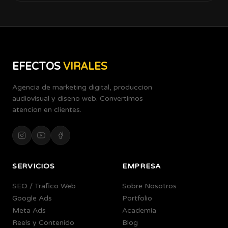
EFECTOS
VIRALES
Agencia de marketing digital, produccion
audiovisual y diseno web. Convertimos
atencion en clientes.
SERVICIOS
EMPRESA
SEO / Trafico Web
Sobre Nosotros
Google Ads
Portfolio
Meta Ads
Academia
Reels y Contenido
Blog