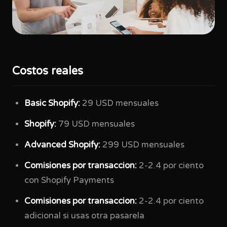
Costos reales
Basic Shopify:
29 USD mensuales
Shopify:
79 USD mensuales
Advanced Shopify:
299 USD mensuales
Comisiones por transaccion:
2-2.4 por ciento
con Shopify Payments
Comisiones por transaccion:
2-2.4 por ciento
adicional si usas otra pasarela