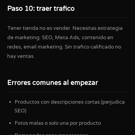
Paso 10: traer trafico
Tener tienda no es vender. Necesitas estrategia
de marketing: SEO, Meta Ads, contenido en
redes, email marketing. Sin trafico calificado no
hay ventas.
Errores comunes al empezar
Productos con descripciones cortas (perjudica
SEO)
Fotos malas o solo una por producto