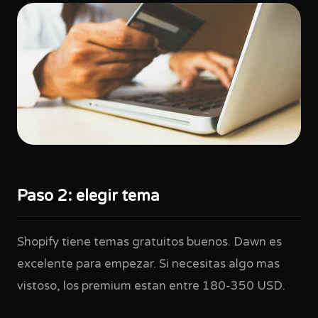
Paso 2: elegir tema
Shopify tiene temas gratuitos buenos. Dawn es
excelente para empezar. Si necesitas algo mas
vistoso, los premium estan entre 180-350 USD.