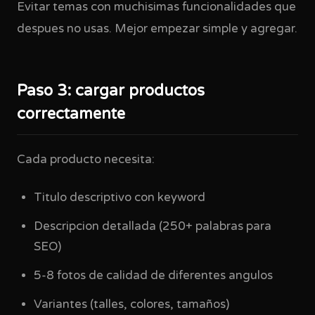
Evitar temas con muchisimas funcionalidades que
despues no usas. Mejor empezar simple y agregar.
Paso 3: cargar productos
correctamente
Cada producto necesita:
Titulo descriptivo con keyword
Descripcion detallada (250+ palabras para
SEO)
5-8 fotos de calidad de diferentes angulos
Variantes (talles, colores, tamaños)