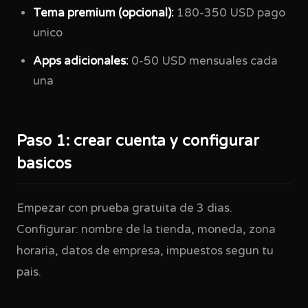
Tema premium (opcional):
180-350 USD pago
unico
Apps adicionales:
0-50 USD mensuales cada
una
Paso 1: crear cuenta y configurar
basicos
Empezar con prueba gratuita de 3 dias.
Configurar: nombre de la tienda, moneda, zona
horaria, datos de empresa, impuestos segun tu
pais.