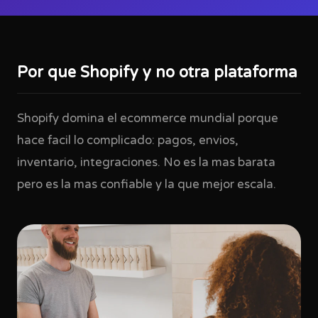
Por que Shopify y no otra plataforma
Shopify domina el ecommerce mundial porque
hace facil lo complicado: pagos, envios,
inventario, integraciones. No es la mas barata
pero es la mas confiable y la que mejor escala.