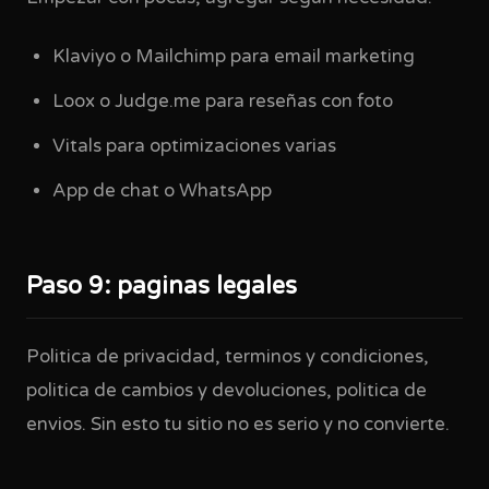
Klaviyo o Mailchimp para email marketing
Loox o Judge.me para reseñas con foto
Vitals para optimizaciones varias
App de chat o WhatsApp
Paso 9: paginas legales
Politica de privacidad, terminos y condiciones,
politica de cambios y devoluciones, politica de
envios. Sin esto tu sitio no es serio y no convierte.