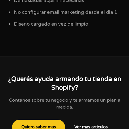
Demasiadas apps innecesarias
No configurar email marketing desde el dia 1
Diseno cargado en vez de limpio
¿Querés ayuda armando tu tienda en
Shopify?
Contanos sobre tu negocio y te armamos un plan a
medida.
Quiero saber más
Ver mas articulos