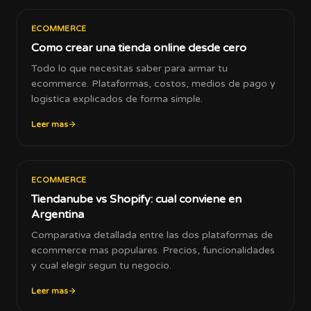
ECOMMERCE
Como crear una tienda online desde cero
Todo lo que necesitas saber para armar tu
ecommerce. Plataformas, costos, medios de pago y
logistica explicados de forma simple.
Leer mas
ECOMMERCE
Tiendanube vs Shopify: cual conviene en
Argentina
Comparativa detallada entre las dos plataformas de
ecommerce mas populares. Precios, funcionalidades
y cual elegir segun tu negocio.
Leer mas