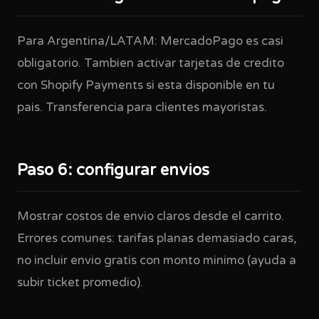
Para Argentina/LATAM: MercadoPago es casi
obligatorio. Tambien activar tarjetas de credito
con Shopify Payments si esta disponible en tu
pais. Transferencia para clientes mayoristas.
Paso 6: configurar envios
Mostrar costos de envio claros desde el carrito.
Errores comunes: tarifas planas demasiado caras,
no incluir envio gratis con monto minimo (ayuda a
subir ticket promedio).