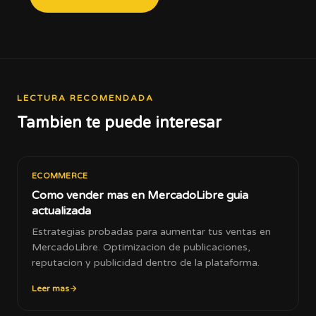
LECTURA RECOMENDADA
Tambien te puede interesar
ECOMMERCE
Como vender mas en MercadoLibre guia
actualizada
Estrategias probadas para aumentar tus ventas en
MercadoLibre. Optimizacion de publicaciones,
reputacion y publicidad dentro de la plataforma.
Leer mas