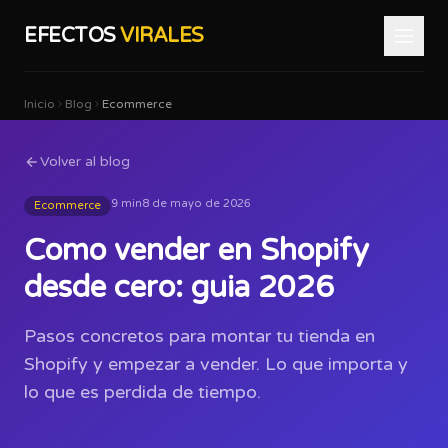
EFECTOS
VIRALES
Inicio
Blog
Ecommerce
Volver al blog
9 min
8 de mayo de 2026
Ecommerce
Como vender en Shopify
desde cero: guia 2026
Pasos concretos para montar tu tienda en
Shopify y empezar a vender. Lo que importa y
lo que es perdida de tiempo.