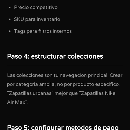
Precio competitivo
SKU para inventario
Tags para filtros internos
Paso 4: estructurar colecciones
Las colecciones son tu navegacion principal. Crear
por categoria amplia, no por producto especifico.
"Zapatillas urbanas" mejor que "Zapatillas Nike
Air Max".
Paso 5: configurar metodos de pago