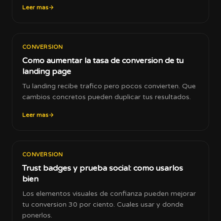
Leer mas
CONVERSION
Como aumentar la tasa de conversion de tu
landing page
Tu landing recibe trafico pero pocos convierten. Que
cambios concretos pueden duplicar tus resultados.
Leer mas
CONVERSION
Trust badges y prueba social: como usarlos
bien
Los elementos visuales de confianza pueden mejorar
tu conversion 30 por ciento. Cuales usar y donde
ponerlos.