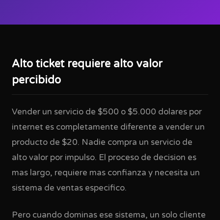
Alto ticket requiere alto valor
percibido
Vender un servicio de $500 o $5.000 dolares por
internet es completamente diferente a vender un
producto de $20. Nadie compra un servicio de
alto valor por impulso. El proceso de decision es
mas largo, requiere mas confianza y necesita un
sistema de ventas especifico.
Pero cuando dominas ese sistema, un solo cliente