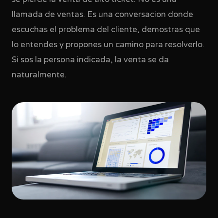
llamada de ventas. Es una conversacion donde
escuchas el problema del cliente, demostras que
lo entendes y propones un camino para resolverlo.
Si sos la persona indicada, la venta se da
naturalmente.