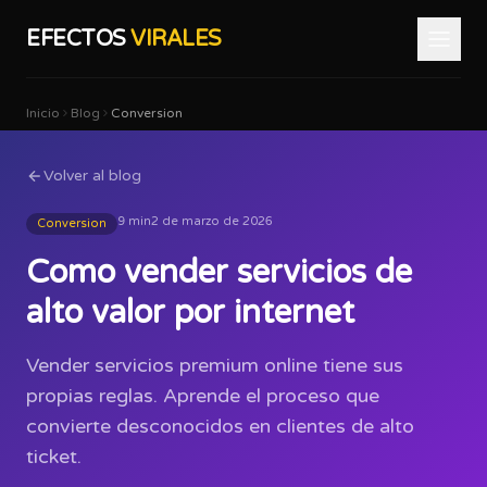
EFECTOS
VIRALES
Inicio
Blog
Conversion
Volver al blog
9 min
2 de marzo de 2026
Conversion
Como vender servicios de
alto valor por internet
Vender servicios premium online tiene sus
propias reglas. Aprende el proceso que
convierte desconocidos en clientes de alto
ticket.