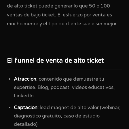
de alto ticket puede generar lo que 50 o 100
ventas de bajo ticket. El esfuerzo por venta es
mucho menor y el tipo de cliente suele ser mejor.
El funnel de venta de alto ticket
Atraccion:
contenido que demuestre tu
expertise. Blog, podcast, videos educativos,
LinkedIn
Captacion:
lead magnet de alto valor (webinar,
diagnostico gratuito, caso de estudio
detallado)