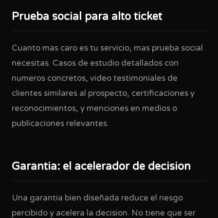
Prueba social para alto ticket
Cuanto mas caro es tu servicio, mas prueba social
necesitas. Casos de estudio detallados con
numeros concretos, video testimoniales de
clientes similares al prospecto, certificaciones y
reconocimientos, y menciones en medios o
publicaciones relevantes.
Garantia: el acelerador de decision
Una garantia bien diseñada reduce el riesgo
percibido y acelera la decision. No tiene que ser