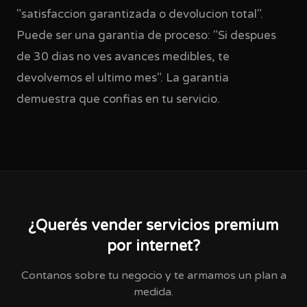
"satisfaccion garantizada o devolucion total".
Puede ser una garantia de proceso: "Si despues
de 30 dias no ves avances medibles, te
devolvemos el ultimo mes". La garantia
demuestra que confias en tu servicio.
¿Querés vender servicios premium
por internet?
Contanos sobre tu negocio y te armamos un plan a
medida.