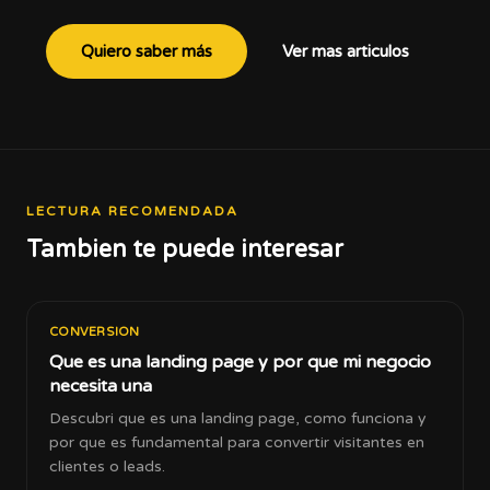
Quiero saber más
Ver mas articulos
LECTURA RECOMENDADA
Tambien te puede interesar
CONVERSION
Que es una landing page y por que mi negocio
necesita una
Descubri que es una landing page, como funciona y
por que es fundamental para convertir visitantes en
clientes o leads.