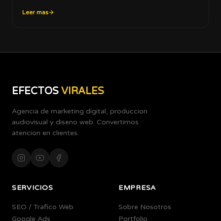
Leer mas
EFECTOS
VIRALES
Agencia de marketing digital, produccion
audiovisual y diseno web. Convertimos
atencion en clientes.
SERVICIOS
EMPRESA
SEO / Trafico Web
Sobre Nosotros
Google Ads
Portfolio