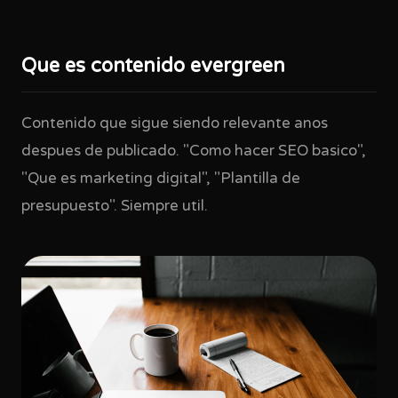
Que es contenido evergreen
Contenido que sigue siendo relevante anos
despues de publicado. "Como hacer SEO basico",
"Que es marketing digital", "Plantilla de
presupuesto". Siempre util.