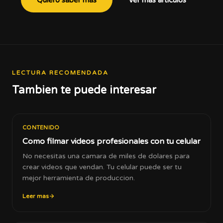
Quiero saber más
Ver mas articulos
LECTURA RECOMENDADA
Tambien te puede interesar
CONTENIDO
Como filmar videos profesionales con tu celular
No necesitas una camara de miles de dolares para
crear videos que vendan. Tu celular puede ser tu
mejor herramienta de produccion.
Leer mas