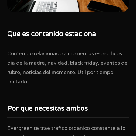
Que es contenido estacional
Contenido relacionado a momentos especificos:
dia de la madre, navidad, black friday, eventos del
rubro, noticias del momento. Util por tiempo
limitado.
Por que necesitas ambos
Evergreen te trae trafico organico constante a lo