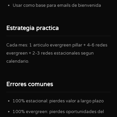
Usar como base para emails de bienvenida
Estrategia practica
Cada mes: 1 articulo evergreen pillar + 4-6 redes
evergreen + 2-3 redes estacionales segun
calendario.
Errores comunes
100% estacional: pierdes valor a largo plazo
100% evergreen: pierdes oportunidades del