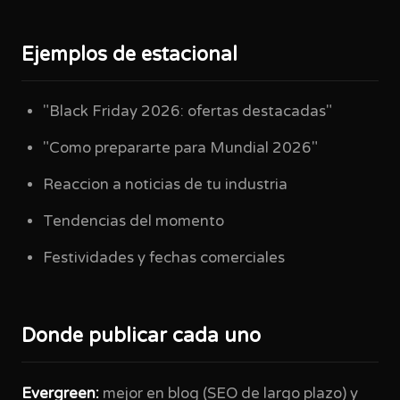
Ejemplos de estacional
"Black Friday 2026: ofertas destacadas"
"Como prepararte para Mundial 2026"
Reaccion a noticias de tu industria
Tendencias del momento
Festividades y fechas comerciales
Donde publicar cada uno
Evergreen:
mejor en blog (SEO de largo plazo) y