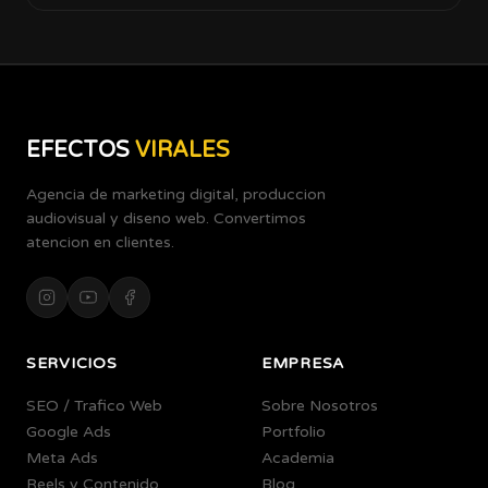
EFECTOS
VIRALES
Agencia de marketing digital, produccion
audiovisual y diseno web. Convertimos
atencion en clientes.
SERVICIOS
EMPRESA
SEO / Trafico Web
Sobre Nosotros
Google Ads
Portfolio
Meta Ads
Academia
Reels y Contenido
Blog