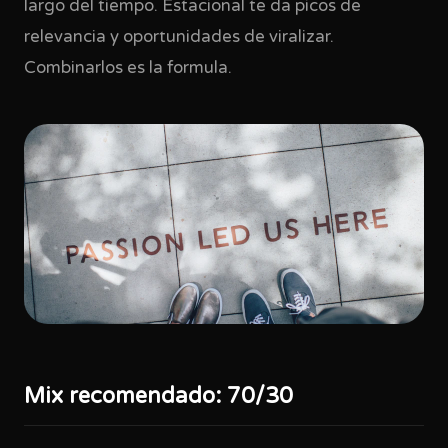
largo del tiempo. Estacional te da picos de
relevancia y oportunidades de viralizar.
Combinarlos es la formula.
Mix recomendado: 70/30