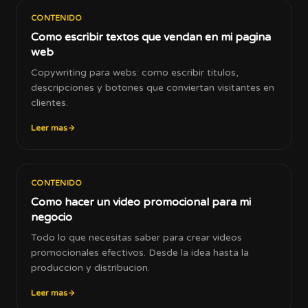
CONTENIDO
Como escribir textos que vendan en mi pagina
web
Copywriting para webs: como escribir titulos,
descripciones y botones que conviertan visitantes en
clientes.
Leer mas
CONTENIDO
Como hacer un video promocional para mi
negocio
Todo lo que necesitas saber para crear videos
promocionales efectivos. Desde la idea hasta la
produccion y distribucion.
Leer mas