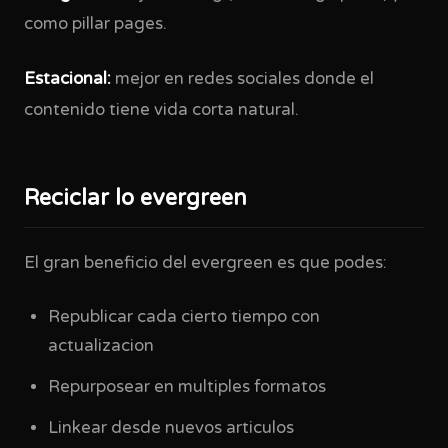
como pillar pages.
Estacional:
mejor en redes sociales donde el
contenido tiene vida corta natural.
Reciclar lo evergreen
El gran beneficio del evergreen es que podes:
Republicar cada cierto tiempo con
actualizacion
Repurposear en multiples formatos
Linkear desde nuevos articulos