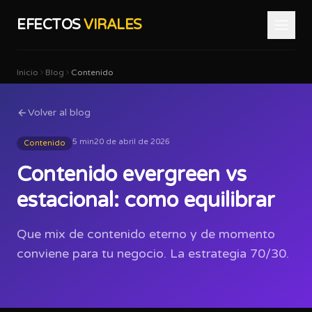
EFECTOS
VIRALES
Inicio
Blog
Contenido
Volver al blog
5 min
20 de abril de 2026
Contenido
Contenido evergreen vs
estacional: como equilibrar
Que mix de contenido eterno y de momento
conviene para tu negocio. La estrategia 70/30.