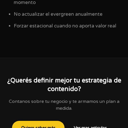
momento
No actualizar el evergreen anualmente
Forzar estacional cuando no aporta valor real
¿Querés definir mejor tu estrategia de
contenido?
Contanos sobre tu negocio y te armamos un plan a
medida.