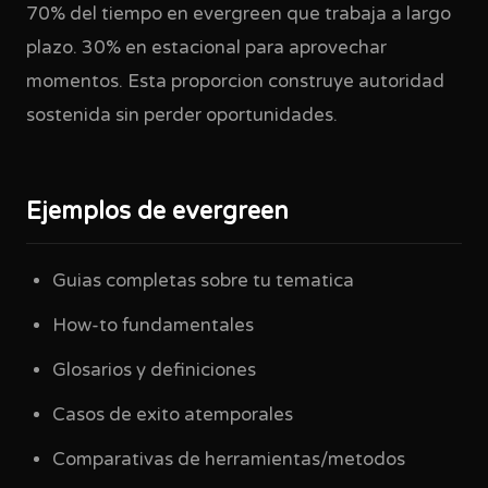
70% del tiempo en evergreen que trabaja a largo
plazo. 30% en estacional para aprovechar
momentos. Esta proporcion construye autoridad
sostenida sin perder oportunidades.
Ejemplos de evergreen
Guias completas sobre tu tematica
How-to fundamentales
Glosarios y definiciones
Casos de exito atemporales
Comparativas de herramientas/metodos