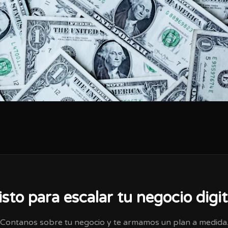
isto para escalar tu negocio digit
Contanos sobre tu negocio y te armamos un plan a medida