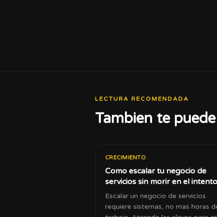
LECTURA RECOMENDADA
Tambien te puede 
CRECIMIENTO
Como escalar tu negocio de
servicios sin morir en el intent
Escalar un negocio de servicios
requiere sistemas, no mas horas d