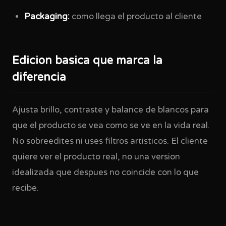
Packaging:
como llega el producto al cliente
Edicion basica que marca la
diferencia
Ajusta brillo, contraste y balance de blancos para
que el producto se vea como se ve en la vida real.
No sobreedites ni uses filtros artisticos. El cliente
quiere ver el producto real, no una version
idealizada que despues no coincide con lo que
recibe.