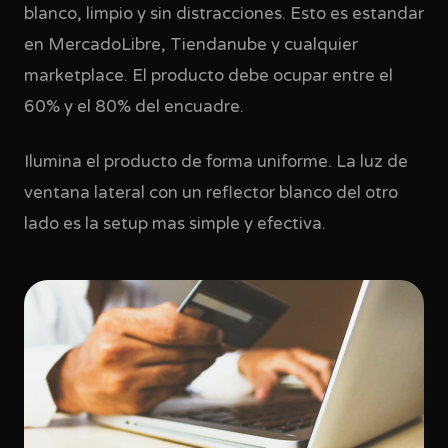
blanco, limpio y sin distracciones. Esto es estandar
en MercadoLibre, Tiendanube y cualquier
marketplace. El producto debe ocupar entre el
60% y el 80% del encuadre.
Ilumina el producto de forma uniforme. La luz de
ventana lateral con un reflector blanco del otro
lado es la setup mas simple y efectiva.