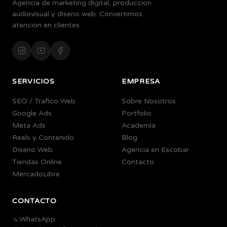
Agencia de marketing digital, produccion
audiovisual y diseno web. Convertimos
atencion en clientes.
SERVICIOS
EMPRESA
SEO / Trafico Web
Sobre Nosotros
Google Ads
Portfolio
Meta Ads
Academia
Reels y Contenido
Blog
Diseno Web
Agencia en Escobar
Tiendas Online
Contacto
MercadoLibre
CONTACTO
WhatsApp