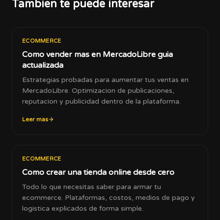
Tambien te puede interesar
ECOMMERCE
Como vender mas en MercadoLibre guia
actualizada
Estrategias probadas para aumentar tus ventas en
MercadoLibre. Optimizacion de publicaciones,
reputacion y publicidad dentro de la plataforma.
Leer mas
ECOMMERCE
Como crear una tienda online desde cero
Todo lo que necesitas saber para armar tu
ecommerce. Plataformas, costos, medios de pago y
logistica explicados de forma simple.