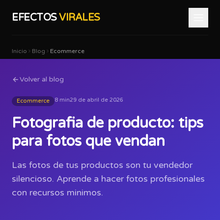
EFECTOS
VIRALES
Inicio
Blog
Ecommerce
Volver al blog
8 min
29 de abril de 2026
Ecommerce
Fotografia de producto: tips
para fotos que vendan
Las fotos de tus productos son tu vendedor
silencioso. Aprende a hacer fotos profesionales
con recursos minimos.