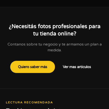
¿Necesitás fotos profesionales para
tu tienda online?
Contanos sobre tu negocio y te armamos un plan a
medida.
Quiero saber más
Ver mas articulos
LECTURA RECOMENDADA