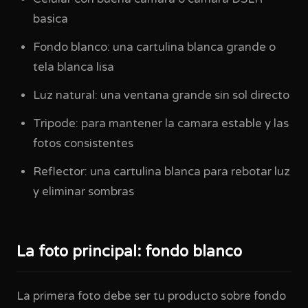
basica
Fondo blanco: una cartulina blanca grande o
tela blanca lisa
Luz natural: una ventana grande sin sol directo
Tripode: para mantener la camara estable y las
fotos consistentes
Reflector: una cartulina blanca para rebotar luz
y eliminar sombras
La foto principal: fondo blanco
La primera foto debe ser tu producto sobre fondo