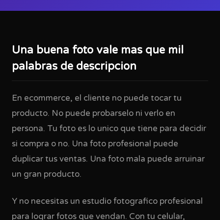
Una buena foto vale mas que mil
palabras de descripcion
En ecommerce, el cliente no puede tocar tu
producto. No puede probarselo ni verlo en
persona. Tu foto es lo unico que tiene para decidir
si compra o no. Una foto profesional puede
duplicar tus ventas. Una foto mala puede arruinar
un gran producto.
Y no necesitas un estudio fotografico profesional
para lograr fotos que vendan. Con tu celular,