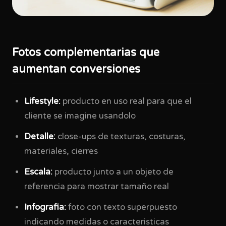
Fotos complementarias que
aumentan conversiones
Lifestyle:
producto en uso real para que el
cliente se imagine usandolo
Detalle:
close-ups de texturas, costuras,
materiales, cierres
Escala:
producto junto a un objeto de
referencia para mostrar tamaño real
Infografia:
foto con texto superpuesto
indicando medidas o caracteristicas