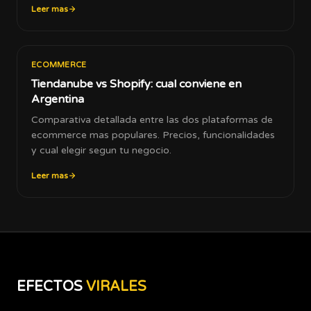
Leer mas
ECOMMERCE
Tiendanube vs Shopify: cual conviene en
Argentina
Comparativa detallada entre las dos plataformas de
ecommerce mas populares. Precios, funcionalidades
y cual elegir segun tu negocio.
Leer mas
EFECTOS
VIRALES