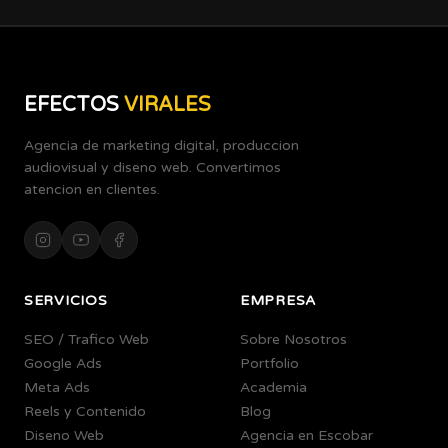
EFECTOS
VIRALES
Agencia de marketing digital, produccion
audiovisual y diseno web. Convertimos
atencion en clientes.
SERVICIOS
EMPRESA
SEO / Trafico Web
Sobre Nosotros
Google Ads
Portfolio
Meta Ads
Academia
Reels y Contenido
Blog
Diseno Web
Agencia en Escobar