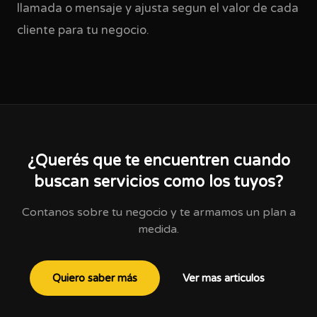
llamada o mensaje y ajusta segun el valor de cada
cliente para tu negocio.
¿Querés que te encuentren cuando
buscan servicios como los tuyos?
Contanos sobre tu negocio y te armamos un plan a
medida.
Quiero saber más
Ver mas articulos