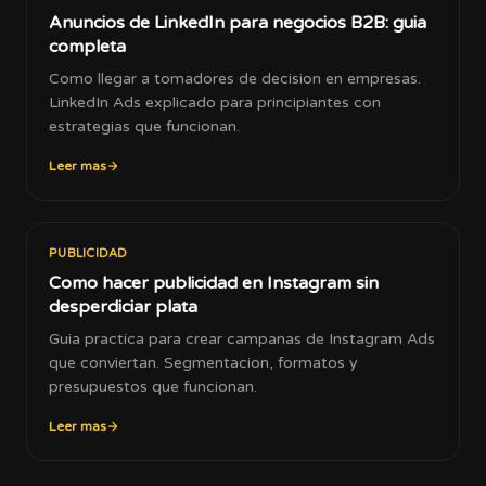
Anuncios de LinkedIn para negocios B2B: guia
completa
Como llegar a tomadores de decision en empresas.
LinkedIn Ads explicado para principiantes con
estrategias que funcionan.
Leer mas
PUBLICIDAD
Como hacer publicidad en Instagram sin
desperdiciar plata
Guia practica para crear campanas de Instagram Ads
que conviertan. Segmentacion, formatos y
presupuestos que funcionan.
Leer mas