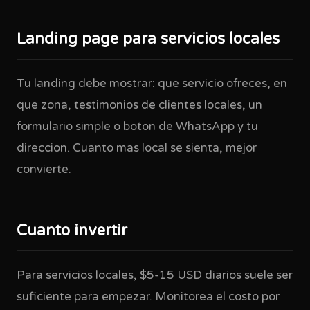
Landing page para servicios locales
Tu landing debe mostrar: que servicio ofreces, en
que zona, testimonios de clientes locales, un
formulario simple o boton de WhatsApp y tu
direccion. Cuanto mas local se sienta, mejor
convierte.
Cuanto invertir
Para servicios locales, $5-15 USD diarios suele ser
suficiente para empezar. Monitorea el costo por