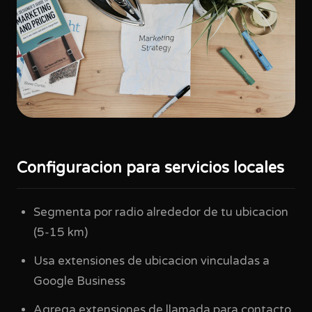
Configuracion para servicios locales
Segmenta por radio alrededor de tu ubicacion
(5-15 km)
Usa extensiones de ubicacion vinculadas a
Google Business
Agrega extensiones de llamada para contacto