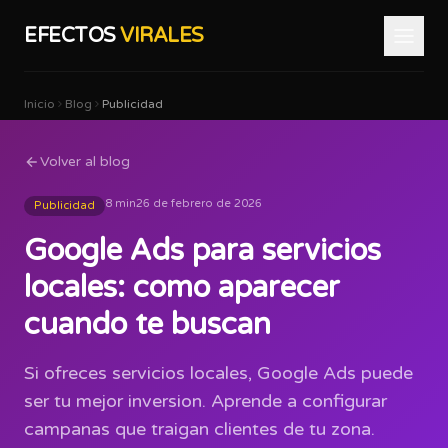
EFECTOS
VIRALES
Inicio
Blog
Publicidad
Volver al blog
8 min
26 de febrero de 2026
Publicidad
Google Ads para servicios
locales: como aparecer
cuando te buscan
Si ofreces servicios locales, Google Ads puede
ser tu mejor inversion. Aprende a configurar
campanas que traigan clientes de tu zona.