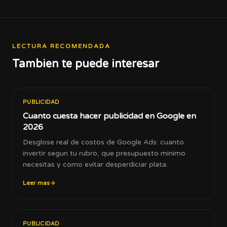
LECTURA RECOMENDADA
Tambien te puede interesar
PUBLICIDAD
Cuanto cuesta hacer publicidad en Google en
2026
Desglose real de costos de Google Ads: cuanto
invertir segun tu rubro, que presupuesto minimo
necesitas y como evitar desperdiciar plata.
Leer mas
PUBLICIDAD