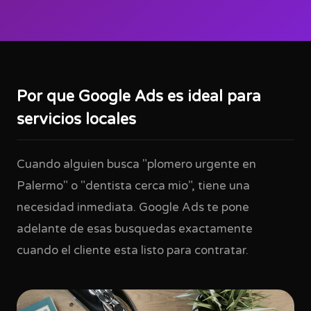
Por que Google Ads es ideal para
servicios locales
Cuando alguien busca "plomero urgente en
Palermo" o "dentista cerca mio", tiene una
necesidad inmediata. Google Ads te pone
adelante de esas busquedas exactamente
cuando el cliente esta listo para contratar.