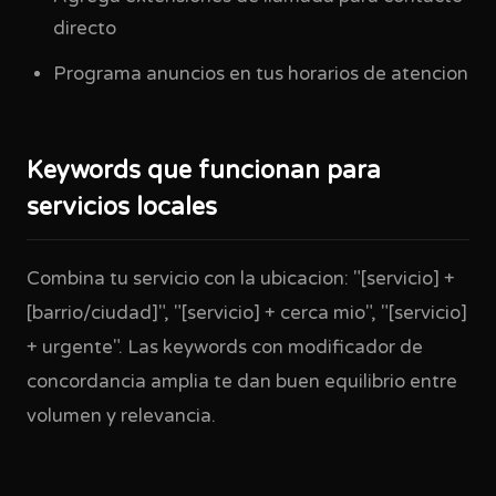
directo
Programa anuncios en tus horarios de atencion
Keywords que funcionan para
servicios locales
Combina tu servicio con la ubicacion: "[servicio] +
[barrio/ciudad]", "[servicio] + cerca mio", "[servicio]
+ urgente". Las keywords con modificador de
concordancia amplia te dan buen equilibrio entre
volumen y relevancia.