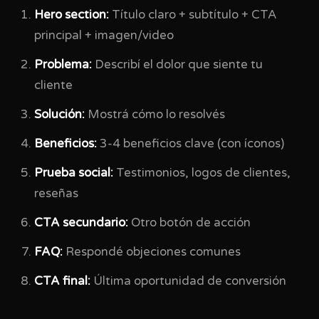
Hero section:
Título claro + subtítulo + CTA
principal + imagen/video
Problema:
Describí el dolor que siente tu
cliente
Solución:
Mostrá cómo lo resolvés
Beneficios:
3-4 beneficios clave (con íconos)
Prueba social:
Testimonios, logos de clientes,
reseñas
CTA secundario:
Otro botón de acción
FAQ:
Respondé objeciones comunes
CTA final:
Última oportunidad de conversión