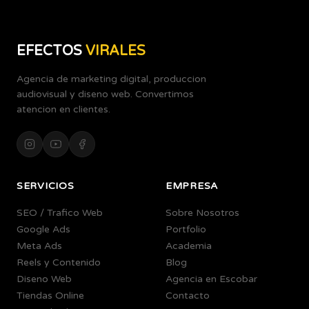
EFECTOS
VIRALES
Agencia de marketing digital, produccion
audiovisual y diseno web. Convertimos
atencion en clientes.
SERVICIOS
EMPRESA
SEO / Trafico Web
Sobre Nosotros
Google Ads
Portfolio
Meta Ads
Academia
Reels y Contenido
Blog
Diseno Web
Agencia en Escobar
Tiendas Online
Contacto