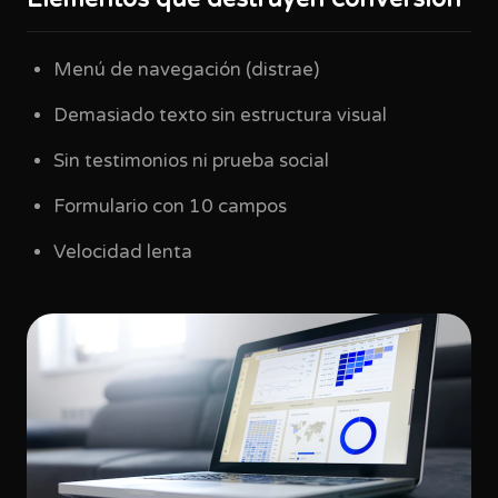
Menú de navegación (distrae)
Demasiado texto sin estructura visual
Sin testimonios ni prueba social
Formulario con 10 campos
Velocidad lenta