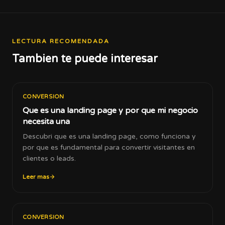
LECTURA RECOMENDADA
Tambien te puede interesar
CONVERSION
Que es una landing page y por que mi negocio
necesita una
Descubri que es una landing page, como funciona y
por que es fundamental para convertir visitantes en
clientes o leads.
Leer mas
CONVERSION