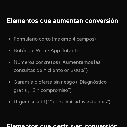
Elementos que aumentan conversión
Formulario corto (máximo 4 campos)
Botón de WhatsApp flotante
Números concretos ("Aumentamos las
consultas de X cliente en 300%")
Garantía o oferta sin riesgo ("Diagnóstico
gratis", "Sin compromiso")
Urgencia sutil ("Cupos limitados este mes")
Elementos que destruyen conversión