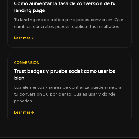
Como aumentar la tasa de conversion de tu
landing page
Tu landing recibe trafico pero pocos convierten. Que
cambios concretos pueden duplicar tus resultados.
Leer mas
CONVERSION
Trust badges y prueba social: como usarlos
bien
Los elementos visuales de confianza pueden mejorar
tu conversion 30 por ciento. Cuales usar y donde
ponerlos.
Leer mas