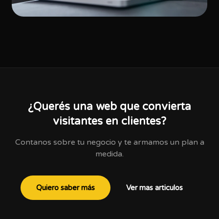
¿Querés una web que convierta
visitantes en clientes?
Contanos sobre tu negocio y te armamos un plan a
medida.
Quiero saber más
Ver mas articulos