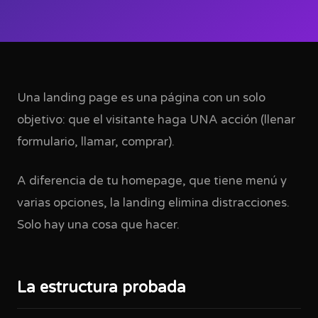
Una landing page es una página con un solo
objetivo: que el visitante haga UNA acción (llenar
formulario, llamar, comprar).
A diferencia de tu homepage, que tiene menú y
varias opciones, la landing elimina distracciones.
Solo hay una cosa que hacer.
La estructura probada