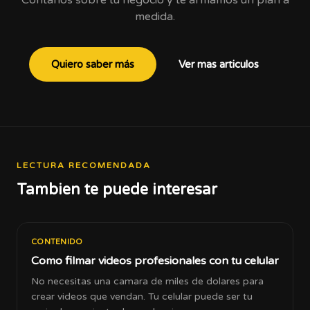
Contanos sobre tu negocio y te armamos un plan a
medida.
Quiero saber más
Ver mas articulos
LECTURA RECOMENDADA
Tambien te puede interesar
CONTENIDO
Como filmar videos profesionales con tu celular
No necesitas una camara de miles de dolares para
crear videos que vendan. Tu celular puede ser tu