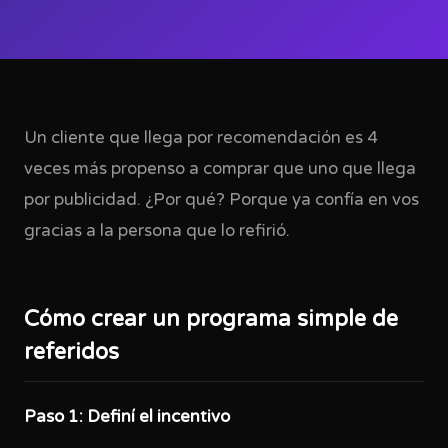
Un cliente que llega por recomendación es 4
veces más propenso a comprar que uno que llega
por publicidad. ¿Por qué? Porque ya confía en vos
gracias a la persona que lo refirió.
Cómo crear un programa simple de
referidos
Paso 1: Definí el incentivo