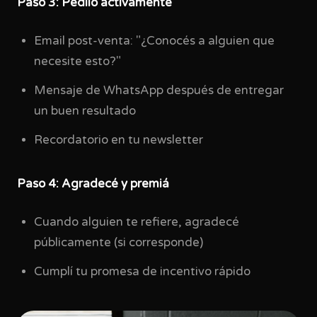
Paso 3: Pedilo activamente
Email post-venta: "¿Conocés a alguien que
necesite esto?"
Mensaje de WhatsApp después de entregar
un buen resultado
Recordatorio en tu newsletter
Paso 4: Agradecé y premiá
Cuando alguien te refiere, agradecé
públicamente (si corresponde)
Cumplí tu promesa de incentivo rápido