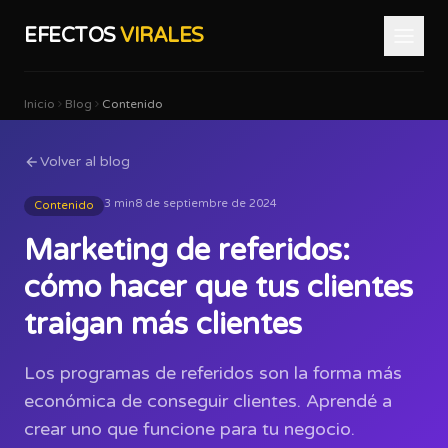
EFECTOS
VIRALES
Inicio
Blog
Contenido
Volver al blog
3 min
8 de septiembre de 2024
Contenido
Marketing de referidos:
cómo hacer que tus clientes
traigan más clientes
Los programas de referidos son la forma más
económica de conseguir clientes. Aprendé a
crear uno que funcione para tu negocio.