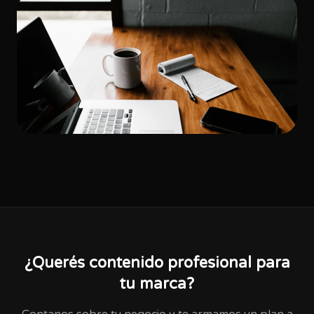
¿Querés contenido profesional para
tu marca?