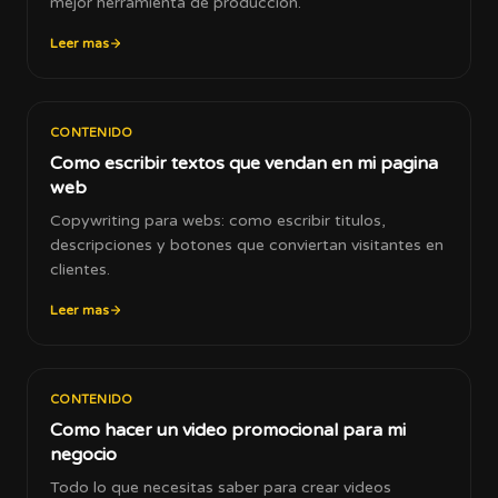
mejor herramienta de produccion.
Leer mas
CONTENIDO
Como escribir textos que vendan en mi pagina
web
Copywriting para webs: como escribir titulos,
descripciones y botones que conviertan visitantes en
clientes.
Leer mas
CONTENIDO
Como hacer un video promocional para mi
negocio
Todo lo que necesitas saber para crear videos