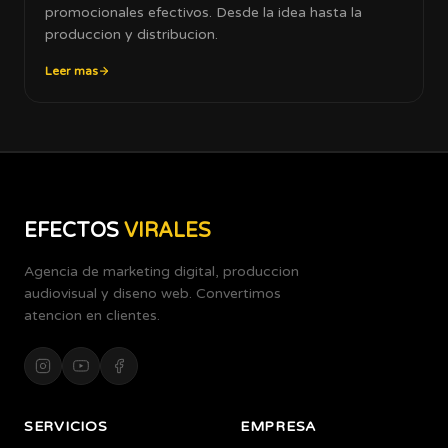
promocionales efectivos. Desde la idea hasta la
produccion y distribucion.
Leer mas
EFECTOS
VIRALES
Agencia de marketing digital, produccion
audiovisual y diseno web. Convertimos
atencion en clientes.
SERVICIOS
EMPRESA