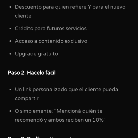
Descuento para quien refiere Y para el nuevo
cliente
Crédito para futuros servicios
Acceso a contenido exclusivo
Upgrade gratuito
Paso 2: Hacelo fácil
Un link personalizado que el cliente pueda
compartir
O simplemente: "Mencioná quién te
recomendó y ambos reciben un 10%"