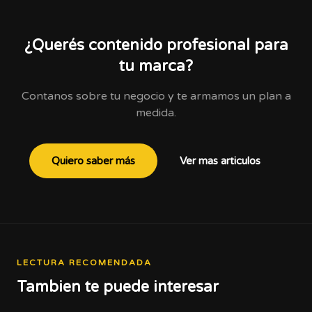
¿Querés contenido profesional para
tu marca?
Contanos sobre tu negocio y te armamos un plan a
medida.
Quiero saber más
Ver mas articulos
LECTURA RECOMENDADA
Tambien te puede interesar