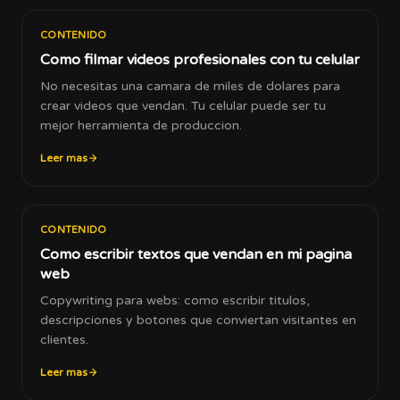
CONTENIDO
Como filmar videos profesionales con tu celular
No necesitas una camara de miles de dolares para
crear videos que vendan. Tu celular puede ser tu
mejor herramienta de produccion.
Leer mas
CONTENIDO
Como escribir textos que vendan en mi pagina
web
Copywriting para webs: como escribir titulos,
descripciones y botones que conviertan visitantes en
clientes.
Leer mas