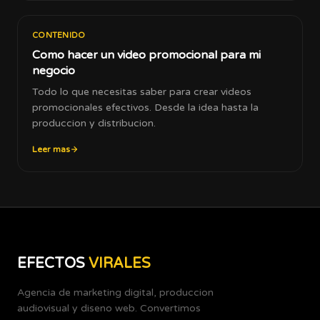
CONTENIDO
Como hacer un video promocional para mi
negocio
Todo lo que necesitas saber para crear videos
promocionales efectivos. Desde la idea hasta la
produccion y distribucion.
Leer mas
EFECTOS
VIRALES
Agencia de marketing digital, produccion
audiovisual y diseno web. Convertimos