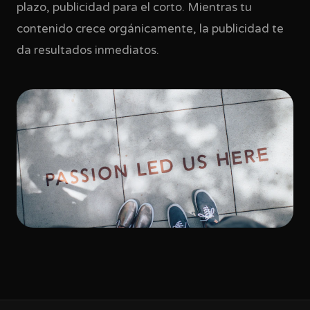
plazo, publicidad para el corto. Mientras tu
contenido crece orgánicamente, la publicidad te
da resultados inmediatos.