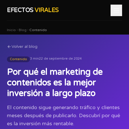
EFECTOS
VIRALES
Inicio
Blog
Contenido
Volver al blog
3 min
22 de septiembre de 2024
Contenido
Por qué el marketing de
contenidos es la mejor
inversión a largo plazo
El contenido sigue generando tráfico y clientes
meses después de publicarlo. Descubrí por qué
es la inversión más rentable.