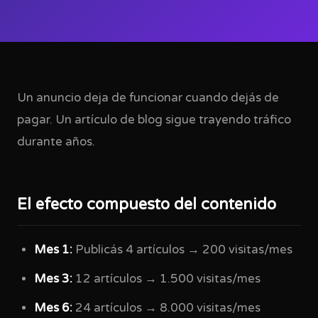
Un anuncio deja de funcionar cuando dejás de
pagar. Un artículo de blog sigue trayendo tráfico
durante años.
El efecto compuesto del contenido
Mes 1:
Publicás 4 artículos → 200 visitas/mes
Mes 3:
12 artículos → 1.500 visitas/mes
Mes 6:
24 artículos → 8.000 visitas/mes