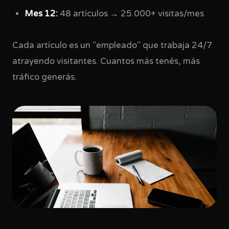
Mes 12:
48 artículos → 25.000+ visitas/mes
Cada artículo es un "empleado" que trabaja 24/7
atrayendo visitantes. Cuantos más tenés, más
tráfico generás.