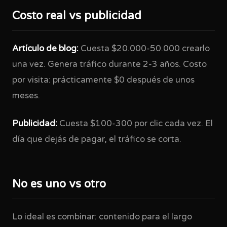
Costo real vs publicidad
Artículo de blog:
Cuesta $20.000-50.000 crearlo
una vez. Genera tráfico durante 2-3 años. Costo
por visita: prácticamente $0 después de unos
meses.
Publicidad:
Cuesta $100-300 por clic cada vez. El
día que dejás de pagar, el tráfico se corta.
No es uno vs otro
Lo ideal es combinar: contenido para el largo