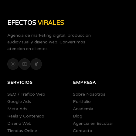
EFECTOS
VIRALES
Agencia de marketing digital, produccion
audiovisual y diseno web. Convertimos
atencion en clientes.
SERVICIOS
EMPRESA
SEO / Trafico Web
Sobre Nosotros
Google Ads
Portfolio
Meta Ads
Academia
Reels y Contenido
Blog
Diseno Web
Agencia en Escobar
Tiendas Online
Contacto