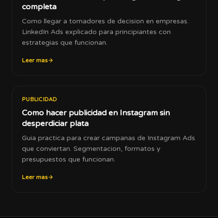
completa
Como llegar a tomadores de decision en empresas.
LinkedIn Ads explicado para principiantes con
estrategias que funcionan.
Leer mas
PUBLICIDAD
Como hacer publicidad en Instagram sin
desperdiciar plata
Guia practica para crear campanas de Instagram Ads
que conviertan. Segmentacion, formatos y
presupuestos que funcionan.
Leer mas