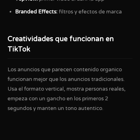
Branded Effects:
filtros y efectos de marca
Creatividades que funcionan en
TikTok
Los anuncios que parecen contenido organico
funcionan mejor que los anuncios tradicionales.
Usa el formato vertical, mostra personas reales,
empeza con un gancho en los primeros 2
segundos y manten un tono autentico.