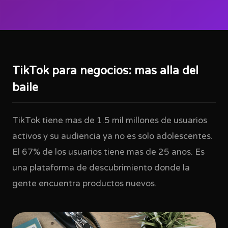
TikTok para negocios: mas alla del
baile
TikTok tiene mas de 1.5 mil millones de usuarios
activos y su audiencia ya no es solo adolescentes.
El 67% de los usuarios tiene mas de 25 anos. Es
una plataforma de descubrimiento donde la
gente encuentra productos nuevos.